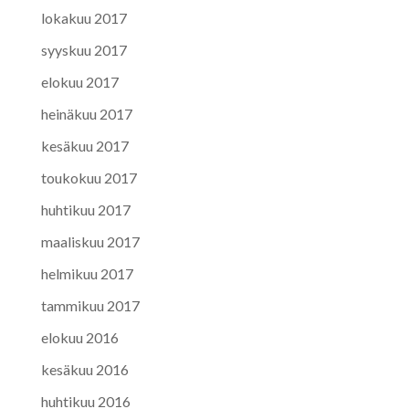
lokakuu 2017
syyskuu 2017
elokuu 2017
heinäkuu 2017
kesäkuu 2017
toukokuu 2017
huhtikuu 2017
maaliskuu 2017
helmikuu 2017
tammikuu 2017
elokuu 2016
kesäkuu 2016
huhtikuu 2016