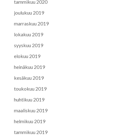
tammikuu 2020
joulukuu 2019
marraskuu 2019
lokakuu 2019
syyskuu 2019
elokuu 2019
heinäkuu 2019
kesäkuu 2019
toukokuu 2019
huhtikuu 2019
maaliskuu 2019
helmikuu 2019
tammikuu 2019