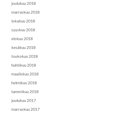
joulukuu 2018
marraskuu 2018
lokakuu 2018
syyskuu 2018
elokuu 2018
kesäkuu 2018
toukokuu 2018
huhtikuu 2018
maaliskuu 2018
helmikuu 2018
tammikuu 2018
joulukuu 2017
marraskuu 2017