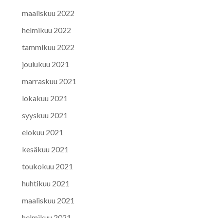
maaliskuu 2022
helmikuu 2022
tammikuu 2022
joulukuu 2021
marraskuu 2021
lokakuu 2021
syyskuu 2021
elokuu 2021
kesäkuu 2021
toukokuu 2021
huhtikuu 2021
maaliskuu 2021
helmikuu 2021