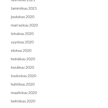
tammikuu 2021
joulukuu 2020
marraskuu 2020
lokakuu 2020
syyskuu 2020
elokuu 2020
heinäkuu 2020
kesäkuu 2020
toukokuu 2020
huhtikuu 2020
maaliskuu 2020
helmikuu 2020