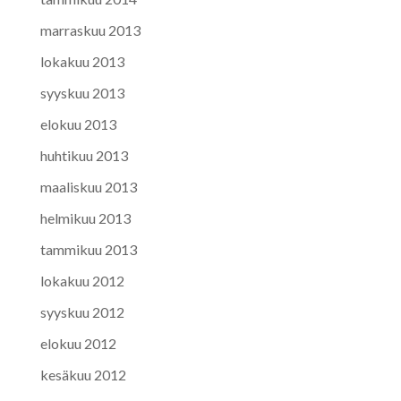
marraskuu 2013
lokakuu 2013
syyskuu 2013
elokuu 2013
huhtikuu 2013
maaliskuu 2013
helmikuu 2013
tammikuu 2013
lokakuu 2012
syyskuu 2012
elokuu 2012
kesäkuu 2012