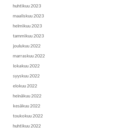
huhtikuu 2023
maaliskuu 2023
helmikuu 2023
tammikuu 2023
joulukuu 2022
marraskuu 2022
lokakuu 2022
syyskuu 2022
elokuu 2022
heinäkuu 2022
kesäkuu 2022
toukokuu 2022
huhtikuu 2022