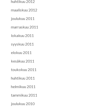
huhtikuu 2012
maaliskuu 2012
joulukuu 2011
marraskuu 2011
lokakuu 2011
syyskuu 2011
elokuu 2011
kesäkuu 2011
toukokuu 2011
huhtikuu 2011
helmikuu 2011
tammikuu 2011
joulukuu 2010