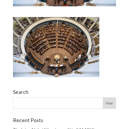
Search
Recent Posts