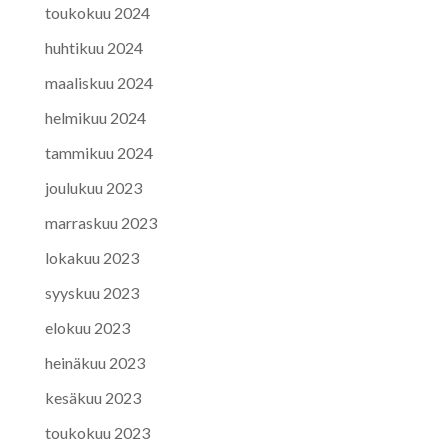
toukokuu 2024
huhtikuu 2024
maaliskuu 2024
helmikuu 2024
tammikuu 2024
joulukuu 2023
marraskuu 2023
lokakuu 2023
syyskuu 2023
elokuu 2023
heinäkuu 2023
kesäkuu 2023
toukokuu 2023