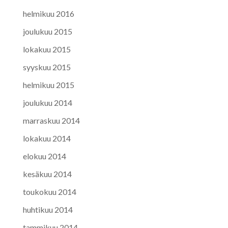
helmikuu 2016
joulukuu 2015
lokakuu 2015
syyskuu 2015
helmikuu 2015
joulukuu 2014
marraskuu 2014
lokakuu 2014
elokuu 2014
kesäkuu 2014
toukokuu 2014
huhtikuu 2014
tammikuu 2014