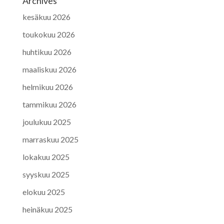
Archives
kesäkuu 2026
toukokuu 2026
huhtikuu 2026
maaliskuu 2026
helmikuu 2026
tammikuu 2026
joulukuu 2025
marraskuu 2025
lokakuu 2025
syyskuu 2025
elokuu 2025
heinäkuu 2025