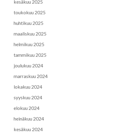
kesäkuu 2025
toukokuu 2025
huhtikuu 2025
maaliskuu 2025
helmikuu 2025
tammikuu 2025
joulukuu 2024
marraskuu 2024
lokakuu 2024
syyskuu 2024
elokuu 2024
heinäkuu 2024
kesäkuu 2024