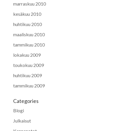
marraskuu 2010
kesäkuu 2010
huhtikuu 2010
maaliskuu 2010
tammikuu 2010
lokakuu 2009
toukokuu 2009
huhtikuu 2009
tammikuu 2009
Categories
Blogi
Julkaisut
Kannanotot