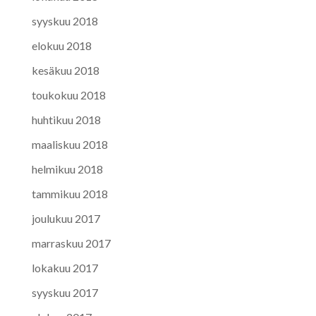
syyskuu 2018
elokuu 2018
kesäkuu 2018
toukokuu 2018
huhtikuu 2018
maaliskuu 2018
helmikuu 2018
tammikuu 2018
joulukuu 2017
marraskuu 2017
lokakuu 2017
syyskuu 2017