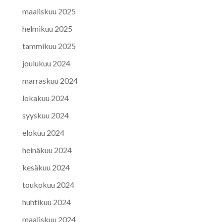
maaliskuu 2025
helmikuu 2025
tammikuu 2025
joulukuu 2024
marraskuu 2024
lokakuu 2024
syyskuu 2024
elokuu 2024
heinäkuu 2024
kesäkuu 2024
toukokuu 2024
huhtikuu 2024
maaliskuu 2024