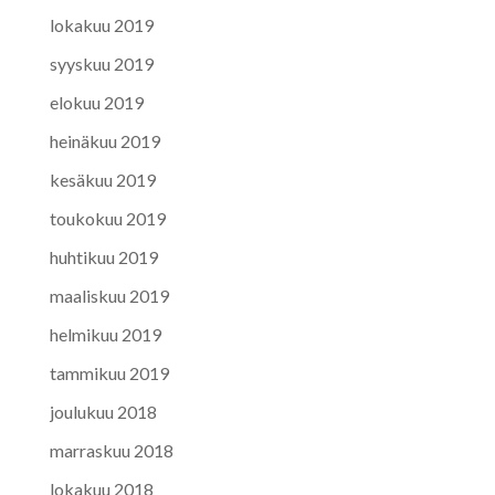
lokakuu 2019
syyskuu 2019
elokuu 2019
heinäkuu 2019
kesäkuu 2019
toukokuu 2019
huhtikuu 2019
maaliskuu 2019
helmikuu 2019
tammikuu 2019
joulukuu 2018
marraskuu 2018
lokakuu 2018