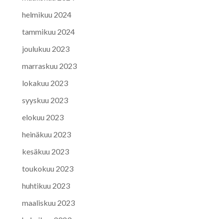
helmikuu 2024
tammikuu 2024
joulukuu 2023
marraskuu 2023
lokakuu 2023
syyskuu 2023
elokuu 2023
heinäkuu 2023
kesäkuu 2023
toukokuu 2023
huhtikuu 2023
maaliskuu 2023