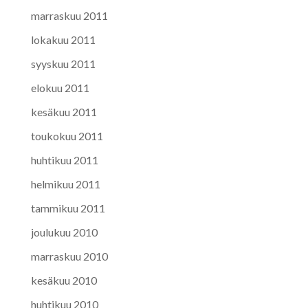
marraskuu 2011
lokakuu 2011
syyskuu 2011
elokuu 2011
kesäkuu 2011
toukokuu 2011
huhtikuu 2011
helmikuu 2011
tammikuu 2011
joulukuu 2010
marraskuu 2010
kesäkuu 2010
huhtikuu 2010