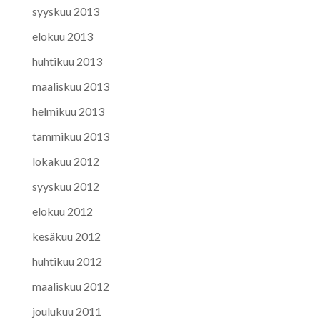
syyskuu 2013
elokuu 2013
huhtikuu 2013
maaliskuu 2013
helmikuu 2013
tammikuu 2013
lokakuu 2012
syyskuu 2012
elokuu 2012
kesäkuu 2012
huhtikuu 2012
maaliskuu 2012
joulukuu 2011