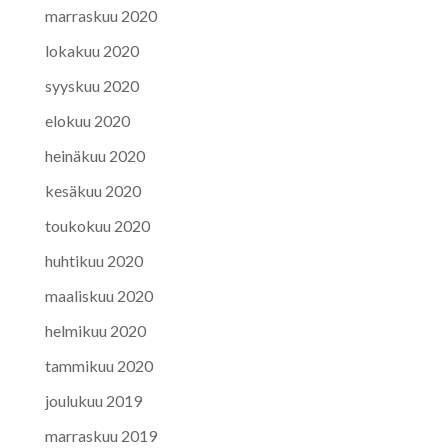
marraskuu 2020
lokakuu 2020
syyskuu 2020
elokuu 2020
heinäkuu 2020
kesäkuu 2020
toukokuu 2020
huhtikuu 2020
maaliskuu 2020
helmikuu 2020
tammikuu 2020
joulukuu 2019
marraskuu 2019