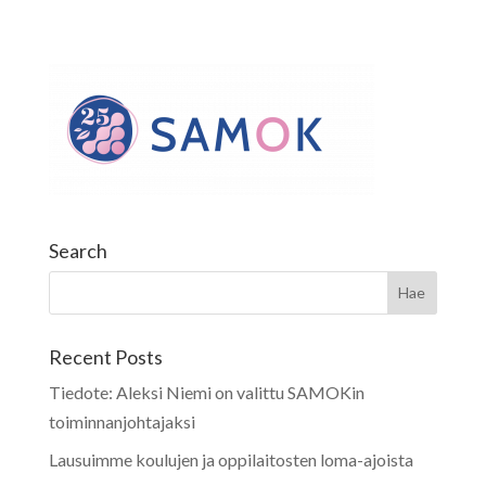
Search
Recent Posts
Tiedote: Aleksi Niemi on valittu SAMOKin
toiminnanjohtajaksi
Lausuimme koulujen ja oppilaitosten loma-ajoista