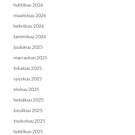
huhtikuu 2026
maaliskuu 2026
helmikuu 2026
tammikuu 2026
joulukuu 2025
marraskuu 2025
lokakuu 2025
syyskuu 2025
elokuu 2025
heinäkuu 2025
kesäkuu 2025
toukokuu 2025
huhtikuu 2025