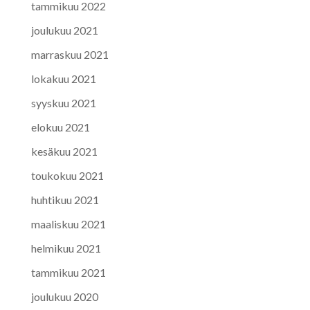
tammikuu 2022
joulukuu 2021
marraskuu 2021
lokakuu 2021
syyskuu 2021
elokuu 2021
kesäkuu 2021
toukokuu 2021
huhtikuu 2021
maaliskuu 2021
helmikuu 2021
tammikuu 2021
joulukuu 2020