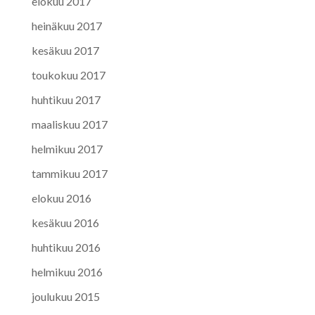
elokuu 2017
heinäkuu 2017
kesäkuu 2017
toukokuu 2017
huhtikuu 2017
maaliskuu 2017
helmikuu 2017
tammikuu 2017
elokuu 2016
kesäkuu 2016
huhtikuu 2016
helmikuu 2016
joulukuu 2015