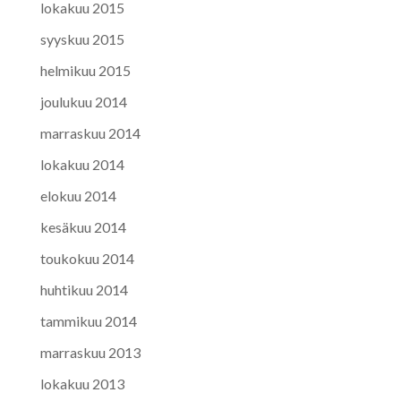
lokakuu 2015
syyskuu 2015
helmikuu 2015
joulukuu 2014
marraskuu 2014
lokakuu 2014
elokuu 2014
kesäkuu 2014
toukokuu 2014
huhtikuu 2014
tammikuu 2014
marraskuu 2013
lokakuu 2013