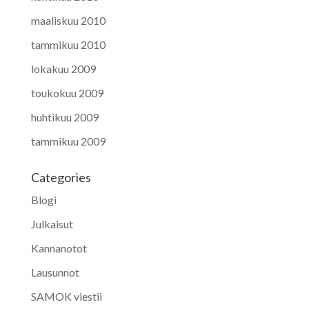
maaliskuu 2010
tammikuu 2010
lokakuu 2009
toukokuu 2009
huhtikuu 2009
tammikuu 2009
Categories
Blogi
Julkaisut
Kannanotot
Lausunnot
SAMOK viestii