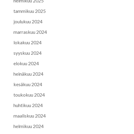
helmikuu 2025
tammikuu 2025
joulukuu 2024
marraskuu 2024
lokakuu 2024
syyskuu 2024
elokuu 2024
heinäkuu 2024
kesäkuu 2024
toukokuu 2024
huhtikuu 2024
maaliskuu 2024
helmikuu 2024