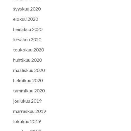
syyskuu 2020
elokuu 2020
heinäkuu 2020
kesäkuu 2020
toukokuu 2020
huhtikuu 2020
maaliskuu 2020
helmikuu 2020
tammikuu 2020
joulukuu 2019
marraskuu 2019
lokakuu 2019