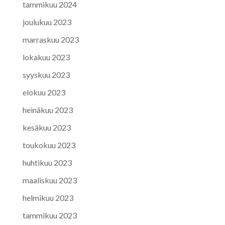
tammikuu 2024
joulukuu 2023
marraskuu 2023
lokakuu 2023
syyskuu 2023
elokuu 2023
heinäkuu 2023
kesäkuu 2023
toukokuu 2023
huhtikuu 2023
maaliskuu 2023
helmikuu 2023
tammikuu 2023