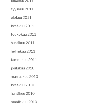
lokakuu 2011
syyskuu 2011
elokuu 2011
kesäkuu 2011
toukokuu 2011
huhtikuu 2011
helmikuu 2011
tammikuu 2011
joulukuu 2010
marraskuu 2010
kesäkuu 2010
huhtikuu 2010
maaliskuu 2010