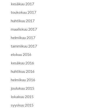
kesäkuu 2017
toukokuu 2017
huhtikuu 2017
maaliskuu 2017
helmikuu 2017
tammikuu 2017
elokuu 2016
kesäkuu 2016
huhtikuu 2016
helmikuu 2016
joulukuu 2015
lokakuu 2015
syyskuu 2015