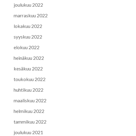
joulukuu 2022
marraskuu 2022
lokakuu 2022
syyskuu 2022
elokuu 2022
heinäkuu 2022
kesäkuu 2022
toukokuu 2022
huhtikuu 2022
maaliskuu 2022
helmikuu 2022
tammikuu 2022
joulukuu 2021