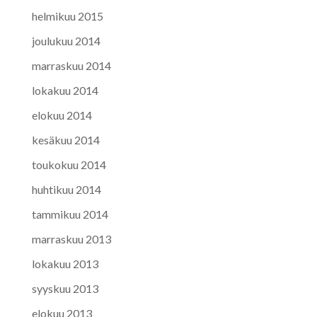
helmikuu 2015
joulukuu 2014
marraskuu 2014
lokakuu 2014
elokuu 2014
kesäkuu 2014
toukokuu 2014
huhtikuu 2014
tammikuu 2014
marraskuu 2013
lokakuu 2013
syyskuu 2013
elokuu 2013