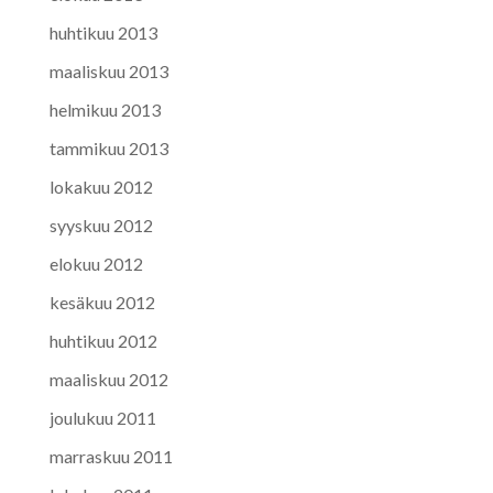
huhtikuu 2013
maaliskuu 2013
helmikuu 2013
tammikuu 2013
lokakuu 2012
syyskuu 2012
elokuu 2012
kesäkuu 2012
huhtikuu 2012
maaliskuu 2012
joulukuu 2011
marraskuu 2011