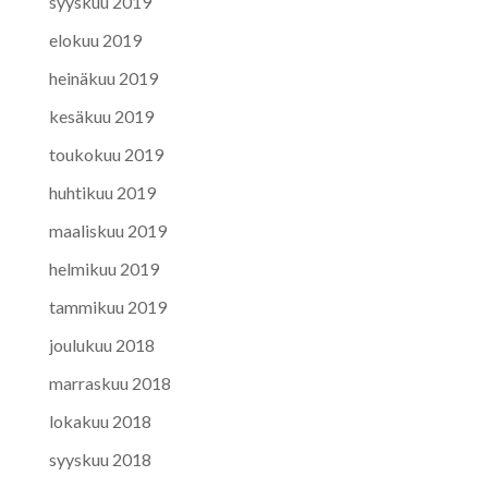
syyskuu 2019
elokuu 2019
heinäkuu 2019
kesäkuu 2019
toukokuu 2019
huhtikuu 2019
maaliskuu 2019
helmikuu 2019
tammikuu 2019
joulukuu 2018
marraskuu 2018
lokakuu 2018
syyskuu 2018