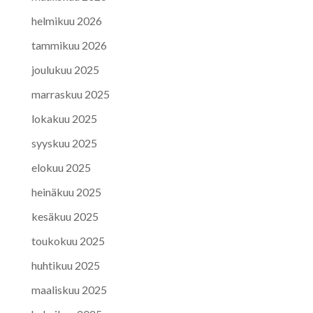
helmikuu 2026
tammikuu 2026
joulukuu 2025
marraskuu 2025
lokakuu 2025
syyskuu 2025
elokuu 2025
heinäkuu 2025
kesäkuu 2025
toukokuu 2025
huhtikuu 2025
maaliskuu 2025