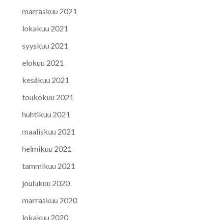
marraskuu 2021
lokakuu 2021
syyskuu 2021
elokuu 2021
kesäkuu 2021
toukokuu 2021
huhtikuu 2021
maaliskuu 2021
helmikuu 2021
tammikuu 2021
joulukuu 2020
marraskuu 2020
lokakuu 2020