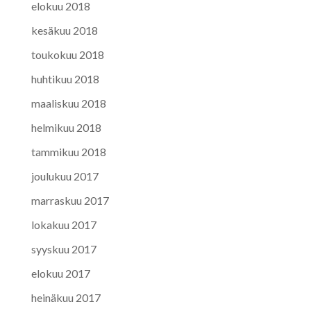
elokuu 2018
kesäkuu 2018
toukokuu 2018
huhtikuu 2018
maaliskuu 2018
helmikuu 2018
tammikuu 2018
joulukuu 2017
marraskuu 2017
lokakuu 2017
syyskuu 2017
elokuu 2017
heinäkuu 2017