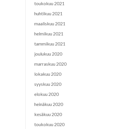
toukokuu 2021
huhtikuu 2021
maaliskuu 2021
helmikuu 2021
tammikuu 2021
joulukuu 2020
marraskuu 2020
lokakuu 2020
syyskuu 2020
elokuu 2020
heinäkuu 2020
kesäkuu 2020
toukokuu 2020