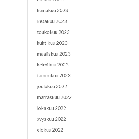
heinäkuu 2023
kesäkuu 2023
toukokuu 2023
huhtikuu 2023
maaliskuu 2023
helmikuu 2023
tammikuu 2023
joulukuu 2022
marraskuu 2022
lokakuu 2022
syyskuu 2022
elokuu 2022