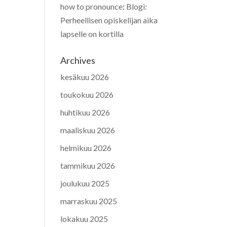
how to pronounce
:
Blogi:
Perheellisen opiskelijan aika
lapselle on kortilla
Archives
kesäkuu 2026
toukokuu 2026
huhtikuu 2026
maaliskuu 2026
helmikuu 2026
tammikuu 2026
joulukuu 2025
marraskuu 2025
lokakuu 2025