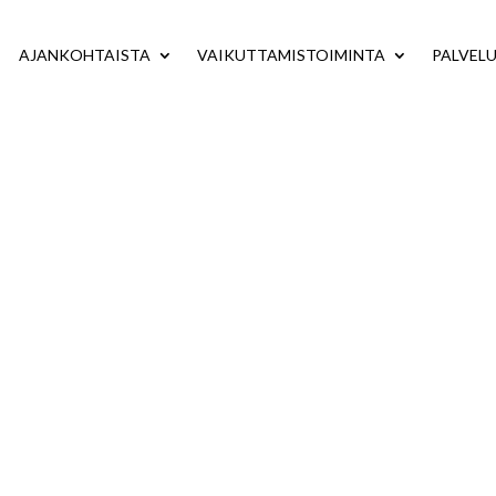
AJANKOHTAISTA
VAIKUTTAMISTOIMINTA
PALVEL