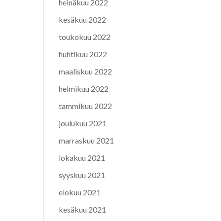
heinäkuu 2022
kesäkuu 2022
toukokuu 2022
huhtikuu 2022
maaliskuu 2022
helmikuu 2022
tammikuu 2022
joulukuu 2021
marraskuu 2021
lokakuu 2021
syyskuu 2021
elokuu 2021
kesäkuu 2021