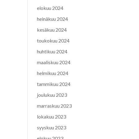
elokuu 2024
heinäkuu 2024
kesäkuu 2024
toukokuu 2024
huhtikuu 2024
maaliskuu 2024
helmikuu 2024
tammikuu 2024
joulukuu 2023
marraskuu 2023
lokakuu 2023
syyskuu 2023
elokuu 2023