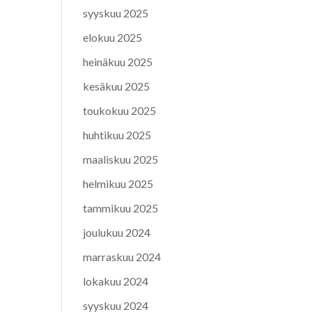
syyskuu 2025
elokuu 2025
heinäkuu 2025
kesäkuu 2025
toukokuu 2025
huhtikuu 2025
maaliskuu 2025
helmikuu 2025
tammikuu 2025
joulukuu 2024
marraskuu 2024
lokakuu 2024
syyskuu 2024