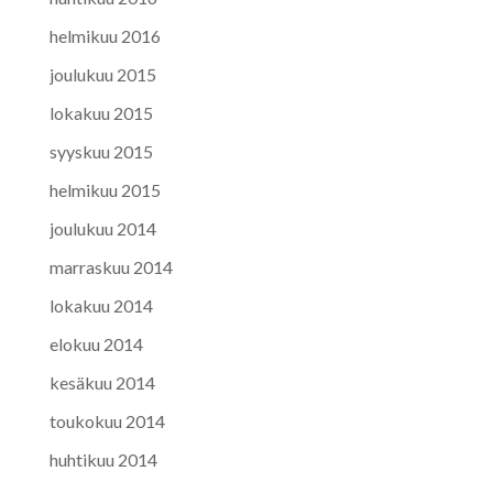
helmikuu 2016
joulukuu 2015
lokakuu 2015
syyskuu 2015
helmikuu 2015
joulukuu 2014
marraskuu 2014
lokakuu 2014
elokuu 2014
kesäkuu 2014
toukokuu 2014
huhtikuu 2014