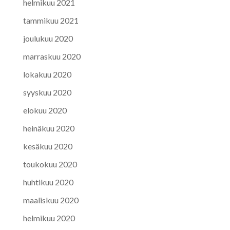
helmikuu 2021
tammikuu 2021
joulukuu 2020
marraskuu 2020
lokakuu 2020
syyskuu 2020
elokuu 2020
heinäkuu 2020
kesäkuu 2020
toukokuu 2020
huhtikuu 2020
maaliskuu 2020
helmikuu 2020