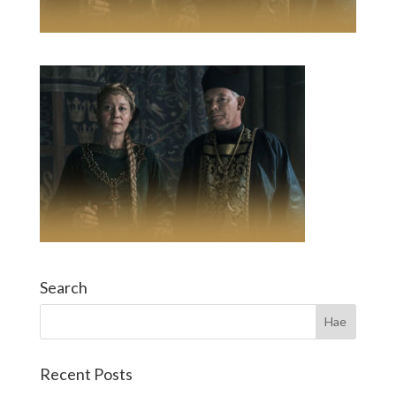
Search
Recent Posts