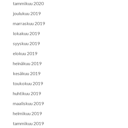
tammikuu 2020
joulukuu 2019
marraskuu 2019
lokakuu 2019
syyskuu 2019
elokuu 2019
heinäkuu 2019
kesäkuu 2019
toukokuu 2019
huhtikuu 2019
maaliskuu 2019
helmikuu 2019
tammikuu 2019