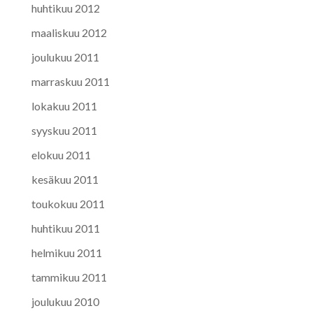
huhtikuu 2012
maaliskuu 2012
joulukuu 2011
marraskuu 2011
lokakuu 2011
syyskuu 2011
elokuu 2011
kesäkuu 2011
toukokuu 2011
huhtikuu 2011
helmikuu 2011
tammikuu 2011
joulukuu 2010