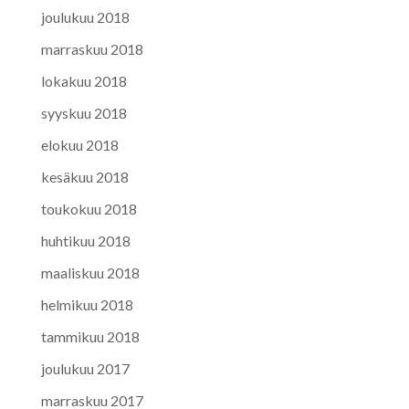
joulukuu 2018
marraskuu 2018
lokakuu 2018
syyskuu 2018
elokuu 2018
kesäkuu 2018
toukokuu 2018
huhtikuu 2018
maaliskuu 2018
helmikuu 2018
tammikuu 2018
joulukuu 2017
marraskuu 2017