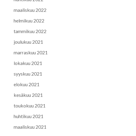
maaliskuu 2022
helmikuu 2022
tammikuu 2022
joulukuu 2021
marraskuu 2021
lokakuu 2021
syyskuu 2021
elokuu 2021
kesäkuu 2021
toukokuu 2021
huhtikuu 2021
maaliskuu 2021