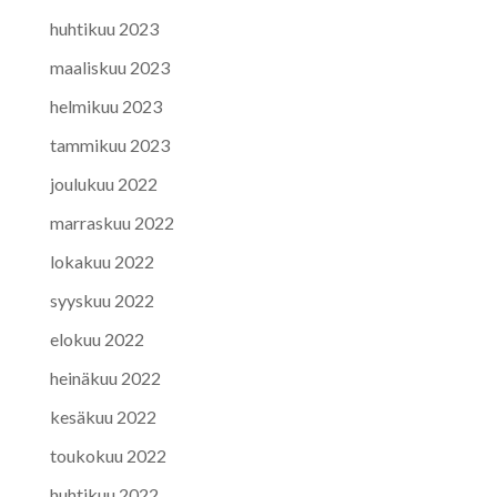
huhtikuu 2023
maaliskuu 2023
helmikuu 2023
tammikuu 2023
joulukuu 2022
marraskuu 2022
lokakuu 2022
syyskuu 2022
elokuu 2022
heinäkuu 2022
kesäkuu 2022
toukokuu 2022
huhtikuu 2022