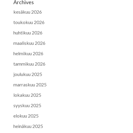
Archives
kesäkuu 2026
toukokuu 2026
huhtikuu 2026
maaliskuu 2026
helmikuu 2026
tammikuu 2026
joulukuu 2025
marraskuu 2025
lokakuu 2025
syyskuu 2025
elokuu 2025
heinäkuu 2025