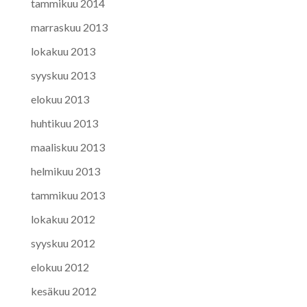
tammikuu 2014
marraskuu 2013
lokakuu 2013
syyskuu 2013
elokuu 2013
huhtikuu 2013
maaliskuu 2013
helmikuu 2013
tammikuu 2013
lokakuu 2012
syyskuu 2012
elokuu 2012
kesäkuu 2012