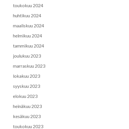
toukokuu 2024
huhtikuu 2024
maaliskuu 2024
helmikuu 2024
tammikuu 2024
joulukuu 2023
marraskuu 2023
lokakuu 2023
syyskuu 2023
elokuu 2023
heinäkuu 2023
kesäkuu 2023
toukokuu 2023