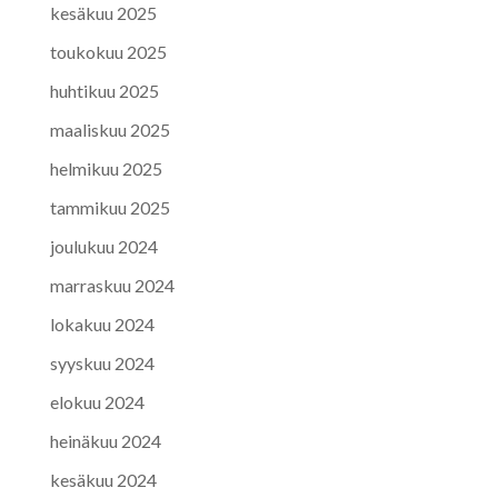
kesäkuu 2025
toukokuu 2025
huhtikuu 2025
maaliskuu 2025
helmikuu 2025
tammikuu 2025
joulukuu 2024
marraskuu 2024
lokakuu 2024
syyskuu 2024
elokuu 2024
heinäkuu 2024
kesäkuu 2024