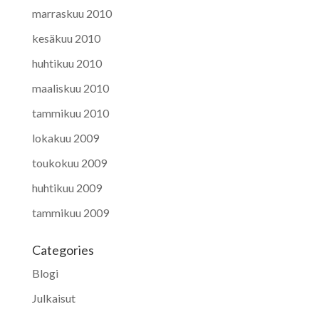
marraskuu 2010
kesäkuu 2010
huhtikuu 2010
maaliskuu 2010
tammikuu 2010
lokakuu 2009
toukokuu 2009
huhtikuu 2009
tammikuu 2009
Categories
Blogi
Julkaisut