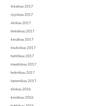
lokakuu 2017
syyskuu 2017
elokuu 2017
heinäkuu 2017
kesäkuu 2017
toukokuu 2017
huhtikuu 2017
maaliskuu 2017
helmikuu 2017
tammikuu 2017
elokuu 2016
kesäkuu 2016
huhtikuu 2016