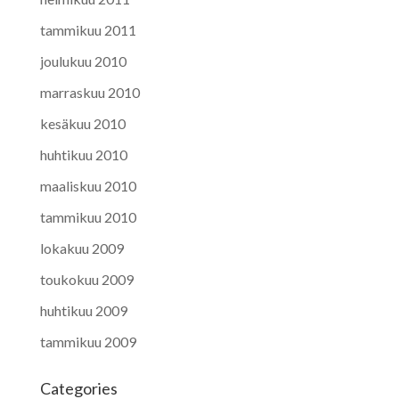
tammikuu 2011
joulukuu 2010
marraskuu 2010
kesäkuu 2010
huhtikuu 2010
maaliskuu 2010
tammikuu 2010
lokakuu 2009
toukokuu 2009
huhtikuu 2009
tammikuu 2009
Categories