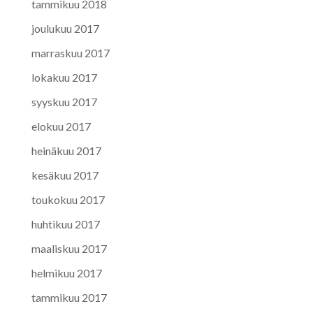
tammikuu 2018
joulukuu 2017
marraskuu 2017
lokakuu 2017
syyskuu 2017
elokuu 2017
heinäkuu 2017
kesäkuu 2017
toukokuu 2017
huhtikuu 2017
maaliskuu 2017
helmikuu 2017
tammikuu 2017