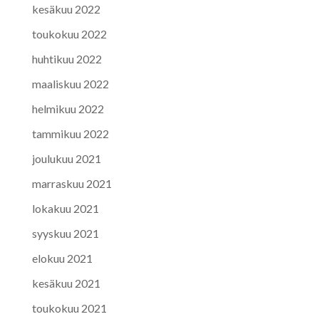
kesäkuu 2022
toukokuu 2022
huhtikuu 2022
maaliskuu 2022
helmikuu 2022
tammikuu 2022
joulukuu 2021
marraskuu 2021
lokakuu 2021
syyskuu 2021
elokuu 2021
kesäkuu 2021
toukokuu 2021