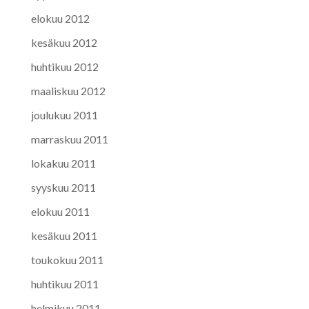
elokuu 2012
kesäkuu 2012
huhtikuu 2012
maaliskuu 2012
joulukuu 2011
marraskuu 2011
lokakuu 2011
syyskuu 2011
elokuu 2011
kesäkuu 2011
toukokuu 2011
huhtikuu 2011
helmikuu 2011