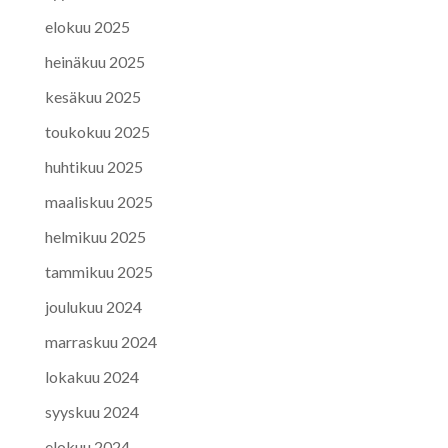
elokuu 2025
heinäkuu 2025
kesäkuu 2025
toukokuu 2025
huhtikuu 2025
maaliskuu 2025
helmikuu 2025
tammikuu 2025
joulukuu 2024
marraskuu 2024
lokakuu 2024
syyskuu 2024
elokuu 2024