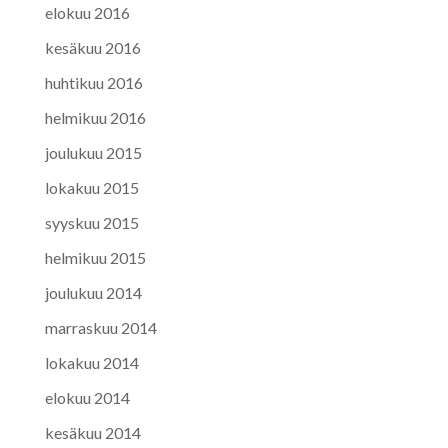
elokuu 2016
kesäkuu 2016
huhtikuu 2016
helmikuu 2016
joulukuu 2015
lokakuu 2015
syyskuu 2015
helmikuu 2015
joulukuu 2014
marraskuu 2014
lokakuu 2014
elokuu 2014
kesäkuu 2014