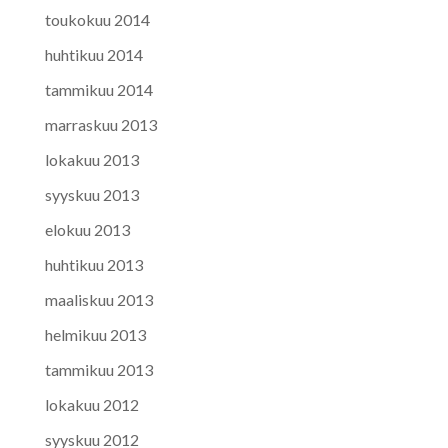
toukokuu 2014
huhtikuu 2014
tammikuu 2014
marraskuu 2013
lokakuu 2013
syyskuu 2013
elokuu 2013
huhtikuu 2013
maaliskuu 2013
helmikuu 2013
tammikuu 2013
lokakuu 2012
syyskuu 2012