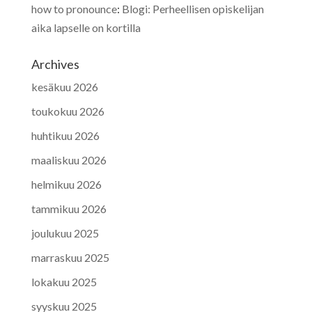
how to pronounce
:
Blogi: Perheellisen opiskelijan
aika lapselle on kortilla
Archives
kesäkuu 2026
toukokuu 2026
huhtikuu 2026
maaliskuu 2026
helmikuu 2026
tammikuu 2026
joulukuu 2025
marraskuu 2025
lokakuu 2025
syyskuu 2025