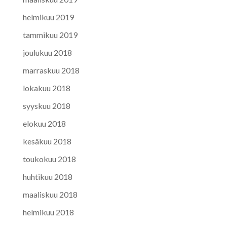
helmikuu 2019
tammikuu 2019
joulukuu 2018
marraskuu 2018
lokakuu 2018
syyskuu 2018
elokuu 2018
kesäkuu 2018
toukokuu 2018
huhtikuu 2018
maaliskuu 2018
helmikuu 2018