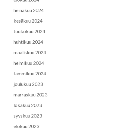
heinäkuu 2024
kesäkuu 2024
toukokuu 2024
huhtikuu 2024
maaliskuu 2024
helmikuu 2024
tammikuu 2024
joulukuu 2023
marraskuu 2023
lokakuu 2023
syyskuu 2023
elokuu 2023