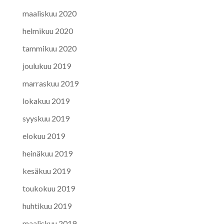
maaliskuu 2020
helmikuu 2020
tammikuu 2020
joulukuu 2019
marraskuu 2019
lokakuu 2019
syyskuu 2019
elokuu 2019
heinäkuu 2019
kesäkuu 2019
toukokuu 2019
huhtikuu 2019
maaliskuu 2019