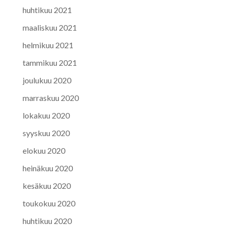
huhtikuu 2021
maaliskuu 2021
helmikuu 2021
tammikuu 2021
joulukuu 2020
marraskuu 2020
lokakuu 2020
syyskuu 2020
elokuu 2020
heinäkuu 2020
kesäkuu 2020
toukokuu 2020
huhtikuu 2020