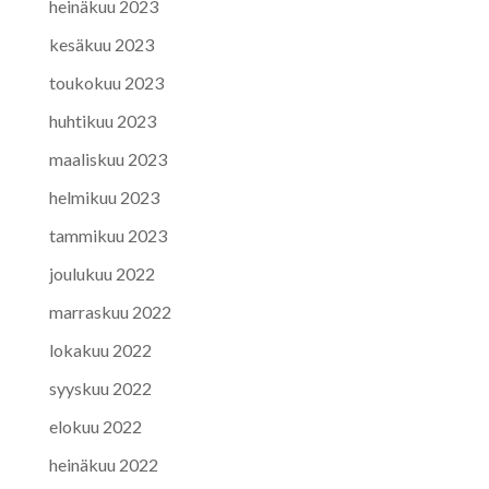
heinäkuu 2023
kesäkuu 2023
toukokuu 2023
huhtikuu 2023
maaliskuu 2023
helmikuu 2023
tammikuu 2023
joulukuu 2022
marraskuu 2022
lokakuu 2022
syyskuu 2022
elokuu 2022
heinäkuu 2022