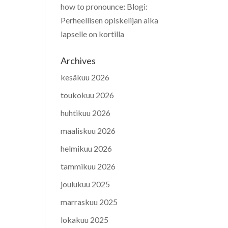
how to pronounce
:
Blogi:
Perheellisen opiskelijan aika
lapselle on kortilla
Archives
kesäkuu 2026
toukokuu 2026
huhtikuu 2026
maaliskuu 2026
helmikuu 2026
tammikuu 2026
joulukuu 2025
marraskuu 2025
lokakuu 2025