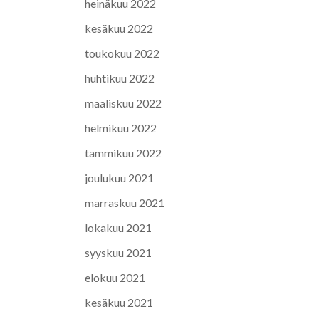
heinäkuu 2022
kesäkuu 2022
toukokuu 2022
huhtikuu 2022
maaliskuu 2022
helmikuu 2022
tammikuu 2022
joulukuu 2021
marraskuu 2021
lokakuu 2021
syyskuu 2021
elokuu 2021
kesäkuu 2021