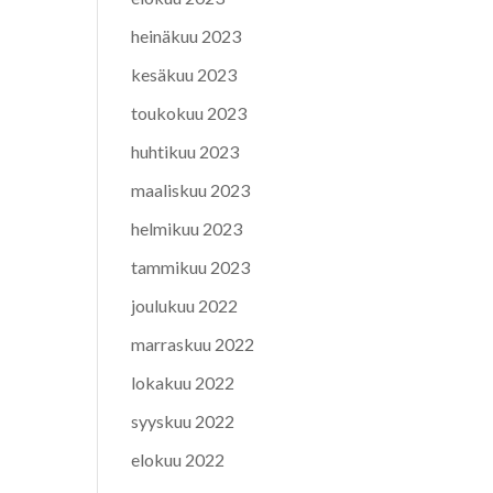
heinäkuu 2023
kesäkuu 2023
toukokuu 2023
huhtikuu 2023
maaliskuu 2023
helmikuu 2023
tammikuu 2023
joulukuu 2022
marraskuu 2022
lokakuu 2022
syyskuu 2022
elokuu 2022