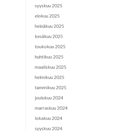
syyskuu 2025
elokuu 2025
heinäkuu 2025
kesäkuu 2025
toukokuu 2025
huhtikuu 2025
maaliskuu 2025
helmikuu 2025
tammikuu 2025
joulukuu 2024
marraskuu 2024
lokakuu 2024
syyskuu 2024