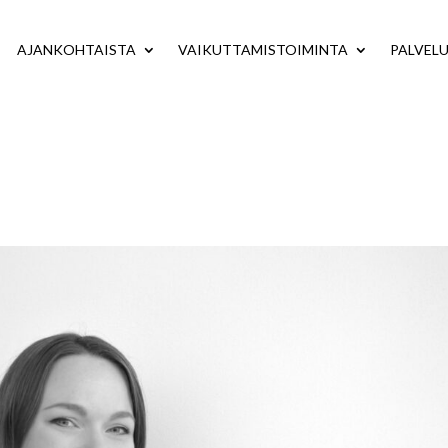
AJANKOHTAISTA
VAIKUTTAMISTOIMINTA
PALVEL