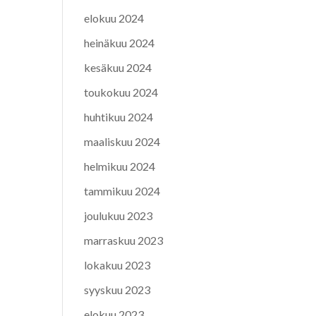
elokuu 2024
heinäkuu 2024
kesäkuu 2024
toukokuu 2024
huhtikuu 2024
maaliskuu 2024
helmikuu 2024
tammikuu 2024
joulukuu 2023
marraskuu 2023
lokakuu 2023
syyskuu 2023
elokuu 2023