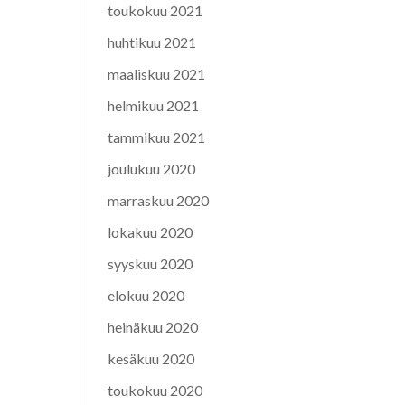
toukokuu 2021
huhtikuu 2021
maaliskuu 2021
helmikuu 2021
tammikuu 2021
joulukuu 2020
marraskuu 2020
lokakuu 2020
syyskuu 2020
elokuu 2020
heinäkuu 2020
kesäkuu 2020
toukokuu 2020