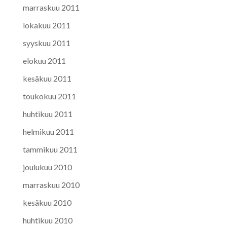
marraskuu 2011
lokakuu 2011
syyskuu 2011
elokuu 2011
kesäkuu 2011
toukokuu 2011
huhtikuu 2011
helmikuu 2011
tammikuu 2011
joulukuu 2010
marraskuu 2010
kesäkuu 2010
huhtikuu 2010