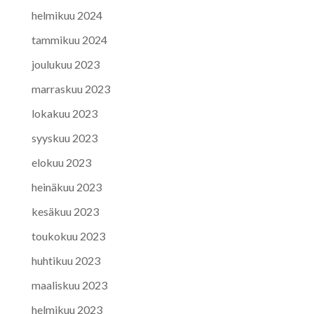
helmikuu 2024
tammikuu 2024
joulukuu 2023
marraskuu 2023
lokakuu 2023
syyskuu 2023
elokuu 2023
heinäkuu 2023
kesäkuu 2023
toukokuu 2023
huhtikuu 2023
maaliskuu 2023
helmikuu 2023