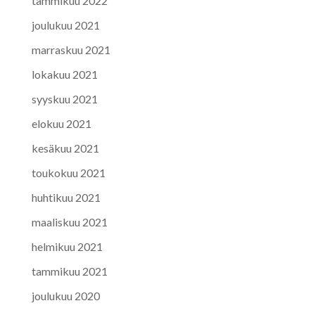
tammikuu 2022
joulukuu 2021
marraskuu 2021
lokakuu 2021
syyskuu 2021
elokuu 2021
kesäkuu 2021
toukokuu 2021
huhtikuu 2021
maaliskuu 2021
helmikuu 2021
tammikuu 2021
joulukuu 2020