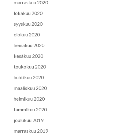
marraskuu 2020
lokakuu 2020
syyskuu 2020
elokuu 2020
heinäkuu 2020
kesäkuu 2020
toukokuu 2020
huhtikuu 2020
maaliskuu 2020
helmikuu 2020
tammikuu 2020
joulukuu 2019
marraskuu 2019