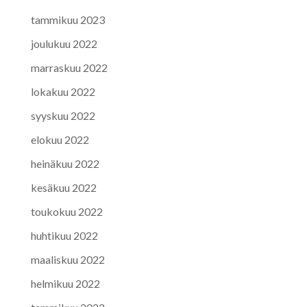
tammikuu 2023
joulukuu 2022
marraskuu 2022
lokakuu 2022
syyskuu 2022
elokuu 2022
heinäkuu 2022
kesäkuu 2022
toukokuu 2022
huhtikuu 2022
maaliskuu 2022
helmikuu 2022