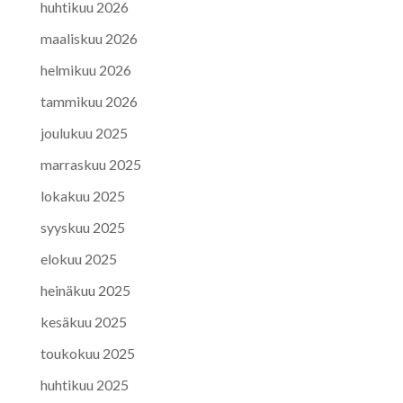
huhtikuu 2026
maaliskuu 2026
helmikuu 2026
tammikuu 2026
joulukuu 2025
marraskuu 2025
lokakuu 2025
syyskuu 2025
elokuu 2025
heinäkuu 2025
kesäkuu 2025
toukokuu 2025
huhtikuu 2025