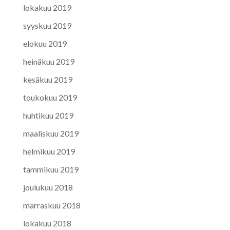
lokakuu 2019
syyskuu 2019
elokuu 2019
heinäkuu 2019
kesäkuu 2019
toukokuu 2019
huhtikuu 2019
maaliskuu 2019
helmikuu 2019
tammikuu 2019
joulukuu 2018
marraskuu 2018
lokakuu 2018