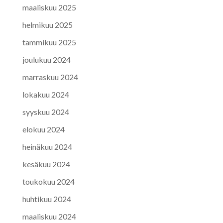
maaliskuu 2025
helmikuu 2025
tammikuu 2025
joulukuu 2024
marraskuu 2024
lokakuu 2024
syyskuu 2024
elokuu 2024
heinäkuu 2024
kesäkuu 2024
toukokuu 2024
huhtikuu 2024
maaliskuu 2024