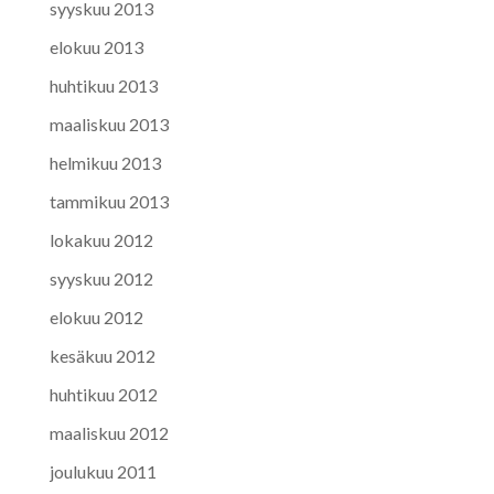
syyskuu 2013
elokuu 2013
huhtikuu 2013
maaliskuu 2013
helmikuu 2013
tammikuu 2013
lokakuu 2012
syyskuu 2012
elokuu 2012
kesäkuu 2012
huhtikuu 2012
maaliskuu 2012
joulukuu 2011