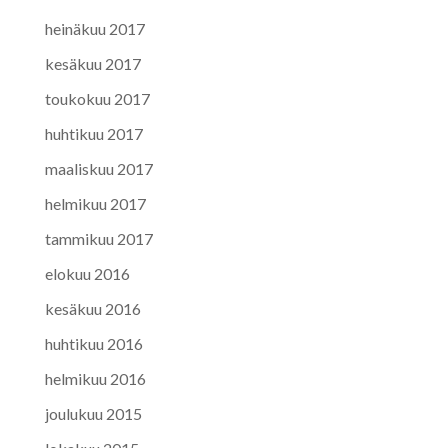
heinäkuu 2017
kesäkuu 2017
toukokuu 2017
huhtikuu 2017
maaliskuu 2017
helmikuu 2017
tammikuu 2017
elokuu 2016
kesäkuu 2016
huhtikuu 2016
helmikuu 2016
joulukuu 2015