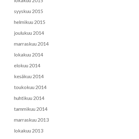
lokakuu 2015
syyskuu 2015
helmikuu 2015
joulukuu 2014
marraskuu 2014
lokakuu 2014
elokuu 2014
kesäkuu 2014
toukokuu 2014
huhtikuu 2014
tammikuu 2014
marraskuu 2013
lokakuu 2013