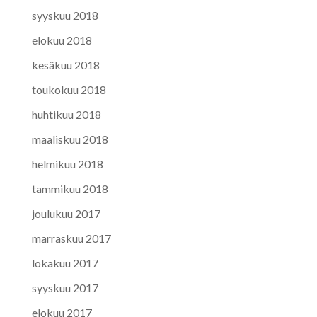
syyskuu 2018
elokuu 2018
kesäkuu 2018
toukokuu 2018
huhtikuu 2018
maaliskuu 2018
helmikuu 2018
tammikuu 2018
joulukuu 2017
marraskuu 2017
lokakuu 2017
syyskuu 2017
elokuu 2017