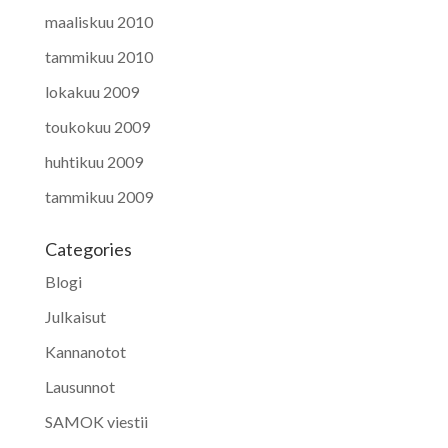
maaliskuu 2010
tammikuu 2010
lokakuu 2009
toukokuu 2009
huhtikuu 2009
tammikuu 2009
Categories
Blogi
Julkaisut
Kannanotot
Lausunnot
SAMOK viestii