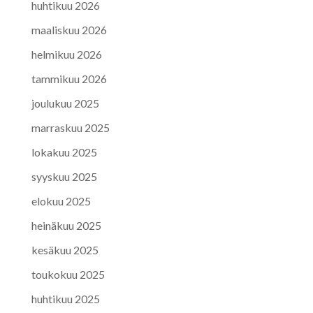
huhtikuu 2026
maaliskuu 2026
helmikuu 2026
tammikuu 2026
joulukuu 2025
marraskuu 2025
lokakuu 2025
syyskuu 2025
elokuu 2025
heinäkuu 2025
kesäkuu 2025
toukokuu 2025
huhtikuu 2025