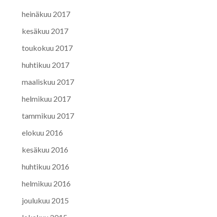
heinäkuu 2017
kesäkuu 2017
toukokuu 2017
huhtikuu 2017
maaliskuu 2017
helmikuu 2017
tammikuu 2017
elokuu 2016
kesäkuu 2016
huhtikuu 2016
helmikuu 2016
joulukuu 2015