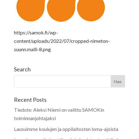
https://samok.fi/wp-
content/uploads/2022/07/cropped-nimeton-
suunn.malli-8.png
Search
Recent Posts
Tiedote: Aleksi Niemi on valittu SAMOKin
toiminnanjohtajaksi
Lausuimme koulujen ja oppilaitosten loma-ajoista