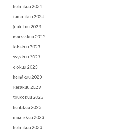
helmikuu 2024
tammikuu 2024
joulukuu 2023
marraskuu 2023
lokakuu 2023
syyskuu 2023
elokuu 2023
heinäkuu 2023
kesäkuu 2023
toukokuu 2023
huhtikuu 2023
maaliskuu 2023
helmikuu 2023