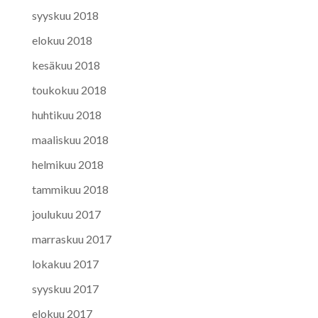
syyskuu 2018
elokuu 2018
kesäkuu 2018
toukokuu 2018
huhtikuu 2018
maaliskuu 2018
helmikuu 2018
tammikuu 2018
joulukuu 2017
marraskuu 2017
lokakuu 2017
syyskuu 2017
elokuu 2017