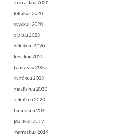
marraskuu 2020
lokakuu 2020
syyskuu 2020
elokuu 2020
heinäkuu 2020
kesäkuu 2020
toukokuu 2020
huhtikuu 2020
maaliskuu 2020
helmikuu 2020
tammikuu 2020
joulukuu 2019
marraskuu 2019