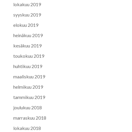
lokakuu 2019
syyskuu 2019
elokuu 2019
heinäkuu 2019
kesäkuu 2019
toukokuu 2019
huhtikuu 2019
maaliskuu 2019
helmikuu 2019
tammikuu 2019
joulukuu 2018
marraskuu 2018
lokakuu 2018