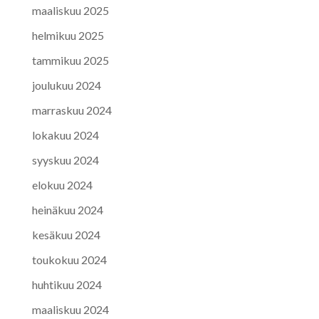
maaliskuu 2025
helmikuu 2025
tammikuu 2025
joulukuu 2024
marraskuu 2024
lokakuu 2024
syyskuu 2024
elokuu 2024
heinäkuu 2024
kesäkuu 2024
toukokuu 2024
huhtikuu 2024
maaliskuu 2024