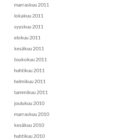
marraskuu 2011
lokakuu 2011
syyskuu 2011
elokuu 2011
kesäkuu 2011
toukokuu 2011
huhtikuu 2011
helmikuu 2011
tammikuu 2011
joulukuu 2010
marraskuu 2010
kesäkuu 2010
huhtikuu 2010