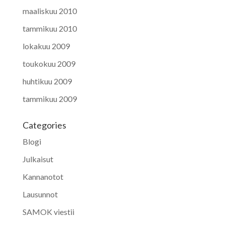
maaliskuu 2010
tammikuu 2010
lokakuu 2009
toukokuu 2009
huhtikuu 2009
tammikuu 2009
Categories
Blogi
Julkaisut
Kannanotot
Lausunnot
SAMOK viestii