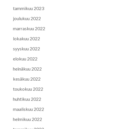
tammikuu 2023
joulukuu 2022
marraskuu 2022
lokakuu 2022
syyskuu 2022
elokuu 2022
heinäkuu 2022
kesäkuu 2022
toukokuu 2022
huhtikuu 2022
maaliskuu 2022
helmikuu 2022