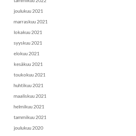
tammikuu 2022
joulukuu 2021
marraskuu 2021
lokakuu 2021
syyskuu 2021
elokuu 2021
kesäkuu 2021
toukokuu 2021
huhtikuu 2021
maaliskuu 2021
helmikuu 2021
tammikuu 2021
joulukuu 2020