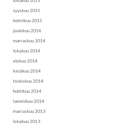
lokakuu 2015
syyskuu 2015
helmikuu 2015
joulukuu 2014
marraskuu 2014
lokakuu 2014
elokuu 2014
kesäkuu 2014
toukokuu 2014
huhtikuu 2014
tammikuu 2014
marraskuu 2013
lokakuu 2013