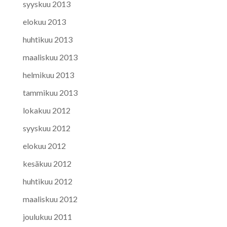
syyskuu 2013
elokuu 2013
huhtikuu 2013
maaliskuu 2013
helmikuu 2013
tammikuu 2013
lokakuu 2012
syyskuu 2012
elokuu 2012
kesäkuu 2012
huhtikuu 2012
maaliskuu 2012
joulukuu 2011