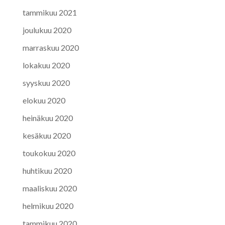
tammikuu 2021
joulukuu 2020
marraskuu 2020
lokakuu 2020
syyskuu 2020
elokuu 2020
heinäkuu 2020
kesäkuu 2020
toukokuu 2020
huhtikuu 2020
maaliskuu 2020
helmikuu 2020
tammikuu 2020