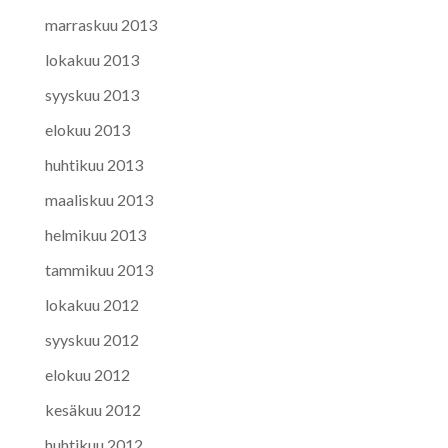
marraskuu 2013
lokakuu 2013
syyskuu 2013
elokuu 2013
huhtikuu 2013
maaliskuu 2013
helmikuu 2013
tammikuu 2013
lokakuu 2012
syyskuu 2012
elokuu 2012
kesäkuu 2012
huhtikuu 2012