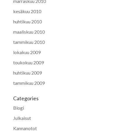
marraskuu 2010
kesäkuu 2010
huhtikuu 2010
maaliskuu 2010
tammikuu 2010
lokakuu 2009
toukokuu 2009
huhtikuu 2009
tammikuu 2009
Categories
Blogi
Julkaisut
Kannanotot