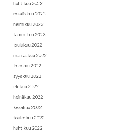
huhtikuu 2023
maaliskuu 2023
helmikuu 2023
tammikuu 2023
joulukuu 2022
marraskuu 2022
lokakuu 2022
syyskuu 2022
elokuu 2022
heinäkuu 2022
kesäkuu 2022
toukokuu 2022
huhtikuu 2022