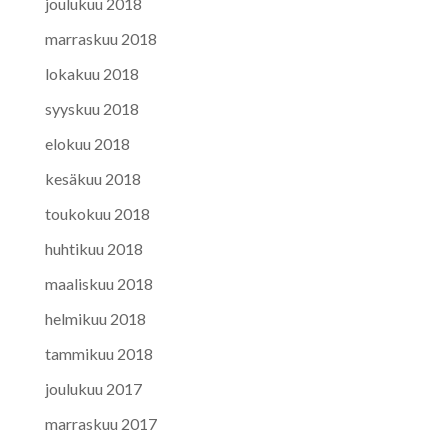
joulukuu 2018
marraskuu 2018
lokakuu 2018
syyskuu 2018
elokuu 2018
kesäkuu 2018
toukokuu 2018
huhtikuu 2018
maaliskuu 2018
helmikuu 2018
tammikuu 2018
joulukuu 2017
marraskuu 2017