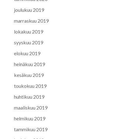
joulukuu 2019
marraskuu 2019
lokakuu 2019
syyskuu 2019
elokuu 2019
heinäkuu 2019
kesäkuu 2019
toukokuu 2019
huhtikuu 2019
maaliskuu 2019
helmikuu 2019
tammikuu 2019