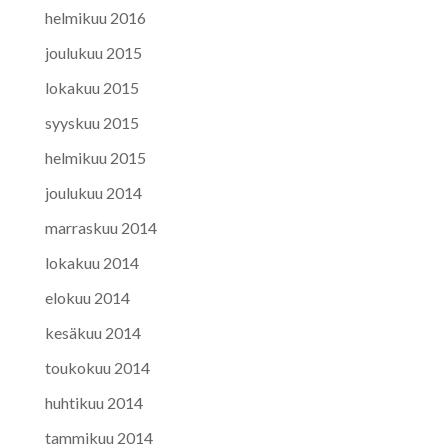
helmikuu 2016
joulukuu 2015
lokakuu 2015
syyskuu 2015
helmikuu 2015
joulukuu 2014
marraskuu 2014
lokakuu 2014
elokuu 2014
kesäkuu 2014
toukokuu 2014
huhtikuu 2014
tammikuu 2014