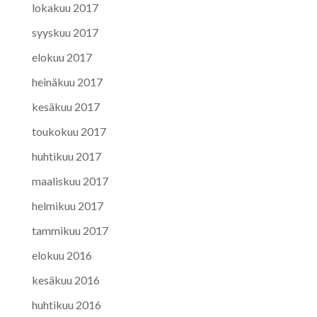
lokakuu 2017
syyskuu 2017
elokuu 2017
heinäkuu 2017
kesäkuu 2017
toukokuu 2017
huhtikuu 2017
maaliskuu 2017
helmikuu 2017
tammikuu 2017
elokuu 2016
kesäkuu 2016
huhtikuu 2016