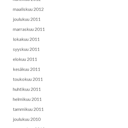
maaliskuu 2012
joulukuu 2011
marraskuu 2011
lokakuu 2011
syyskuu 2011
elokuu 2011
kesäkuu 2011
toukokuu 2011
huhtikuu 2011
helmikuu 2011
tammikuu 2011
joulukuu 2010