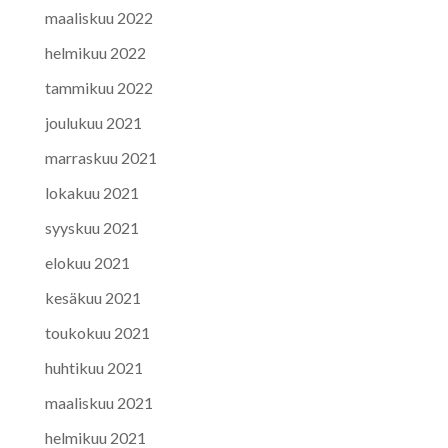
maaliskuu 2022
helmikuu 2022
tammikuu 2022
joulukuu 2021
marraskuu 2021
lokakuu 2021
syyskuu 2021
elokuu 2021
kesäkuu 2021
toukokuu 2021
huhtikuu 2021
maaliskuu 2021
helmikuu 2021