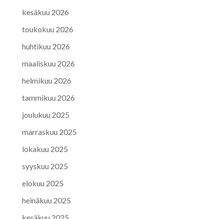
kesäkuu 2026
toukokuu 2026
huhtikuu 2026
maaliskuu 2026
helmikuu 2026
tammikuu 2026
joulukuu 2025
marraskuu 2025
lokakuu 2025
syyskuu 2025
elokuu 2025
heinäkuu 2025
kesäkuu 2025