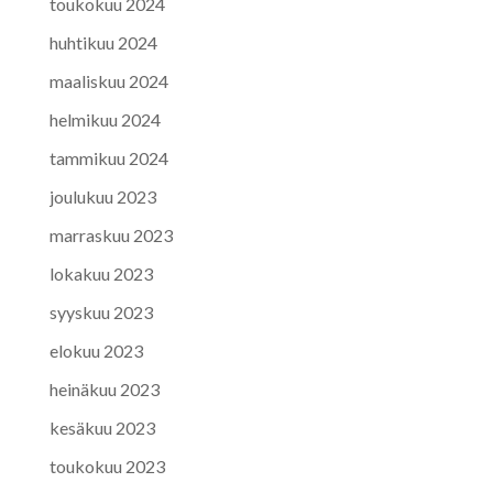
toukokuu 2024
huhtikuu 2024
maaliskuu 2024
helmikuu 2024
tammikuu 2024
joulukuu 2023
marraskuu 2023
lokakuu 2023
syyskuu 2023
elokuu 2023
heinäkuu 2023
kesäkuu 2023
toukokuu 2023