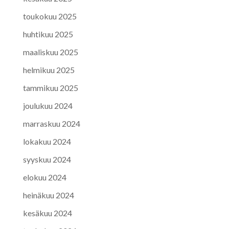
toukokuu 2025
huhtikuu 2025
maaliskuu 2025
helmikuu 2025
tammikuu 2025
joulukuu 2024
marraskuu 2024
lokakuu 2024
syyskuu 2024
elokuu 2024
heinäkuu 2024
kesäkuu 2024