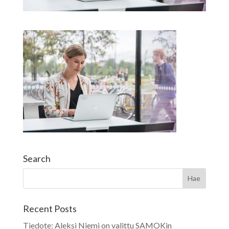
Search
Recent Posts
Tiedote: Aleksi Niemi on valittu SAMOKin