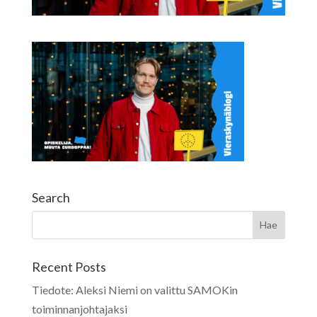
Search
Recent Posts
Tiedote: Aleksi Niemi on valittu SAMOKin
toiminnanjohtajaksi