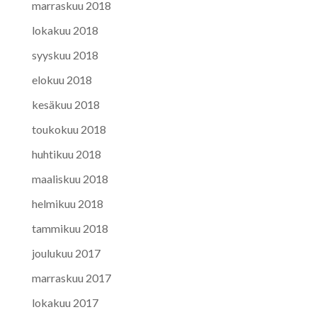
marraskuu 2018
lokakuu 2018
syyskuu 2018
elokuu 2018
kesäkuu 2018
toukokuu 2018
huhtikuu 2018
maaliskuu 2018
helmikuu 2018
tammikuu 2018
joulukuu 2017
marraskuu 2017
lokakuu 2017