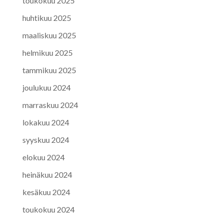
toukokuu 2025
huhtikuu 2025
maaliskuu 2025
helmikuu 2025
tammikuu 2025
joulukuu 2024
marraskuu 2024
lokakuu 2024
syyskuu 2024
elokuu 2024
heinäkuu 2024
kesäkuu 2024
toukokuu 2024