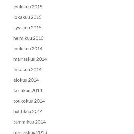
joulukuu 2015
lokakuu 2015
syyskuu 2015
helmikuu 2015
joulukuu 2014
marraskuu 2014
lokakuu 2014
elokuu 2014
kesäkuu 2014
toukokuu 2014
huhtikuu 2014
tammikuu 2014
marraskuu 2013