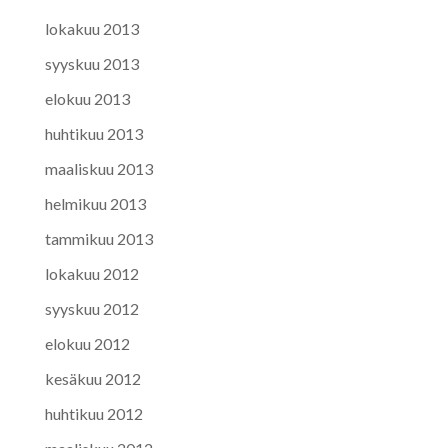
lokakuu 2013
syyskuu 2013
elokuu 2013
huhtikuu 2013
maaliskuu 2013
helmikuu 2013
tammikuu 2013
lokakuu 2012
syyskuu 2012
elokuu 2012
kesäkuu 2012
huhtikuu 2012