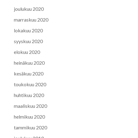
joulukuu 2020
marraskuu 2020
lokakuu 2020
syyskuu 2020
elokuu 2020
heinäkuu 2020
kesäkuu 2020
toukokuu 2020
huhtikuu 2020
maaliskuu 2020
helmikuu 2020
tammikuu 2020