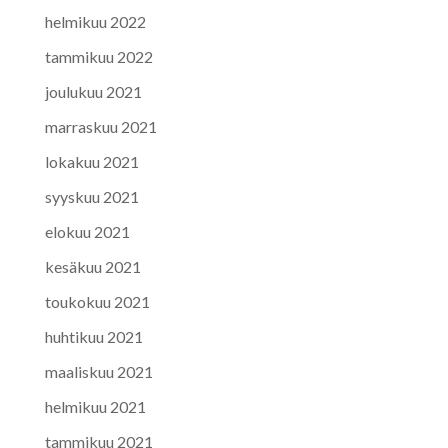
helmikuu 2022
tammikuu 2022
joulukuu 2021
marraskuu 2021
lokakuu 2021
syyskuu 2021
elokuu 2021
kesäkuu 2021
toukokuu 2021
huhtikuu 2021
maaliskuu 2021
helmikuu 2021
tammikuu 2021