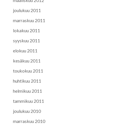
maaliskuu 2012
joulukuu 2011
marraskuu 2011
lokakuu 2011
syyskuu 2011
elokuu 2011
kesäkuu 2011
toukokuu 2011
huhtikuu 2011
helmikuu 2011
tammikuu 2011
joulukuu 2010
marraskuu 2010