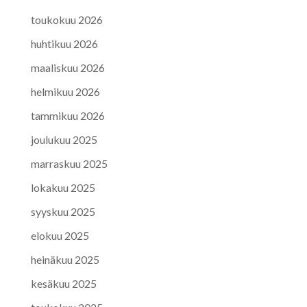
toukokuu 2026
huhtikuu 2026
maaliskuu 2026
helmikuu 2026
tammikuu 2026
joulukuu 2025
marraskuu 2025
lokakuu 2025
syyskuu 2025
elokuu 2025
heinäkuu 2025
kesäkuu 2025