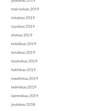
joulukuu 2019
marraskuu 2019
lokakuu 2019
syyskuu 2019
elokuu 2019
heinäkuu 2019
kesäkuu 2019
toukokuu 2019
huhtikuu 2019
maaliskuu 2019
helmikuu 2019
tammikuu 2019
joulukuu 2018