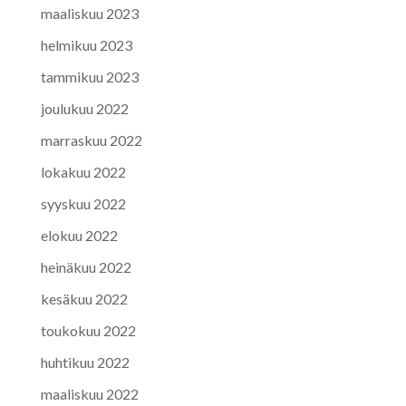
maaliskuu 2023
helmikuu 2023
tammikuu 2023
joulukuu 2022
marraskuu 2022
lokakuu 2022
syyskuu 2022
elokuu 2022
heinäkuu 2022
kesäkuu 2022
toukokuu 2022
huhtikuu 2022
maaliskuu 2022