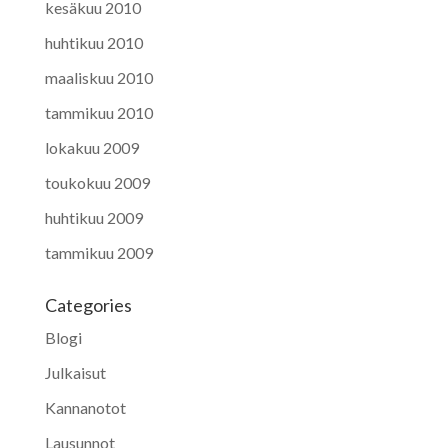
kesäkuu 2010
huhtikuu 2010
maaliskuu 2010
tammikuu 2010
lokakuu 2009
toukokuu 2009
huhtikuu 2009
tammikuu 2009
Categories
Blogi
Julkaisut
Kannanotot
Lausunnot