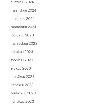
huhtikuu 2024
maaliskuu 2024
helmikuu 2024
tammikuu 2024
joulukuu 2023
marraskuu 2023
lokakuu 2023
syyskuu 2023
elokuu 2023
heinäkuu 2023
kesäkuu 2023
toukokuu 2023
huhtikuu 2023