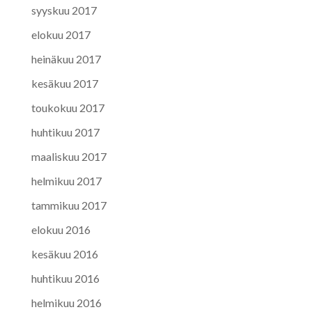
syyskuu 2017
elokuu 2017
heinäkuu 2017
kesäkuu 2017
toukokuu 2017
huhtikuu 2017
maaliskuu 2017
helmikuu 2017
tammikuu 2017
elokuu 2016
kesäkuu 2016
huhtikuu 2016
helmikuu 2016