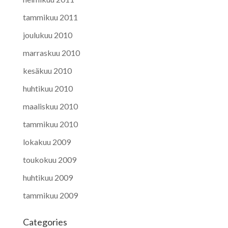
tammikuu 2011
joulukuu 2010
marraskuu 2010
kesäkuu 2010
huhtikuu 2010
maaliskuu 2010
tammikuu 2010
lokakuu 2009
toukokuu 2009
huhtikuu 2009
tammikuu 2009
Categories