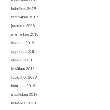
helmikuu 2019
tammikuu 2019
joulukuu 2018
marraskuu 2018
lokakuu 2018
syyskuu 2018
elokuu 2018
kesäkuu 2018
toukokuu 2018
huhtikuu 2018
maaliskuu 2018
helmikuu 2018