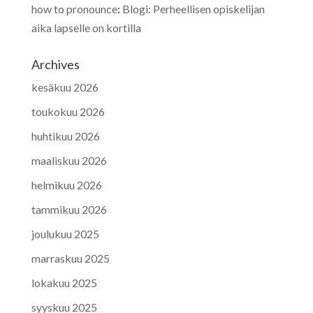
how to pronounce
:
Blogi: Perheellisen opiskelijan
aika lapselle on kortilla
Archives
kesäkuu 2026
toukokuu 2026
huhtikuu 2026
maaliskuu 2026
helmikuu 2026
tammikuu 2026
joulukuu 2025
marraskuu 2025
lokakuu 2025
syyskuu 2025