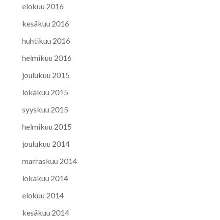
elokuu 2016
kesäkuu 2016
huhtikuu 2016
helmikuu 2016
joulukuu 2015
lokakuu 2015
syyskuu 2015
helmikuu 2015
joulukuu 2014
marraskuu 2014
lokakuu 2014
elokuu 2014
kesäkuu 2014