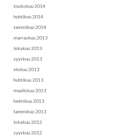
toukokuu 2014
huhtikuu 2014
tammikuu 2014
marraskuu 2013
lokakuu 2013
syyskuu 2013
elokuu 2013
huhtikuu 2013
maaliskuu 2013
helmikuu 2013
tammikuu 2013
lokakuu 2012
syyskuu 2012