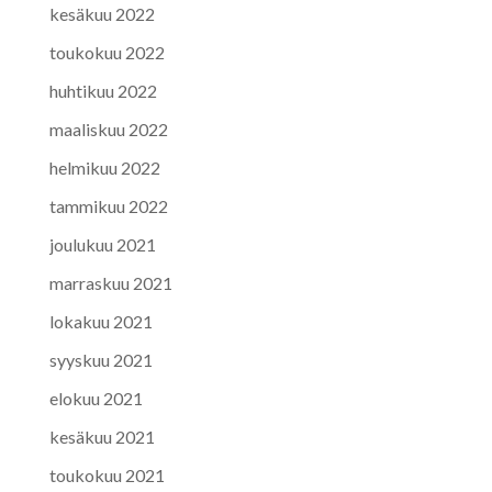
kesäkuu 2022
toukokuu 2022
huhtikuu 2022
maaliskuu 2022
helmikuu 2022
tammikuu 2022
joulukuu 2021
marraskuu 2021
lokakuu 2021
syyskuu 2021
elokuu 2021
kesäkuu 2021
toukokuu 2021