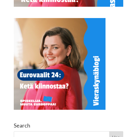
Search