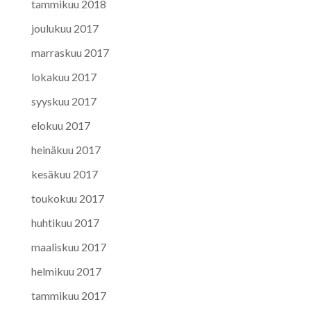
tammikuu 2018
joulukuu 2017
marraskuu 2017
lokakuu 2017
syyskuu 2017
elokuu 2017
heinäkuu 2017
kesäkuu 2017
toukokuu 2017
huhtikuu 2017
maaliskuu 2017
helmikuu 2017
tammikuu 2017