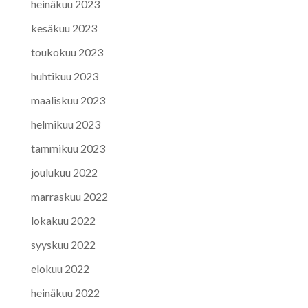
heinäkuu 2023
kesäkuu 2023
toukokuu 2023
huhtikuu 2023
maaliskuu 2023
helmikuu 2023
tammikuu 2023
joulukuu 2022
marraskuu 2022
lokakuu 2022
syyskuu 2022
elokuu 2022
heinäkuu 2022