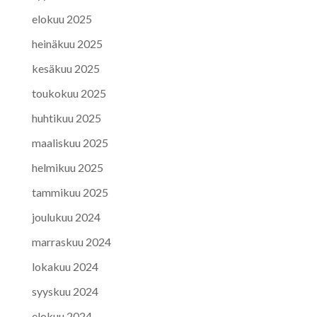
elokuu 2025
heinäkuu 2025
kesäkuu 2025
toukokuu 2025
huhtikuu 2025
maaliskuu 2025
helmikuu 2025
tammikuu 2025
joulukuu 2024
marraskuu 2024
lokakuu 2024
syyskuu 2024
elokuu 2024