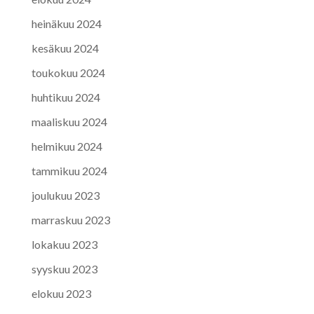
heinäkuu 2024
kesäkuu 2024
toukokuu 2024
huhtikuu 2024
maaliskuu 2024
helmikuu 2024
tammikuu 2024
joulukuu 2023
marraskuu 2023
lokakuu 2023
syyskuu 2023
elokuu 2023