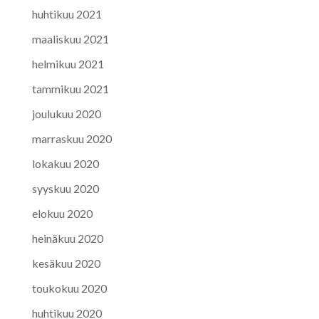
huhtikuu 2021
maaliskuu 2021
helmikuu 2021
tammikuu 2021
joulukuu 2020
marraskuu 2020
lokakuu 2020
syyskuu 2020
elokuu 2020
heinäkuu 2020
kesäkuu 2020
toukokuu 2020
huhtikuu 2020