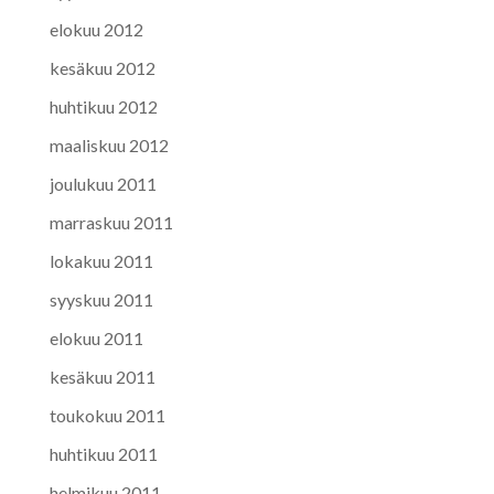
elokuu 2012
kesäkuu 2012
huhtikuu 2012
maaliskuu 2012
joulukuu 2011
marraskuu 2011
lokakuu 2011
syyskuu 2011
elokuu 2011
kesäkuu 2011
toukokuu 2011
huhtikuu 2011
helmikuu 2011