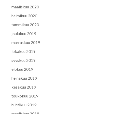
maaliskuu 2020
helmikuu 2020
tammikuu 2020
joulukuu 2019
marraskuu 2019
lokakuu 2019
syyskuu 2019
elokuu 2019
heinäkuu 2019
kesäkuu 2019
toukokuu 2019
huhtikuu 2019
maaliskuu 2019