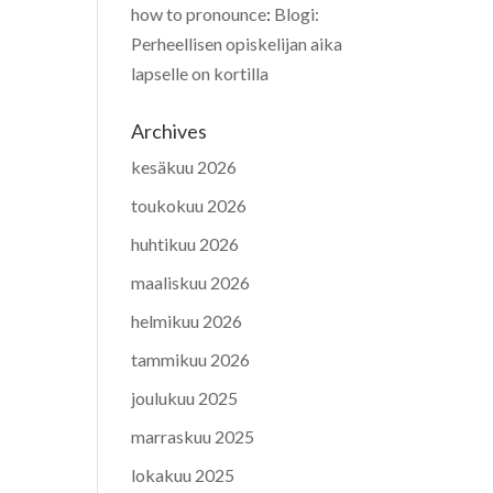
how to pronounce
:
Blogi:
Perheellisen opiskelijan aika
lapselle on kortilla
Archives
kesäkuu 2026
toukokuu 2026
huhtikuu 2026
maaliskuu 2026
helmikuu 2026
tammikuu 2026
joulukuu 2025
marraskuu 2025
lokakuu 2025