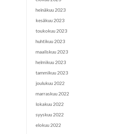
heinäkuu 2023
kesäkuu 2023
toukokuu 2023
huhtikuu 2023
maaliskuu 2023
helmikuu 2023
tammikuu 2023
joulukuu 2022
marraskuu 2022
lokakuu 2022
syyskuu 2022
elokuu 2022