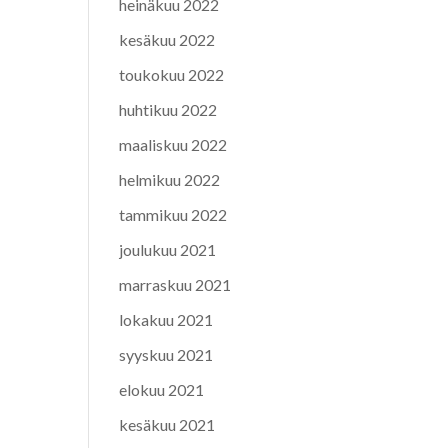
heinäkuu 2022
kesäkuu 2022
toukokuu 2022
huhtikuu 2022
maaliskuu 2022
helmikuu 2022
tammikuu 2022
joulukuu 2021
marraskuu 2021
lokakuu 2021
syyskuu 2021
elokuu 2021
kesäkuu 2021