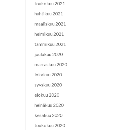
toukokuu 2021
huhtikuu 2021
maaliskuu 2021
helmikuu 2021
tammikuu 2021
joulukuu 2020
marraskuu 2020
lokakuu 2020
syyskuu 2020
elokuu 2020
heinäkuu 2020
kesäkuu 2020
toukokuu 2020