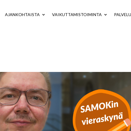
AJANKOHTAISTA
VAIKUTTAMISTOIMINTA
PALVEL