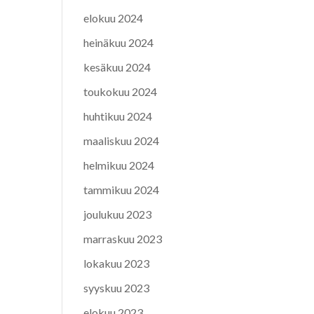
elokuu 2024
heinäkuu 2024
kesäkuu 2024
toukokuu 2024
huhtikuu 2024
maaliskuu 2024
helmikuu 2024
tammikuu 2024
joulukuu 2023
marraskuu 2023
lokakuu 2023
syyskuu 2023
elokuu 2023