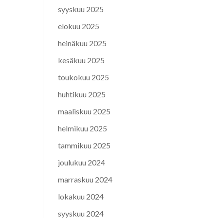
syyskuu 2025
elokuu 2025
heinäkuu 2025
kesäkuu 2025
toukokuu 2025
huhtikuu 2025
maaliskuu 2025
helmikuu 2025
tammikuu 2025
joulukuu 2024
marraskuu 2024
lokakuu 2024
syyskuu 2024