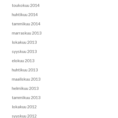
toukokuu 2014
huhtikuu 2014
tammikuu 2014
marraskuu 2013
lokakuu 2013
syyskuu 2013
elokuu 2013
huhtikuu 2013
maaliskuu 2013
helmikuu 2013
tammikuu 2013
lokakuu 2012
syyskuu 2012