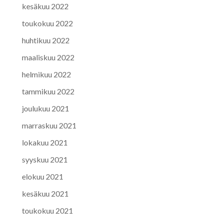
kesäkuu 2022
toukokuu 2022
huhtikuu 2022
maaliskuu 2022
helmikuu 2022
tammikuu 2022
joulukuu 2021
marraskuu 2021
lokakuu 2021
syyskuu 2021
elokuu 2021
kesäkuu 2021
toukokuu 2021