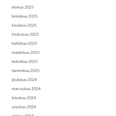
elokuu 2025
heinäkuu 2025
kesäkuu 2025
toukokuu 2025
huhtikuu 2025
maaliskuu 2025
helmikuu 2025
tammikuu 2025
joulukuu 2024
marraskuu 2024
lokakuu 2024
syyskuu 2024
elokuu 2024