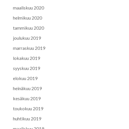
maaliskuu 2020
helmikuu 2020
tammikuu 2020
joulukuu 2019
marraskuu 2019
lokakuu 2019
syyskuu 2019
elokuu 2019
heinäkuu 2019
kesäkuu 2019
toukokuu 2019
huhtikuu 2019
maaliskuu 2019