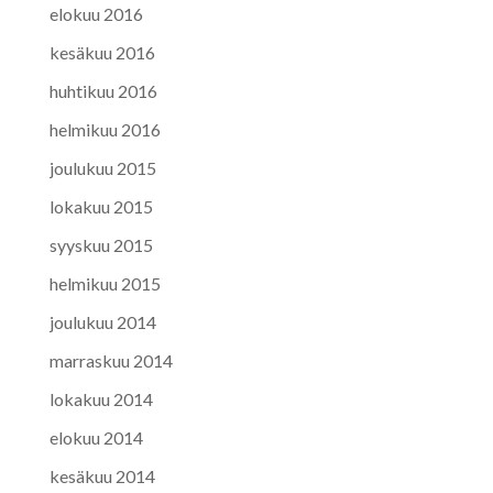
elokuu 2016
kesäkuu 2016
huhtikuu 2016
helmikuu 2016
joulukuu 2015
lokakuu 2015
syyskuu 2015
helmikuu 2015
joulukuu 2014
marraskuu 2014
lokakuu 2014
elokuu 2014
kesäkuu 2014