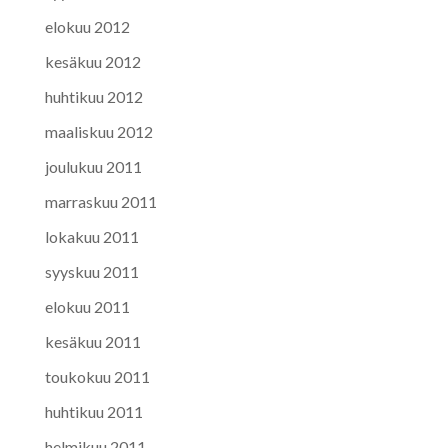
elokuu 2012
kesäkuu 2012
huhtikuu 2012
maaliskuu 2012
joulukuu 2011
marraskuu 2011
lokakuu 2011
syyskuu 2011
elokuu 2011
kesäkuu 2011
toukokuu 2011
huhtikuu 2011
helmikuu 2011