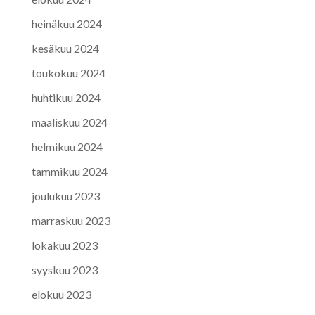
heinäkuu 2024
kesäkuu 2024
toukokuu 2024
huhtikuu 2024
maaliskuu 2024
helmikuu 2024
tammikuu 2024
joulukuu 2023
marraskuu 2023
lokakuu 2023
syyskuu 2023
elokuu 2023