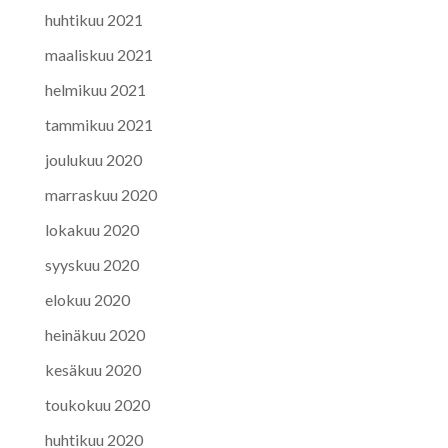
huhtikuu 2021
maaliskuu 2021
helmikuu 2021
tammikuu 2021
joulukuu 2020
marraskuu 2020
lokakuu 2020
syyskuu 2020
elokuu 2020
heinäkuu 2020
kesäkuu 2020
toukokuu 2020
huhtikuu 2020