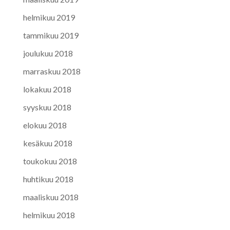
helmikuu 2019
tammikuu 2019
joulukuu 2018
marraskuu 2018
lokakuu 2018
syyskuu 2018
elokuu 2018
kesäkuu 2018
toukokuu 2018
huhtikuu 2018
maaliskuu 2018
helmikuu 2018