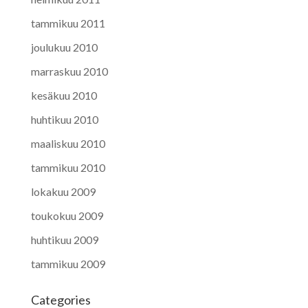
tammikuu 2011
joulukuu 2010
marraskuu 2010
kesäkuu 2010
huhtikuu 2010
maaliskuu 2010
tammikuu 2010
lokakuu 2009
toukokuu 2009
huhtikuu 2009
tammikuu 2009
Categories