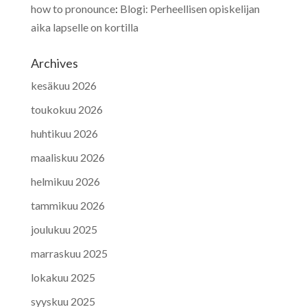
how to pronounce
:
Blogi: Perheellisen opiskelijan
aika lapselle on kortilla
Archives
kesäkuu 2026
toukokuu 2026
huhtikuu 2026
maaliskuu 2026
helmikuu 2026
tammikuu 2026
joulukuu 2025
marraskuu 2025
lokakuu 2025
syyskuu 2025