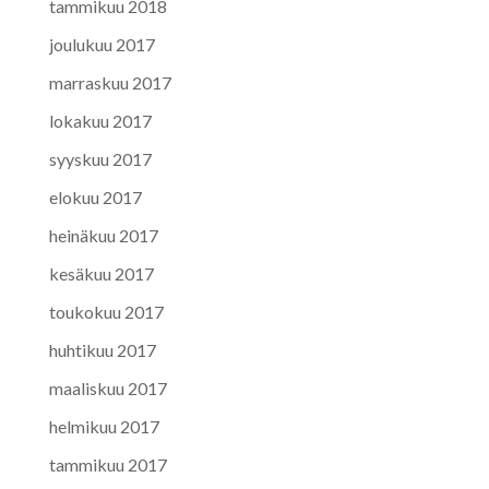
tammikuu 2018
joulukuu 2017
marraskuu 2017
lokakuu 2017
syyskuu 2017
elokuu 2017
heinäkuu 2017
kesäkuu 2017
toukokuu 2017
huhtikuu 2017
maaliskuu 2017
helmikuu 2017
tammikuu 2017