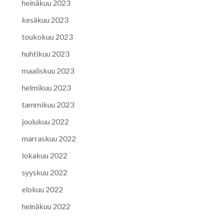
heinäkuu 2023
kesäkuu 2023
toukokuu 2023
huhtikuu 2023
maaliskuu 2023
helmikuu 2023
tammikuu 2023
joulukuu 2022
marraskuu 2022
lokakuu 2022
syyskuu 2022
elokuu 2022
heinäkuu 2022