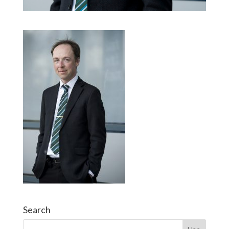
Search