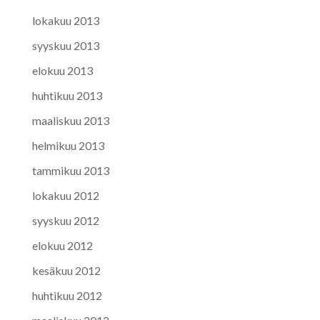
lokakuu 2013
syyskuu 2013
elokuu 2013
huhtikuu 2013
maaliskuu 2013
helmikuu 2013
tammikuu 2013
lokakuu 2012
syyskuu 2012
elokuu 2012
kesäkuu 2012
huhtikuu 2012