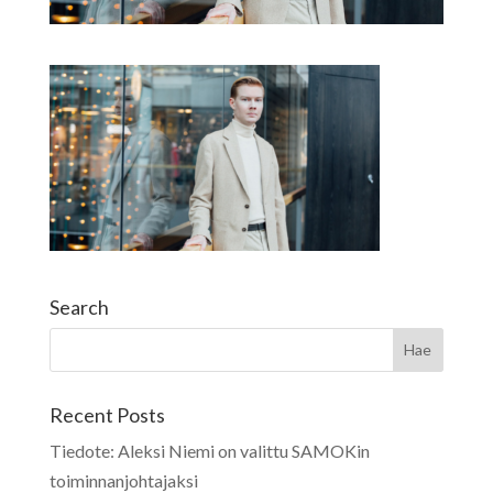
Search
Recent Posts
Tiedote: Aleksi Niemi on valittu SAMOKin
toiminnanjohtajaksi