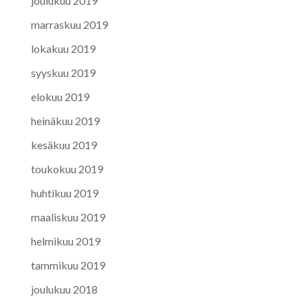
joulukuu 2019
marraskuu 2019
lokakuu 2019
syyskuu 2019
elokuu 2019
heinäkuu 2019
kesäkuu 2019
toukokuu 2019
huhtikuu 2019
maaliskuu 2019
helmikuu 2019
tammikuu 2019
joulukuu 2018