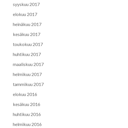
syyskuu 2017
elokuu 2017
heinäkuu 2017
kesäkuu 2017
toukokuu 2017
huhtikuu 2017
maaliskuu 2017
helmikuu 2017
tammikuu 2017
elokuu 2016
kesäkuu 2016
huhtikuu 2016
helmikuu 2016