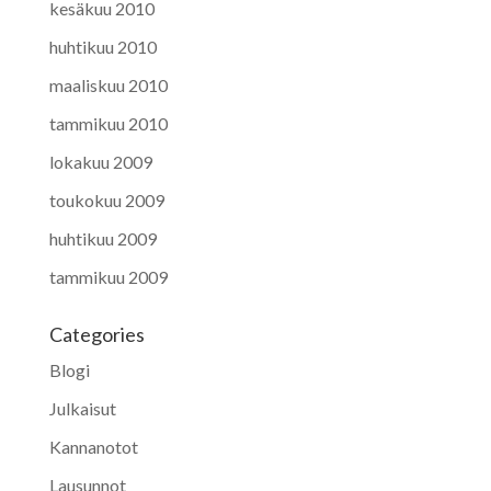
kesäkuu 2010
huhtikuu 2010
maaliskuu 2010
tammikuu 2010
lokakuu 2009
toukokuu 2009
huhtikuu 2009
tammikuu 2009
Categories
Blogi
Julkaisut
Kannanotot
Lausunnot