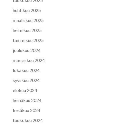
toukokuu 2025
huhtikuu 2025
maaliskuu 2025
helmikuu 2025
tammikuu 2025
joulukuu 2024
marraskuu 2024
lokakuu 2024
syyskuu 2024
elokuu 2024
heinäkuu 2024
kesäkuu 2024
toukokuu 2024