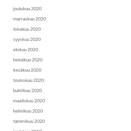
joulukuu 2020
marraskuu 2020
lokakuu 2020
syyskuu 2020
elokuu 2020
heinäkuu 2020
kesäkuu 2020
toukokuu 2020
huhtikuu 2020
maaliskuu 2020
helmikuu 2020
tammikuu 2020