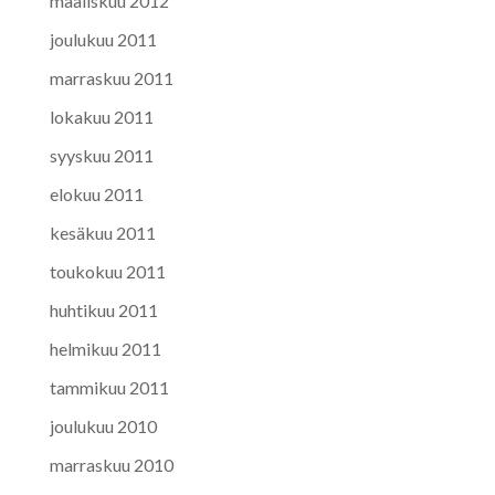
maaliskuu 2012
joulukuu 2011
marraskuu 2011
lokakuu 2011
syyskuu 2011
elokuu 2011
kesäkuu 2011
toukokuu 2011
huhtikuu 2011
helmikuu 2011
tammikuu 2011
joulukuu 2010
marraskuu 2010