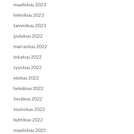
maaliskuu 2023
helmikuu 2023
tammikuu 2023
joulukuu 2022
marraskuu 2022
lokakuu 2022
syyskuu 2022
elokuu 2022
heinäkuu 2022
kesäkuu 2022
toukokuu 2022
huhtikuu 2022
maaliskuu 2022