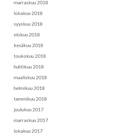
marraskuu 2018
lokakuu 2018
syyskuu 2018
elokuu 2018
kesäkuu 2018
toukokuu 2018
huhtikuu 2018
maaliskuu 2018
helmikuu 2018
tammikuu 2018
joulukuu 2017
marraskuu 2017
lokakuu 2017