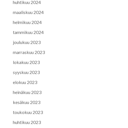
huhtikuu 2024
maaliskuu 2024
helmikuu 2024
tammikuu 2024
joulukuu 2023
marraskuu 2023
lokakuu 2023
syyskuu 2023
elokuu 2023
heinäkuu 2023
kesäkuu 2023
toukokuu 2023
huhtikuu 2023