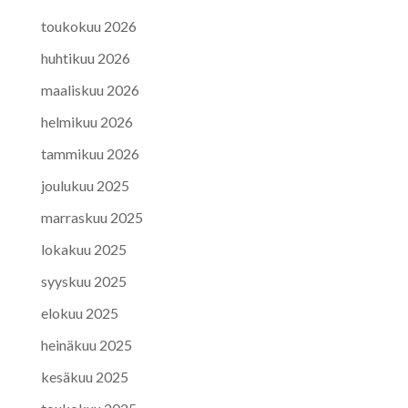
toukokuu 2026
huhtikuu 2026
maaliskuu 2026
helmikuu 2026
tammikuu 2026
joulukuu 2025
marraskuu 2025
lokakuu 2025
syyskuu 2025
elokuu 2025
heinäkuu 2025
kesäkuu 2025