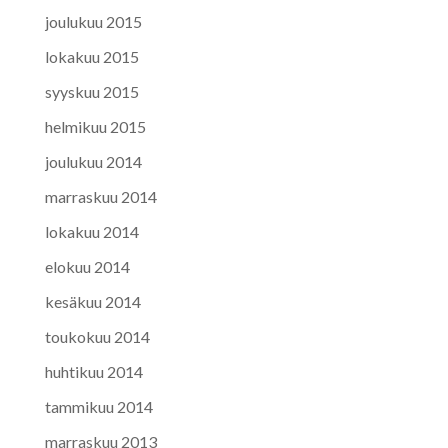
joulukuu 2015
lokakuu 2015
syyskuu 2015
helmikuu 2015
joulukuu 2014
marraskuu 2014
lokakuu 2014
elokuu 2014
kesäkuu 2014
toukokuu 2014
huhtikuu 2014
tammikuu 2014
marraskuu 2013