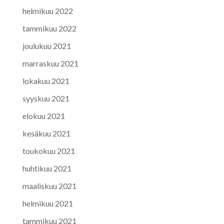
helmikuu 2022
tammikuu 2022
joulukuu 2021
marraskuu 2021
lokakuu 2021
syyskuu 2021
elokuu 2021
kesäkuu 2021
toukokuu 2021
huhtikuu 2021
maaliskuu 2021
helmikuu 2021
tammikuu 2021