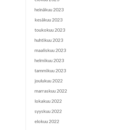
heinäkuu 2023
kesäkuu 2023
toukokuu 2023
huhtikuu 2023
maaliskuu 2023
helmikuu 2023
tammikuu 2023
joulukuu 2022
marraskuu 2022
lokakuu 2022
syyskuu 2022
elokuu 2022