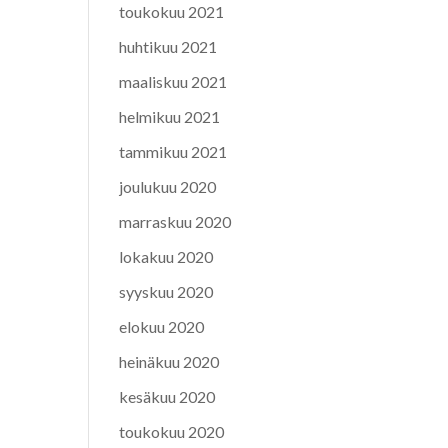
toukokuu 2021
huhtikuu 2021
maaliskuu 2021
helmikuu 2021
tammikuu 2021
joulukuu 2020
marraskuu 2020
lokakuu 2020
syyskuu 2020
elokuu 2020
heinäkuu 2020
kesäkuu 2020
toukokuu 2020