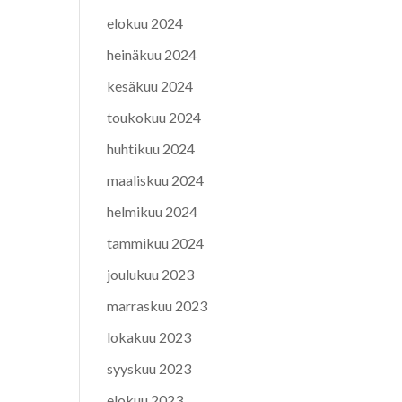
elokuu 2024
heinäkuu 2024
kesäkuu 2024
toukokuu 2024
huhtikuu 2024
maaliskuu 2024
helmikuu 2024
tammikuu 2024
joulukuu 2023
marraskuu 2023
lokakuu 2023
syyskuu 2023
elokuu 2023