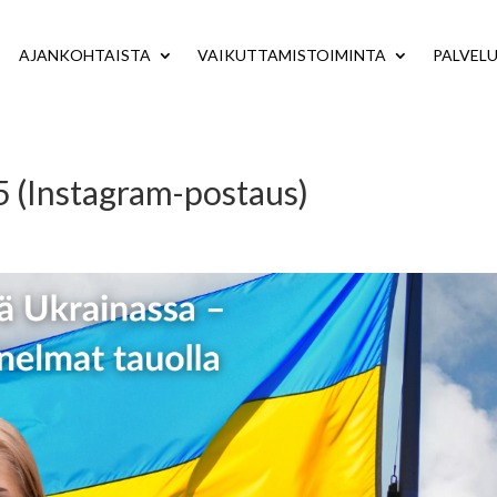
AJANKOHTAISTA
VAIKUTTAMISTOIMINTA
PALVEL
25 (Instagram-postaus)