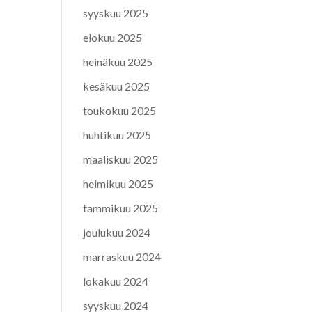
syyskuu 2025
elokuu 2025
heinäkuu 2025
kesäkuu 2025
toukokuu 2025
huhtikuu 2025
maaliskuu 2025
helmikuu 2025
tammikuu 2025
joulukuu 2024
marraskuu 2024
lokakuu 2024
syyskuu 2024