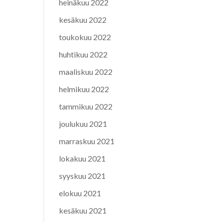
heinäkuu 2022
kesäkuu 2022
toukokuu 2022
huhtikuu 2022
maaliskuu 2022
helmikuu 2022
tammikuu 2022
joulukuu 2021
marraskuu 2021
lokakuu 2021
syyskuu 2021
elokuu 2021
kesäkuu 2021