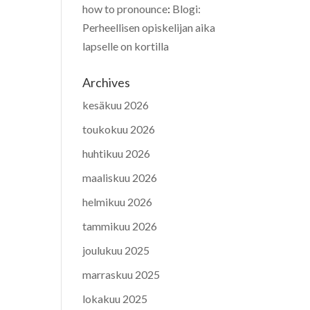
how to pronounce
:
Blogi:
Perheellisen opiskelijan aika
lapselle on kortilla
Archives
kesäkuu 2026
toukokuu 2026
huhtikuu 2026
maaliskuu 2026
helmikuu 2026
tammikuu 2026
joulukuu 2025
marraskuu 2025
lokakuu 2025