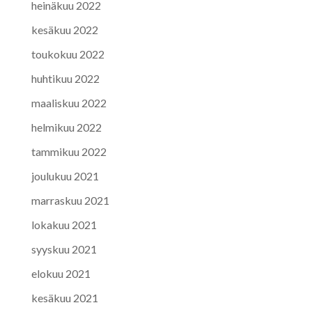
heinäkuu 2022
kesäkuu 2022
toukokuu 2022
huhtikuu 2022
maaliskuu 2022
helmikuu 2022
tammikuu 2022
joulukuu 2021
marraskuu 2021
lokakuu 2021
syyskuu 2021
elokuu 2021
kesäkuu 2021