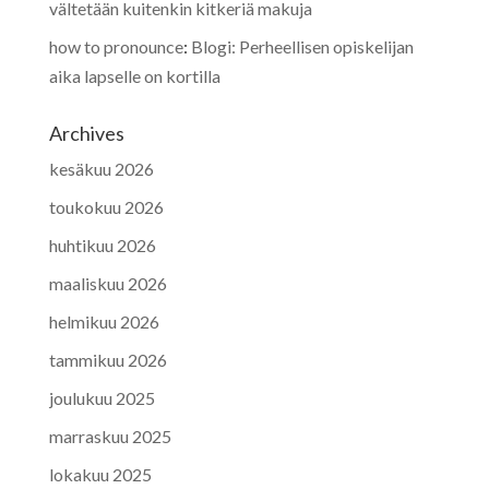
vältetään kuitenkin kitkeriä makuja
how to pronounce
:
Blogi: Perheellisen opiskelijan
aika lapselle on kortilla
Archives
kesäkuu 2026
toukokuu 2026
huhtikuu 2026
maaliskuu 2026
helmikuu 2026
tammikuu 2026
joulukuu 2025
marraskuu 2025
lokakuu 2025