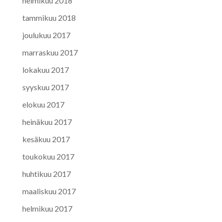
helmikuu 2018
tammikuu 2018
joulukuu 2017
marraskuu 2017
lokakuu 2017
syyskuu 2017
elokuu 2017
heinäkuu 2017
kesäkuu 2017
toukokuu 2017
huhtikuu 2017
maaliskuu 2017
helmikuu 2017