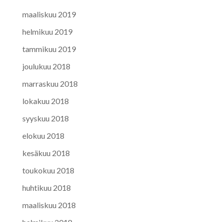
maaliskuu 2019
helmikuu 2019
tammikuu 2019
joulukuu 2018
marraskuu 2018
lokakuu 2018
syyskuu 2018
elokuu 2018
kesäkuu 2018
toukokuu 2018
huhtikuu 2018
maaliskuu 2018