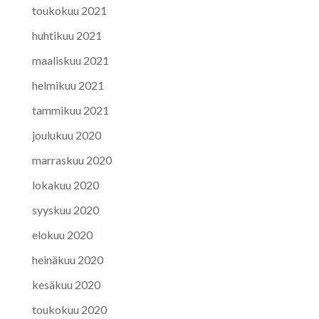
toukokuu 2021
huhtikuu 2021
maaliskuu 2021
helmikuu 2021
tammikuu 2021
joulukuu 2020
marraskuu 2020
lokakuu 2020
syyskuu 2020
elokuu 2020
heinäkuu 2020
kesäkuu 2020
toukokuu 2020