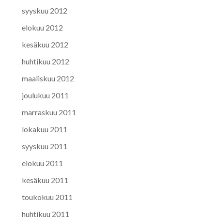
syyskuu 2012
elokuu 2012
kesäkuu 2012
huhtikuu 2012
maaliskuu 2012
joulukuu 2011
marraskuu 2011
lokakuu 2011
syyskuu 2011
elokuu 2011
kesäkuu 2011
toukokuu 2011
huhtikuu 2011