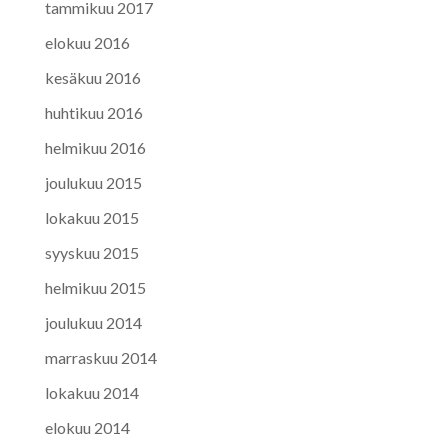
tammikuu 2017
elokuu 2016
kesäkuu 2016
huhtikuu 2016
helmikuu 2016
joulukuu 2015
lokakuu 2015
syyskuu 2015
helmikuu 2015
joulukuu 2014
marraskuu 2014
lokakuu 2014
elokuu 2014