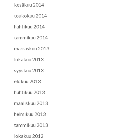
kesäkuu 2014
toukokuu 2014
huhtikuu 2014
tammikuu 2014
marraskuu 2013
lokakuu 2013
syyskuu 2013
elokuu 2013
huhtikuu 2013
maaliskuu 2013
helmikuu 2013
tammikuu 2013
lokakuu 2012