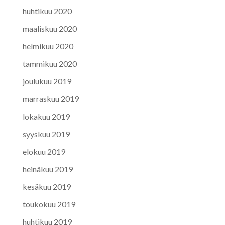
huhtikuu 2020
maaliskuu 2020
helmikuu 2020
tammikuu 2020
joulukuu 2019
marraskuu 2019
lokakuu 2019
syyskuu 2019
elokuu 2019
heinäkuu 2019
kesäkuu 2019
toukokuu 2019
huhtikuu 2019