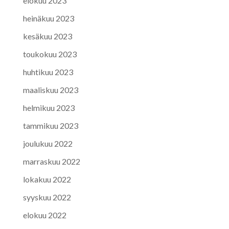
elokuu 2023
heinäkuu 2023
kesäkuu 2023
toukokuu 2023
huhtikuu 2023
maaliskuu 2023
helmikuu 2023
tammikuu 2023
joulukuu 2022
marraskuu 2022
lokakuu 2022
syyskuu 2022
elokuu 2022