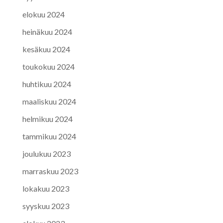
elokuu 2024
heinäkuu 2024
kesäkuu 2024
toukokuu 2024
huhtikuu 2024
maaliskuu 2024
helmikuu 2024
tammikuu 2024
joulukuu 2023
marraskuu 2023
lokakuu 2023
syyskuu 2023