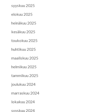
syyskuu 2025
elokuu 2025
heinäkuu 2025
kesäkuu 2025
toukokuu 2025
huhtikuu 2025
maaliskuu 2025
helmikuu 2025
tammikuu 2025
joulukuu 2024
marraskuu 2024
lokakuu 2024
syyskuu 2024