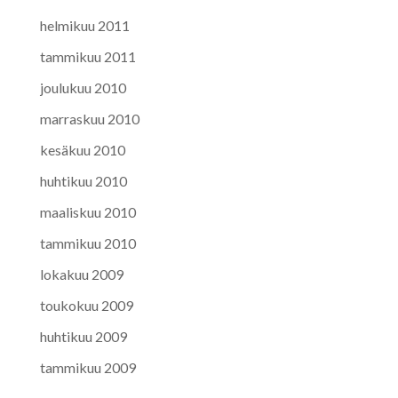
helmikuu 2011
tammikuu 2011
joulukuu 2010
marraskuu 2010
kesäkuu 2010
huhtikuu 2010
maaliskuu 2010
tammikuu 2010
lokakuu 2009
toukokuu 2009
huhtikuu 2009
tammikuu 2009