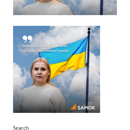
Search