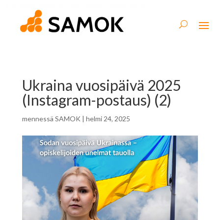
Ukraina vuosipäivä 2025
(Instagram-postaus) (2)
mennessä
SAMOK
|
helmi 24, 2025