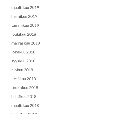
maaliskuu 2019
helmikuu 2019
tammikuu 2019
joulukuu 2018
marraskuu 2018
lokakuu 2018
syyskuu 2018
elokuu 2018
kesäkuu 2018
toukokuu 2018
huhtikuu 2018
maaliskuu 2018