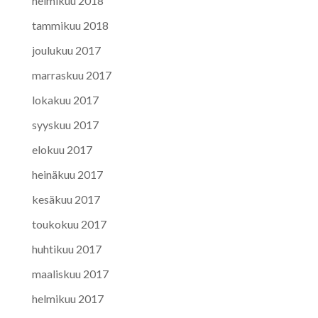
helmikuu 2018
tammikuu 2018
joulukuu 2017
marraskuu 2017
lokakuu 2017
syyskuu 2017
elokuu 2017
heinäkuu 2017
kesäkuu 2017
toukokuu 2017
huhtikuu 2017
maaliskuu 2017
helmikuu 2017