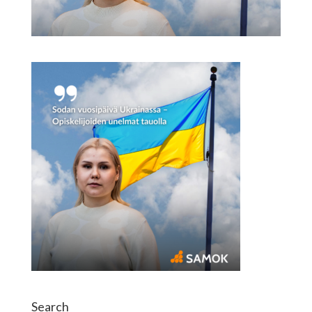
Search