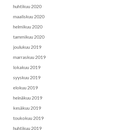
huhtikuu 2020
maaliskuu 2020
helmikuu 2020
tammikuu 2020
joulukuu 2019
marraskuu 2019
lokakuu 2019
syyskuu 2019
elokuu 2019
heinäkuu 2019
kesäkuu 2019
toukokuu 2019
huhtikuu 2019