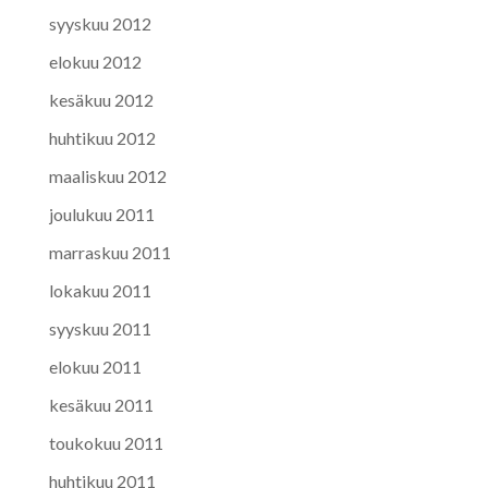
syyskuu 2012
elokuu 2012
kesäkuu 2012
huhtikuu 2012
maaliskuu 2012
joulukuu 2011
marraskuu 2011
lokakuu 2011
syyskuu 2011
elokuu 2011
kesäkuu 2011
toukokuu 2011
huhtikuu 2011