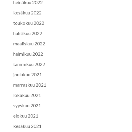
heinäkuu 2022
kesäkuu 2022
toukokuu 2022
huhtikuu 2022
maaliskuu 2022
helmikuu 2022
tammikuu 2022
joulukuu 2021
marraskuu 2021
lokakuu 2021
syyskuu 2021
elokuu 2021
kesäkuu 2021