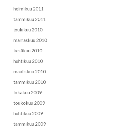
helmikuu 2011
tammikuu 2011
joulukuu 2010
marraskuu 2010
kesäkuu 2010
huhtikuu 2010
maaliskuu 2010
tammikuu 2010
lokakuu 2009
toukokuu 2009
huhtikuu 2009
tammikuu 2009