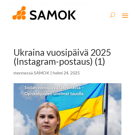
Ukraina vuosipäivä 2025
(Instagram-postaus) (1)
mennessä
SAMOK
|
helmi 24, 2025