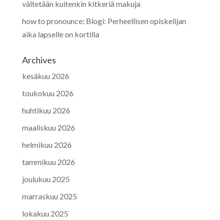
vältetään kuitenkin kitkeriä makuja
how to pronounce
:
Blogi: Perheellisen opiskelijan
aika lapselle on kortilla
Archives
kesäkuu 2026
toukokuu 2026
huhtikuu 2026
maaliskuu 2026
helmikuu 2026
tammikuu 2026
joulukuu 2025
marraskuu 2025
lokakuu 2025