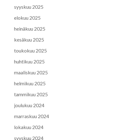
syyskuu 2025
elokuu 2025
heinäkuu 2025
kesäkuu 2025
toukokuu 2025
huhtikuu 2025
maaliskuu 2025
helmikuu 2025
tammikuu 2025
joulukuu 2024
marraskuu 2024
lokakuu 2024
syyskuu 2024