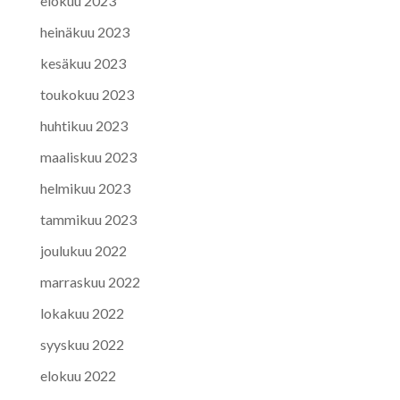
elokuu 2023
heinäkuu 2023
kesäkuu 2023
toukokuu 2023
huhtikuu 2023
maaliskuu 2023
helmikuu 2023
tammikuu 2023
joulukuu 2022
marraskuu 2022
lokakuu 2022
syyskuu 2022
elokuu 2022