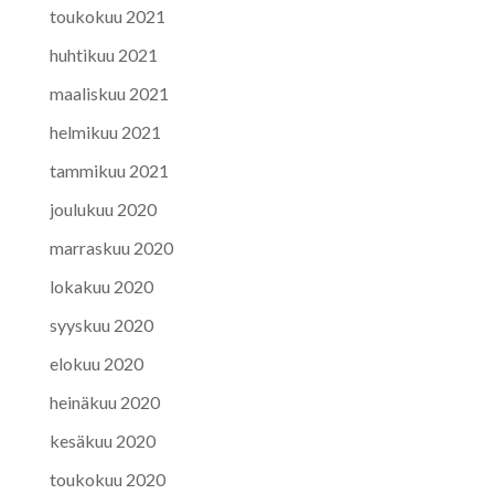
toukokuu 2021
huhtikuu 2021
maaliskuu 2021
helmikuu 2021
tammikuu 2021
joulukuu 2020
marraskuu 2020
lokakuu 2020
syyskuu 2020
elokuu 2020
heinäkuu 2020
kesäkuu 2020
toukokuu 2020