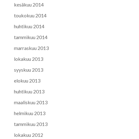
kesäkuu 2014
toukokuu 2014
huhtikuu 2014
tammikuu 2014
marraskuu 2013
lokakuu 2013
syyskuu 2013
elokuu 2013
huhtikuu 2013
maaliskuu 2013
helmikuu 2013
tammikuu 2013
lokakuu 2012