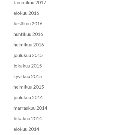
tammikuu 2017
elokuu 2016
kesäkuu 2016
huhtikuu 2016
helmikuu 2016
joulukuu 2015
lokakuu 2015
syyskuu 2015
helmikuu 2015
joulukuu 2014
marraskuu 2014
lokakuu 2014
elokuu 2014