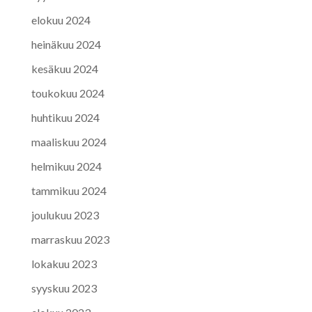
elokuu 2024
heinäkuu 2024
kesäkuu 2024
toukokuu 2024
huhtikuu 2024
maaliskuu 2024
helmikuu 2024
tammikuu 2024
joulukuu 2023
marraskuu 2023
lokakuu 2023
syyskuu 2023