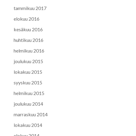
tammikuu 2017
elokuu 2016
kesäkuu 2016
huhtikuu 2016
helmikuu 2016
joulukuu 2015
lokakuu 2015
syyskuu 2015
helmikuu 2015
joulukuu 2014
marraskuu 2014
lokakuu 2014
elokuu 2014