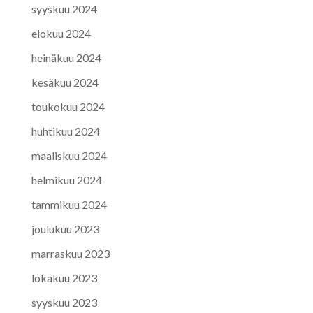
syyskuu 2024
elokuu 2024
heinäkuu 2024
kesäkuu 2024
toukokuu 2024
huhtikuu 2024
maaliskuu 2024
helmikuu 2024
tammikuu 2024
joulukuu 2023
marraskuu 2023
lokakuu 2023
syyskuu 2023