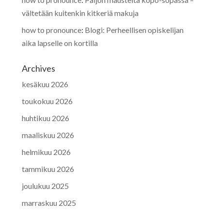
vältetään kuitenkin kitkeriä makuja
how to pronounce
:
Blogi: Perheellisen opiskelijan
aika lapselle on kortilla
Archives
kesäkuu 2026
toukokuu 2026
huhtikuu 2026
maaliskuu 2026
helmikuu 2026
tammikuu 2026
joulukuu 2025
marraskuu 2025