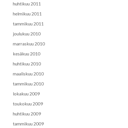
huhtikuu 2011
helmikuu 2011
tammikuu 2011
joulukuu 2010
marraskuu 2010
kesäkuu 2010
huhtikuu 2010
maaliskuu 2010
tammikuu 2010
lokakuu 2009
toukokuu 2009
huhtikuu 2009
tammikuu 2009