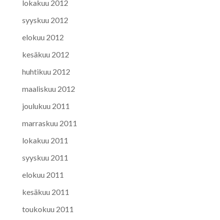
lokakuu 2012
syyskuu 2012
elokuu 2012
kesäkuu 2012
huhtikuu 2012
maaliskuu 2012
joulukuu 2011
marraskuu 2011
lokakuu 2011
syyskuu 2011
elokuu 2011
kesäkuu 2011
toukokuu 2011