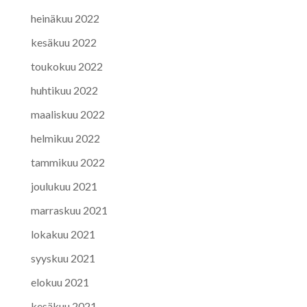
heinäkuu 2022
kesäkuu 2022
toukokuu 2022
huhtikuu 2022
maaliskuu 2022
helmikuu 2022
tammikuu 2022
joulukuu 2021
marraskuu 2021
lokakuu 2021
syyskuu 2021
elokuu 2021
kesäkuu 2021