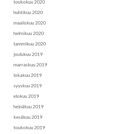
toukokuu 2020
huhtikuu 2020
maaliskuu 2020
helmikuu 2020
tammikuu 2020
joulukuu 2019
marraskuu 2019
lokakuu 2019
syyskuu 2019
elokuu 2019
heinäkuu 2019
kesäkuu 2019
toukokuu 2019