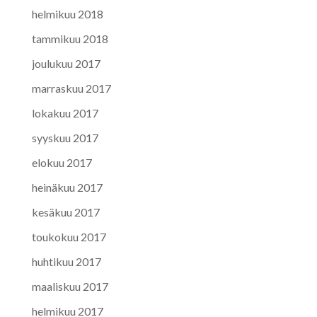
helmikuu 2018
tammikuu 2018
joulukuu 2017
marraskuu 2017
lokakuu 2017
syyskuu 2017
elokuu 2017
heinäkuu 2017
kesäkuu 2017
toukokuu 2017
huhtikuu 2017
maaliskuu 2017
helmikuu 2017