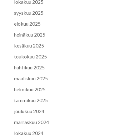
lokakuu 2025
syyskuu 2025
elokuu 2025
heinäkuu 2025
kesäkuu 2025
toukokuu 2025
huhtikuu 2025
maaliskuu 2025
helmikuu 2025
tammikuu 2025
joulukuu 2024
marraskuu 2024
lokakuu 2024