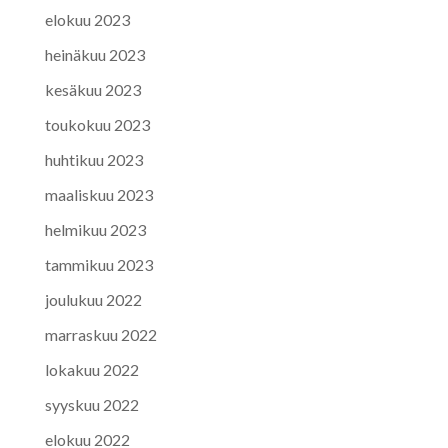
elokuu 2023
heinäkuu 2023
kesäkuu 2023
toukokuu 2023
huhtikuu 2023
maaliskuu 2023
helmikuu 2023
tammikuu 2023
joulukuu 2022
marraskuu 2022
lokakuu 2022
syyskuu 2022
elokuu 2022