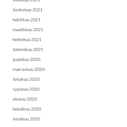
toukokuu 2021
huhtikuu 2021
maaliskuu 2021
helmikuu 2021
tammikuu 2021
joulukuu 2020
marraskuu 2020
lokakuu 2020
syyskuu 2020
elokuu 2020
heinäkuu 2020
kesäkuu 2020