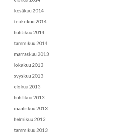
kesäkuu 2014
toukokuu 2014
huhtikuu 2014
tammikuu 2014
marraskuu 2013
lokakuu 2013
syyskuu 2013
elokuu 2013
huhtikuu 2013
maaliskuu 2013
helmikuu 2013
tammikuu 2013