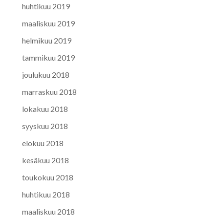
huhtikuu 2019
maaliskuu 2019
helmikuu 2019
tammikuu 2019
joulukuu 2018
marraskuu 2018
lokakuu 2018
syyskuu 2018
elokuu 2018
kesäkuu 2018
toukokuu 2018
huhtikuu 2018
maaliskuu 2018