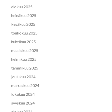
elokuu 2025
heinäkuu 2025
kesäkuu 2025
toukokuu 2025
huhtikuu 2025
maaliskuu 2025
helmikuu 2025
tammikuu 2025
joulukuu 2024
marraskuu 2024
lokakuu 2024
syyskuu 2024
elokuu 2024