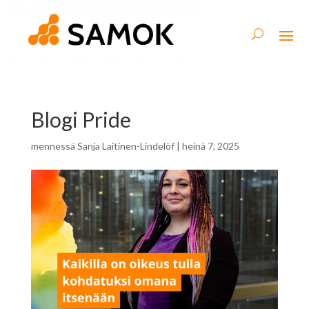
Blogi Pride
mennessä
Sanja Laitinen-Lindelöf
|
heinä 7, 2025