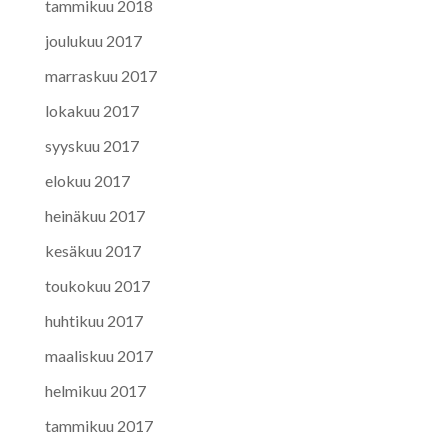
tammikuu 2018
joulukuu 2017
marraskuu 2017
lokakuu 2017
syyskuu 2017
elokuu 2017
heinäkuu 2017
kesäkuu 2017
toukokuu 2017
huhtikuu 2017
maaliskuu 2017
helmikuu 2017
tammikuu 2017