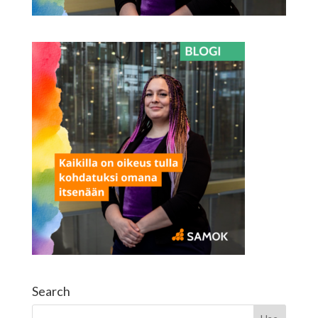
Search