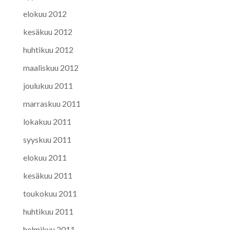
elokuu 2012
kesäkuu 2012
huhtikuu 2012
maaliskuu 2012
joulukuu 2011
marraskuu 2011
lokakuu 2011
syyskuu 2011
elokuu 2011
kesäkuu 2011
toukokuu 2011
huhtikuu 2011
helmikuu 2011