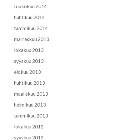
toukokuu 2014
huhtikuu 2014
tammikuu 2014
marraskuu 2013
lokakuu 2013
syyskuu 2013
elokuu 2013
huhtikuu 2013
maaliskuu 2013
helmikuu 2013
tammikuu 2013
lokakuu 2012
syyskuu 2012