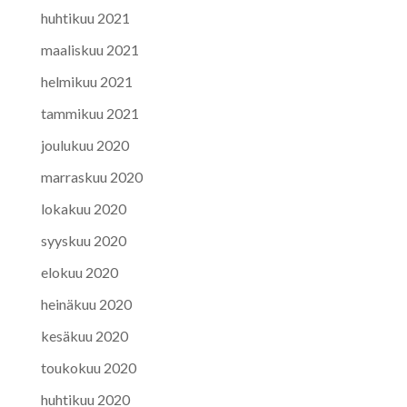
huhtikuu 2021
maaliskuu 2021
helmikuu 2021
tammikuu 2021
joulukuu 2020
marraskuu 2020
lokakuu 2020
syyskuu 2020
elokuu 2020
heinäkuu 2020
kesäkuu 2020
toukokuu 2020
huhtikuu 2020