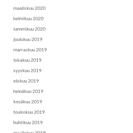
maaliskuu 2020
helmikuu 2020
tammikuu 2020
joulukuu 2019
marraskuu 2019
lokakuu 2019
syyskuu 2019
elokuu 2019
heinäkuu 2019
kesäkuu 2019
toukokuu 2019
huhtikuu 2019
maaliskuu 2019