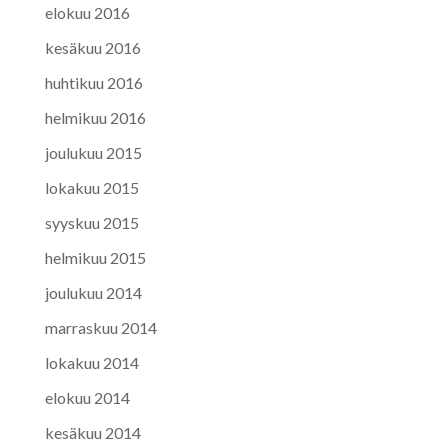
elokuu 2016
kesäkuu 2016
huhtikuu 2016
helmikuu 2016
joulukuu 2015
lokakuu 2015
syyskuu 2015
helmikuu 2015
joulukuu 2014
marraskuu 2014
lokakuu 2014
elokuu 2014
kesäkuu 2014