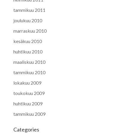
tammikuu 2011
joulukuu 2010
marraskuu 2010
kesäkuu 2010
huhtikuu 2010
maaliskuu 2010
tammikuu 2010
lokakuu 2009
toukokuu 2009
huhtikuu 2009
tammikuu 2009
Categories