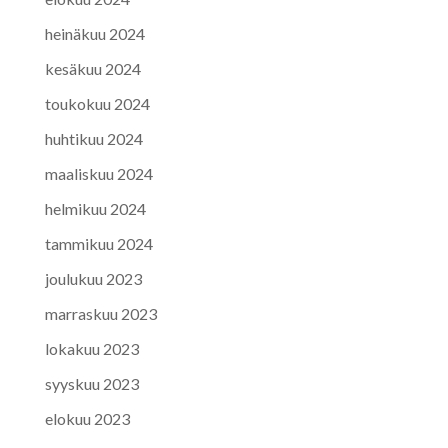
heinäkuu 2024
kesäkuu 2024
toukokuu 2024
huhtikuu 2024
maaliskuu 2024
helmikuu 2024
tammikuu 2024
joulukuu 2023
marraskuu 2023
lokakuu 2023
syyskuu 2023
elokuu 2023