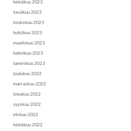
heinäkuu 2023
kesäkuu 2023
toukokuu 2023
huhtikuu 2023
maaliskuu 2023
helmikuu 2023
tammikuu 2023
joulukuu 2022
marraskuu 2022
lokakuu 2022
syyskuu 2022
elokuu 2022
heinäkuu 2022