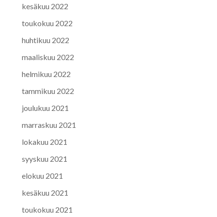
kesäkuu 2022
toukokuu 2022
huhtikuu 2022
maaliskuu 2022
helmikuu 2022
tammikuu 2022
joulukuu 2021
marraskuu 2021
lokakuu 2021
syyskuu 2021
elokuu 2021
kesäkuu 2021
toukokuu 2021