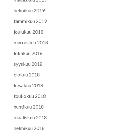
helmikuu 2019
tammikuu 2019
joulukuu 2018
marraskuu 2018
lokakuu 2018
syyskuu 2018
elokuu 2018
kesäkuu 2018
toukokuu 2018
huhtikuu 2018
maaliskuu 2018
helmikuu 2018