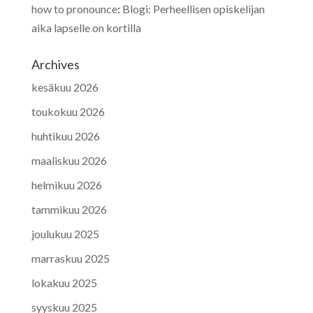
how to pronounce
:
Blogi: Perheellisen opiskelijan
aika lapselle on kortilla
Archives
kesäkuu 2026
toukokuu 2026
huhtikuu 2026
maaliskuu 2026
helmikuu 2026
tammikuu 2026
joulukuu 2025
marraskuu 2025
lokakuu 2025
syyskuu 2025