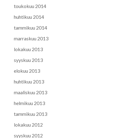
toukokuu 2014
huhtikuu 2014
tammikuu 2014
marraskuu 2013
lokakuu 2013
syyskuu 2013
elokuu 2013
huhtikuu 2013
maaliskuu 2013
helmikuu 2013
tammikuu 2013
lokakuu 2012
syyskuu 2012