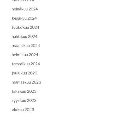
heinäkuu 2024
kesäkuu 2024
toukokuu 2024
huhtikuu 2024
maaliskuu 2024
helmikuu 2024
tammikuu 2024
joulukuu 2023
marraskuu 2023
lokakuu 2023
syyskuu 2023
elokuu 2023