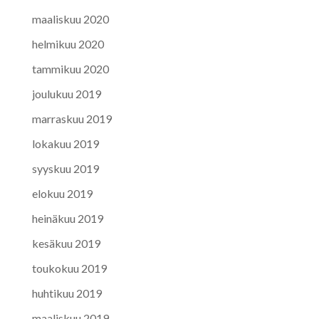
maaliskuu 2020
helmikuu 2020
tammikuu 2020
joulukuu 2019
marraskuu 2019
lokakuu 2019
syyskuu 2019
elokuu 2019
heinäkuu 2019
kesäkuu 2019
toukokuu 2019
huhtikuu 2019
maaliskuu 2019