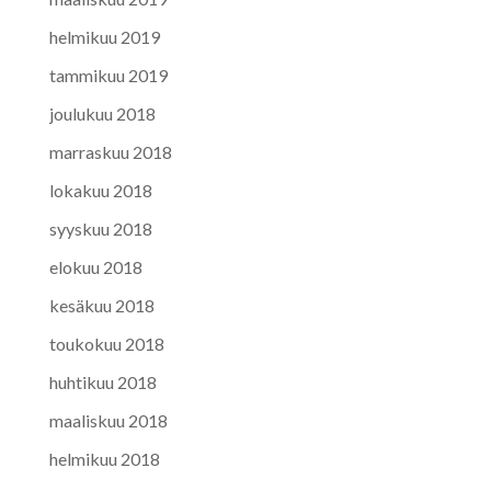
helmikuu 2019
tammikuu 2019
joulukuu 2018
marraskuu 2018
lokakuu 2018
syyskuu 2018
elokuu 2018
kesäkuu 2018
toukokuu 2018
huhtikuu 2018
maaliskuu 2018
helmikuu 2018