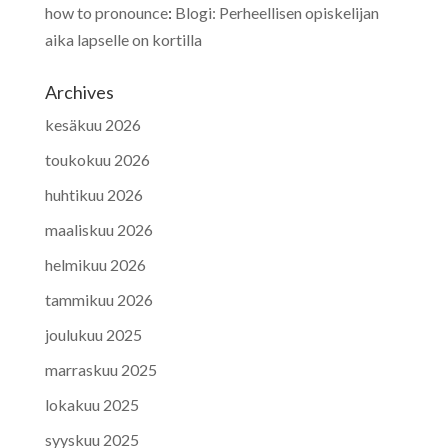
how to pronounce
:
Blogi: Perheellisen opiskelijan
aika lapselle on kortilla
Archives
kesäkuu 2026
toukokuu 2026
huhtikuu 2026
maaliskuu 2026
helmikuu 2026
tammikuu 2026
joulukuu 2025
marraskuu 2025
lokakuu 2025
syyskuu 2025