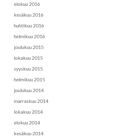
elokuu 2016
kesäkuu 2016
huhtikuu 2016
helmikuu 2016
joulukuu 2015
lokakuu 2015
syyskuu 2015
helmikuu 2015
joulukuu 2014
marraskuu 2014
lokakuu 2014
elokuu 2014
kesäkuu 2014