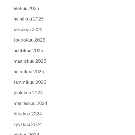
elokuu 2025
heinäkuu 2025
kesäkuu 2025
toukokuu 2025
huhtikuu 2025
maaliskuu 2025
helmikuu 2025
tammikuu 2025
joulukuu 2024
marraskuu 2024
lokakuu 2024
syyskuu 2024
elokuu 2024