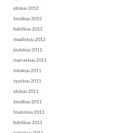
elokuu 2012
kesäkuu 2012
huhtikuu 2012
maaliskuu 2012
joulukuu 2011
marraskuu 2011
lokakuu 2011
syyskuu 2011
elokuu 2011
kesäkuu 2011
toukokuu 2011
huhtikuu 2011
helmikuu 2011