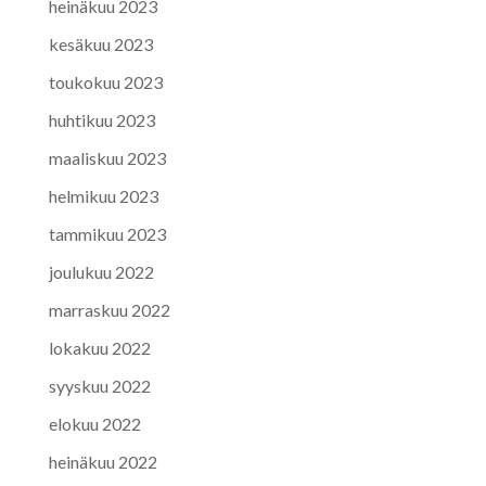
heinäkuu 2023
kesäkuu 2023
toukokuu 2023
huhtikuu 2023
maaliskuu 2023
helmikuu 2023
tammikuu 2023
joulukuu 2022
marraskuu 2022
lokakuu 2022
syyskuu 2022
elokuu 2022
heinäkuu 2022