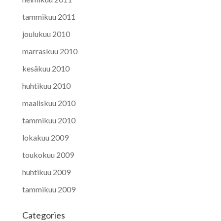
tammikuu 2011
joulukuu 2010
marraskuu 2010
kesäkuu 2010
huhtikuu 2010
maaliskuu 2010
tammikuu 2010
lokakuu 2009
toukokuu 2009
huhtikuu 2009
tammikuu 2009
Categories