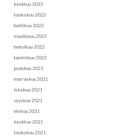
kesäkuu 2022
toukokuu 2022
huhtikuu 2022
maaliskuu 2022
helmikuu 2022
tammikuu 2022
joulukuu 2021
marraskuu 2021
lokakuu 2021
syyskuu 2021
elokuu 2021
kesäkuu 2021
toukokuu 2021