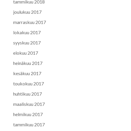
tammikuu 2018
joulukuu 2017
marraskuu 2017
lokakuu 2017
syyskuu 2017
elokuu 2017
heinäkuu 2017
kesäkuu 2017
toukokuu 2017
huhtikuu 2017
maaliskuu 2017
helmikuu 2017
tammikuu 2017