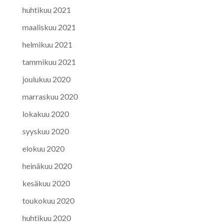
huhtikuu 2021
maaliskuu 2021
helmikuu 2021
tammikuu 2021
joulukuu 2020
marraskuu 2020
lokakuu 2020
syyskuu 2020
elokuu 2020
heinäkuu 2020
kesäkuu 2020
toukokuu 2020
huhtikuu 2020