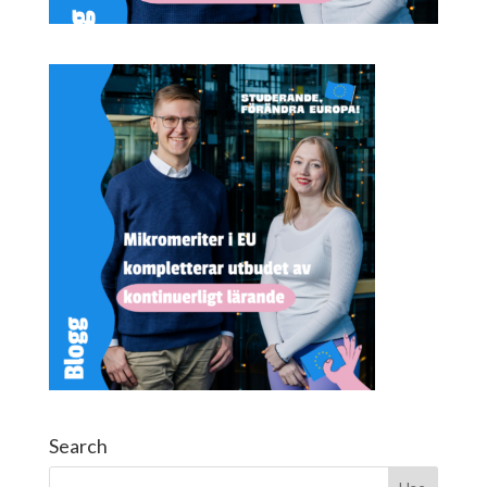
Search