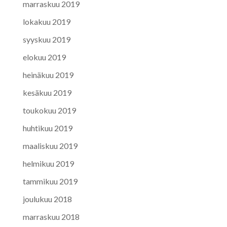
marraskuu 2019
lokakuu 2019
syyskuu 2019
elokuu 2019
heinäkuu 2019
kesäkuu 2019
toukokuu 2019
huhtikuu 2019
maaliskuu 2019
helmikuu 2019
tammikuu 2019
joulukuu 2018
marraskuu 2018