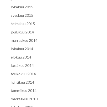
lokakuu 2015
syyskuu 2015
helmikuu 2015
joulukuu 2014
marraskuu 2014
lokakuu 2014
elokuu 2014
kesäkuu 2014
toukokuu 2014
huhtikuu 2014
tammikuu 2014
marraskuu 2013