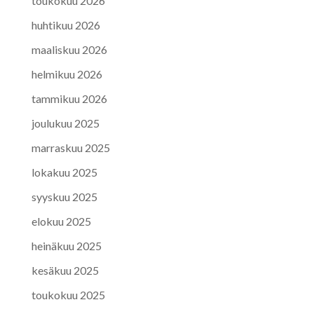
toukokuu 2026
huhtikuu 2026
maaliskuu 2026
helmikuu 2026
tammikuu 2026
joulukuu 2025
marraskuu 2025
lokakuu 2025
syyskuu 2025
elokuu 2025
heinäkuu 2025
kesäkuu 2025
toukokuu 2025