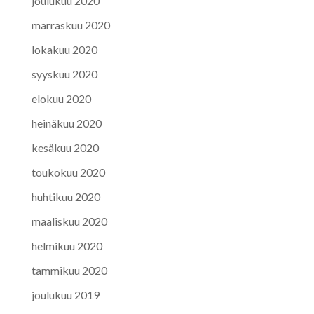
joulukuu 2020
marraskuu 2020
lokakuu 2020
syyskuu 2020
elokuu 2020
heinäkuu 2020
kesäkuu 2020
toukokuu 2020
huhtikuu 2020
maaliskuu 2020
helmikuu 2020
tammikuu 2020
joulukuu 2019