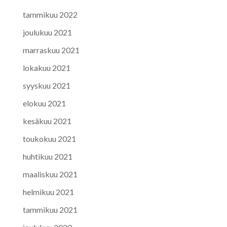
tammikuu 2022
joulukuu 2021
marraskuu 2021
lokakuu 2021
syyskuu 2021
elokuu 2021
kesäkuu 2021
toukokuu 2021
huhtikuu 2021
maaliskuu 2021
helmikuu 2021
tammikuu 2021