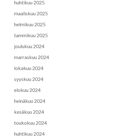
huhtikuu 2025
maaliskuu 2025
helmikuu 2025
tammikuu 2025
joulukuu 2024
marraskuu 2024
lokakuu 2024
syyskuu 2024
elokuu 2024
heinäkuu 2024
kesäkuu 2024
toukokuu 2024
huhtikuu 2024