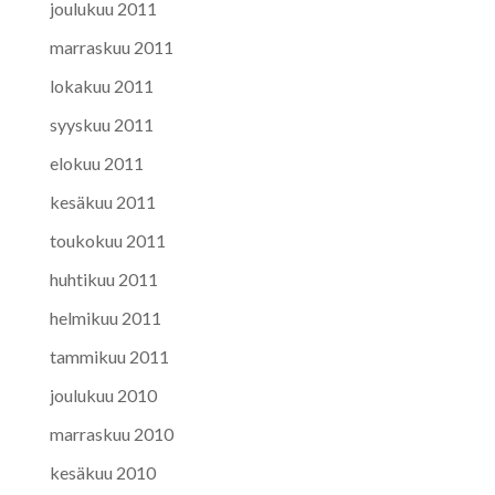
joulukuu 2011
marraskuu 2011
lokakuu 2011
syyskuu 2011
elokuu 2011
kesäkuu 2011
toukokuu 2011
huhtikuu 2011
helmikuu 2011
tammikuu 2011
joulukuu 2010
marraskuu 2010
kesäkuu 2010