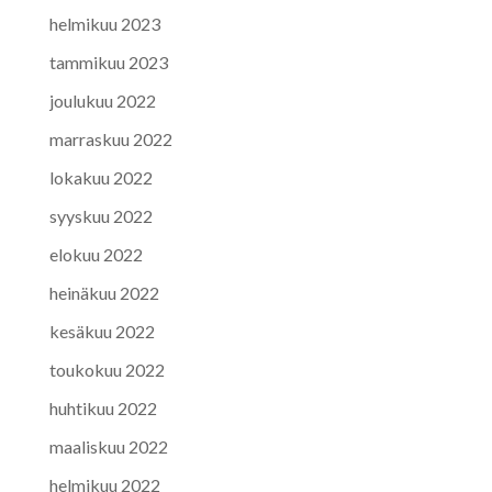
helmikuu 2023
tammikuu 2023
joulukuu 2022
marraskuu 2022
lokakuu 2022
syyskuu 2022
elokuu 2022
heinäkuu 2022
kesäkuu 2022
toukokuu 2022
huhtikuu 2022
maaliskuu 2022
helmikuu 2022