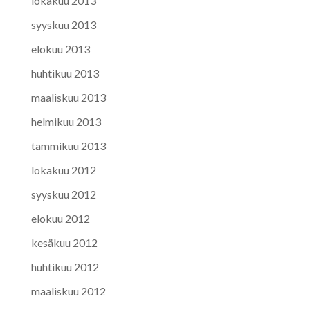
lokakuu 2013
syyskuu 2013
elokuu 2013
huhtikuu 2013
maaliskuu 2013
helmikuu 2013
tammikuu 2013
lokakuu 2012
syyskuu 2012
elokuu 2012
kesäkuu 2012
huhtikuu 2012
maaliskuu 2012