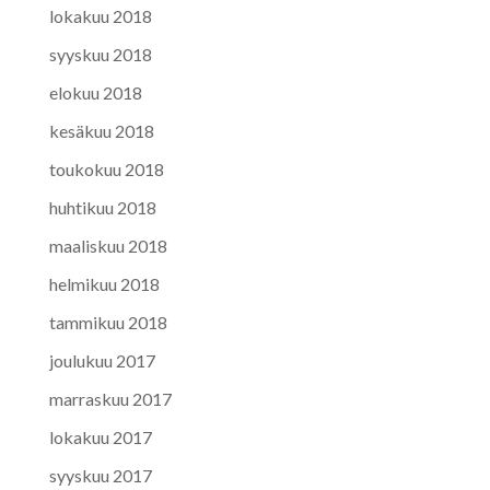
lokakuu 2018
syyskuu 2018
elokuu 2018
kesäkuu 2018
toukokuu 2018
huhtikuu 2018
maaliskuu 2018
helmikuu 2018
tammikuu 2018
joulukuu 2017
marraskuu 2017
lokakuu 2017
syyskuu 2017