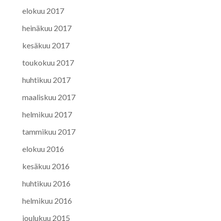
elokuu 2017
heinäkuu 2017
kesäkuu 2017
toukokuu 2017
huhtikuu 2017
maaliskuu 2017
helmikuu 2017
tammikuu 2017
elokuu 2016
kesäkuu 2016
huhtikuu 2016
helmikuu 2016
joulukuu 2015