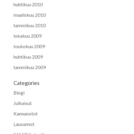
huhtikuu 2010
maaliskuu 2010
tammikuu 2010
lokakuu 2009
toukokuu 2009
huhtikuu 2009
tammikuu 2009
Categories
Blogi
Julkaisut
Kannanotot
Lausunnot