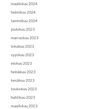
maaliskuu 2024
helmikuu 2024
tammikuu 2024
joulukuu 2023
marraskuu 2023
lokakuu 2023
syyskuu 2023
elokuu 2023
heinäkuu 2023
kesäkuu 2023
toukokuu 2023
huhtikuu 2023
maaliskuu 2023