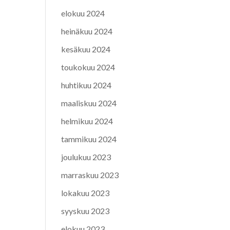
elokuu 2024
heinäkuu 2024
kesäkuu 2024
toukokuu 2024
huhtikuu 2024
maaliskuu 2024
helmikuu 2024
tammikuu 2024
joulukuu 2023
marraskuu 2023
lokakuu 2023
syyskuu 2023
elokuu 2023