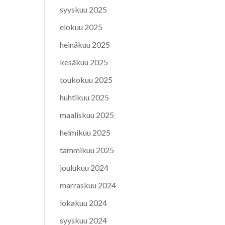
syyskuu 2025
elokuu 2025
heinäkuu 2025
kesäkuu 2025
toukokuu 2025
huhtikuu 2025
maaliskuu 2025
helmikuu 2025
tammikuu 2025
joulukuu 2024
marraskuu 2024
lokakuu 2024
syyskuu 2024