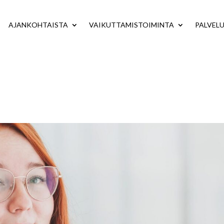
AJANKOHTAISTA
VAIKUTTAMISTOIMINTA
PALVEL