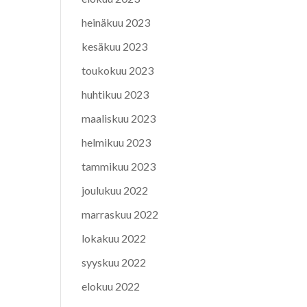
heinäkuu 2023
kesäkuu 2023
toukokuu 2023
huhtikuu 2023
maaliskuu 2023
helmikuu 2023
tammikuu 2023
joulukuu 2022
marraskuu 2022
lokakuu 2022
syyskuu 2022
elokuu 2022