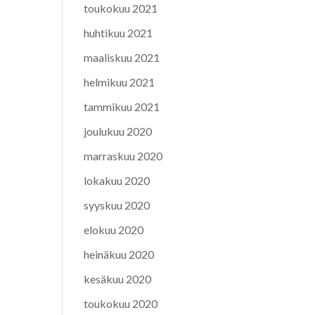
toukokuu 2021
huhtikuu 2021
maaliskuu 2021
helmikuu 2021
tammikuu 2021
joulukuu 2020
marraskuu 2020
lokakuu 2020
syyskuu 2020
elokuu 2020
heinäkuu 2020
kesäkuu 2020
toukokuu 2020