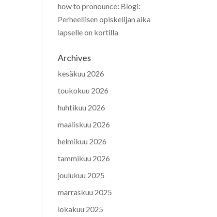
how to pronounce
:
Blogi:
Perheellisen opiskelijan aika
lapselle on kortilla
Archives
kesäkuu 2026
toukokuu 2026
huhtikuu 2026
maaliskuu 2026
helmikuu 2026
tammikuu 2026
joulukuu 2025
marraskuu 2025
lokakuu 2025