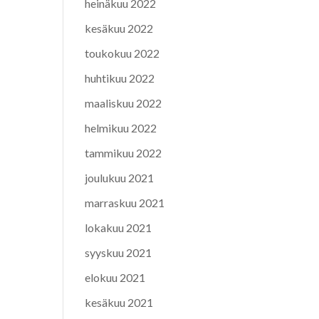
heinäkuu 2022
kesäkuu 2022
toukokuu 2022
huhtikuu 2022
maaliskuu 2022
helmikuu 2022
tammikuu 2022
joulukuu 2021
marraskuu 2021
lokakuu 2021
syyskuu 2021
elokuu 2021
kesäkuu 2021