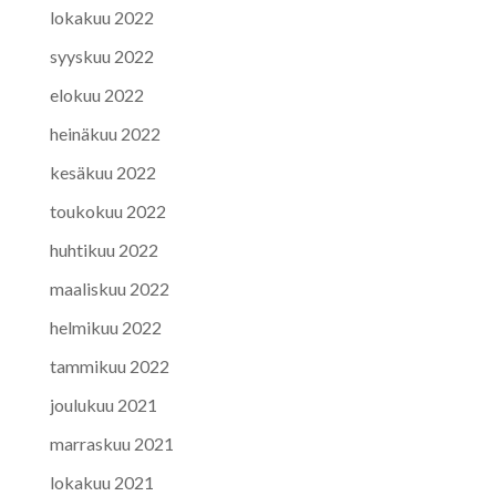
lokakuu 2022
syyskuu 2022
elokuu 2022
heinäkuu 2022
kesäkuu 2022
toukokuu 2022
huhtikuu 2022
maaliskuu 2022
helmikuu 2022
tammikuu 2022
joulukuu 2021
marraskuu 2021
lokakuu 2021