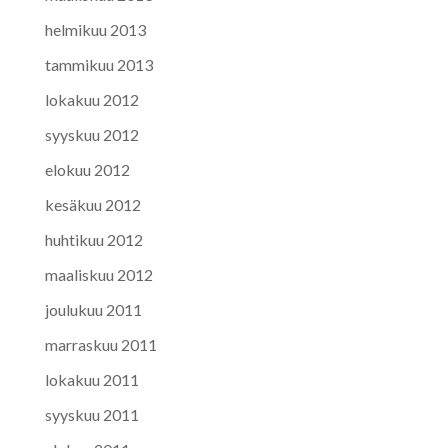
helmikuu 2013
tammikuu 2013
lokakuu 2012
syyskuu 2012
elokuu 2012
kesäkuu 2012
huhtikuu 2012
maaliskuu 2012
joulukuu 2011
marraskuu 2011
lokakuu 2011
syyskuu 2011