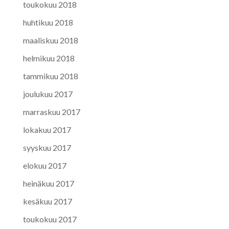
toukokuu 2018
huhtikuu 2018
maaliskuu 2018
helmikuu 2018
tammikuu 2018
joulukuu 2017
marraskuu 2017
lokakuu 2017
syyskuu 2017
elokuu 2017
heinäkuu 2017
kesäkuu 2017
toukokuu 2017