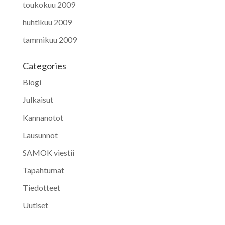
toukokuu 2009
huhtikuu 2009
tammikuu 2009
Categories
Blogi
Julkaisut
Kannanotot
Lausunnot
SAMOK viestii
Tapahtumat
Tiedotteet
Uutiset