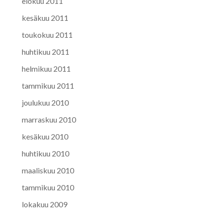
elokuu 2011
kesäkuu 2011
toukokuu 2011
huhtikuu 2011
helmikuu 2011
tammikuu 2011
joulukuu 2010
marraskuu 2010
kesäkuu 2010
huhtikuu 2010
maaliskuu 2010
tammikuu 2010
lokakuu 2009