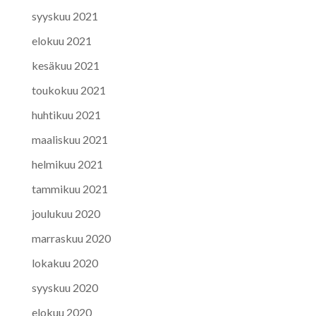
syyskuu 2021
elokuu 2021
kesäkuu 2021
toukokuu 2021
huhtikuu 2021
maaliskuu 2021
helmikuu 2021
tammikuu 2021
joulukuu 2020
marraskuu 2020
lokakuu 2020
syyskuu 2020
elokuu 2020