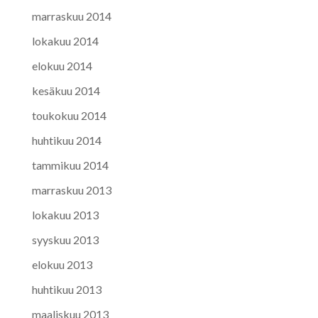
marraskuu 2014
lokakuu 2014
elokuu 2014
kesäkuu 2014
toukokuu 2014
huhtikuu 2014
tammikuu 2014
marraskuu 2013
lokakuu 2013
syyskuu 2013
elokuu 2013
huhtikuu 2013
maaliskuu 2013