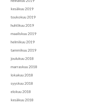
heinäkuu 2019
kesäkuu 2019
toukokuu 2019
huhtikuu 2019
maaliskuu 2019
helmikuu 2019
tammikuu 2019
joulukuu 2018
marraskuu 2018
lokakuu 2018
syyskuu 2018
elokuu 2018
kesäkuu 2018