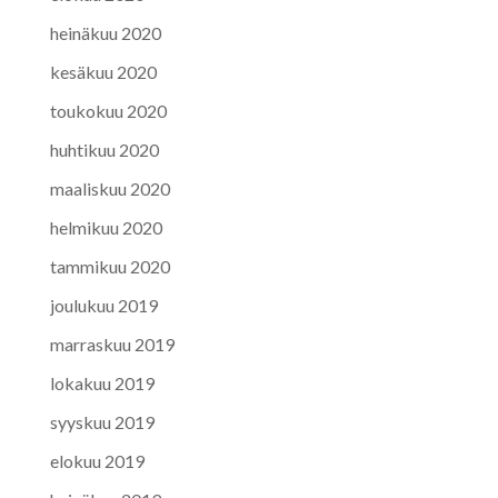
heinäkuu 2020
kesäkuu 2020
toukokuu 2020
huhtikuu 2020
maaliskuu 2020
helmikuu 2020
tammikuu 2020
joulukuu 2019
marraskuu 2019
lokakuu 2019
syyskuu 2019
elokuu 2019