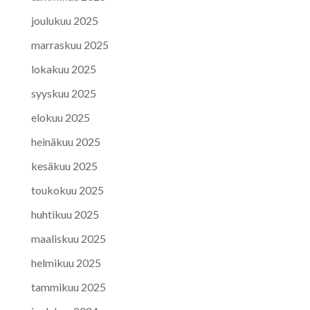
joulukuu 2025
marraskuu 2025
lokakuu 2025
syyskuu 2025
elokuu 2025
heinäkuu 2025
kesäkuu 2025
toukokuu 2025
huhtikuu 2025
maaliskuu 2025
helmikuu 2025
tammikuu 2025