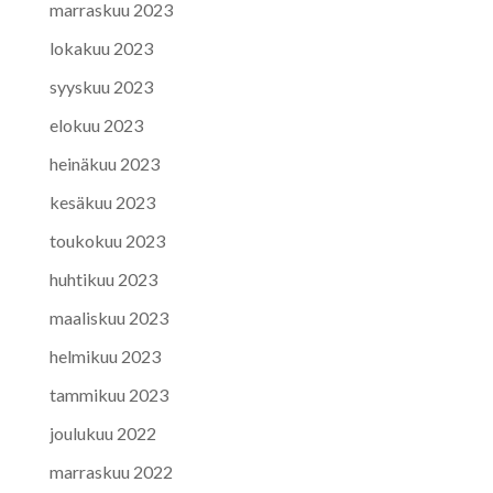
marraskuu 2023
lokakuu 2023
syyskuu 2023
elokuu 2023
heinäkuu 2023
kesäkuu 2023
toukokuu 2023
huhtikuu 2023
maaliskuu 2023
helmikuu 2023
tammikuu 2023
joulukuu 2022
marraskuu 2022