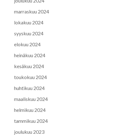
joulukuu 2024
marraskuu 2024
lokakuu 2024
syyskuu 2024
elokuu 2024
heinäkuu 2024
kesäkuu 2024
toukokuu 2024
huhtikuu 2024
maaliskuu 2024
helmikuu 2024
tammikuu 2024
joulukuu 2023