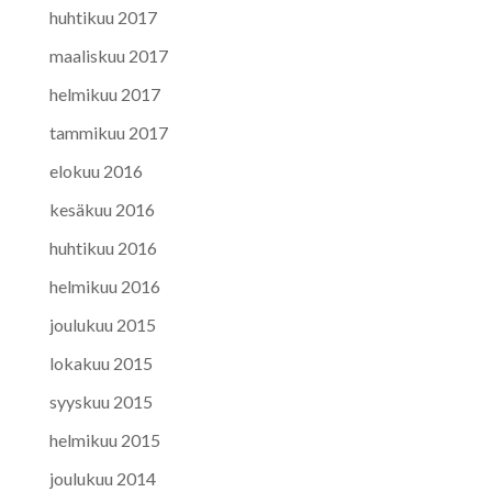
huhtikuu 2017
maaliskuu 2017
helmikuu 2017
tammikuu 2017
elokuu 2016
kesäkuu 2016
huhtikuu 2016
helmikuu 2016
joulukuu 2015
lokakuu 2015
syyskuu 2015
helmikuu 2015
joulukuu 2014