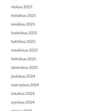
elokuu 2025
heinäkuu 2025
kesäkuu 2025
toukokuu 2025
huhtikuu 2025
maaliskuu 2025
helmikuu 2025
tammikuu 2025
joulukuu 2024
marraskuu 2024
lokakuu 2024
syyskuu 2024
elokuu 2024