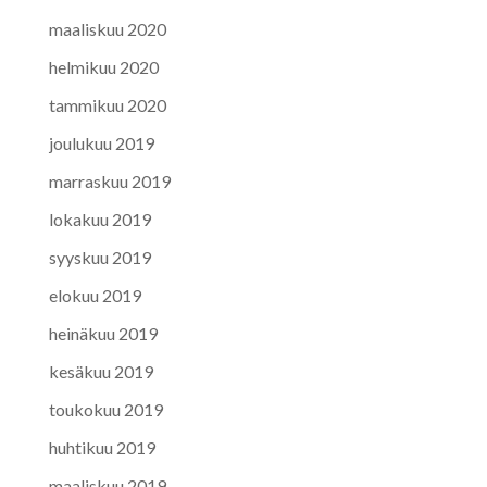
maaliskuu 2020
helmikuu 2020
tammikuu 2020
joulukuu 2019
marraskuu 2019
lokakuu 2019
syyskuu 2019
elokuu 2019
heinäkuu 2019
kesäkuu 2019
toukokuu 2019
huhtikuu 2019
maaliskuu 2019