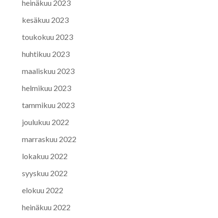
heinäkuu 2023
kesäkuu 2023
toukokuu 2023
huhtikuu 2023
maaliskuu 2023
helmikuu 2023
tammikuu 2023
joulukuu 2022
marraskuu 2022
lokakuu 2022
syyskuu 2022
elokuu 2022
heinäkuu 2022