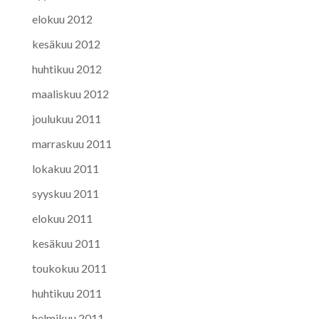
elokuu 2012
kesäkuu 2012
huhtikuu 2012
maaliskuu 2012
joulukuu 2011
marraskuu 2011
lokakuu 2011
syyskuu 2011
elokuu 2011
kesäkuu 2011
toukokuu 2011
huhtikuu 2011
helmikuu 2011