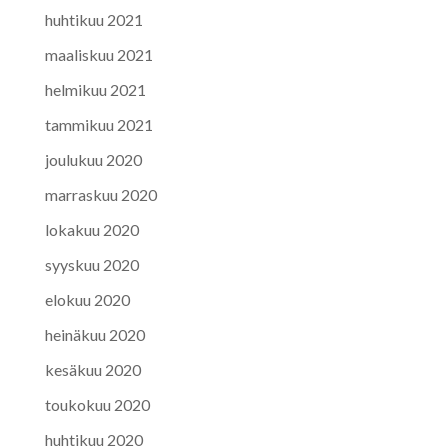
huhtikuu 2021
maaliskuu 2021
helmikuu 2021
tammikuu 2021
joulukuu 2020
marraskuu 2020
lokakuu 2020
syyskuu 2020
elokuu 2020
heinäkuu 2020
kesäkuu 2020
toukokuu 2020
huhtikuu 2020