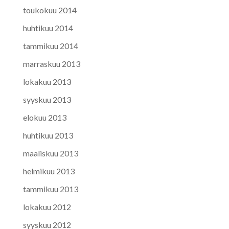
toukokuu 2014
huhtikuu 2014
tammikuu 2014
marraskuu 2013
lokakuu 2013
syyskuu 2013
elokuu 2013
huhtikuu 2013
maaliskuu 2013
helmikuu 2013
tammikuu 2013
lokakuu 2012
syyskuu 2012