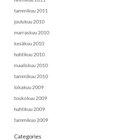
tammikuu 2011
joulukuu 2010
marraskuu 2010
kesäkuu 2010
huhtikuu 2010
maaliskuu 2010
tammikuu 2010
lokakuu 2009
toukokuu 2009
huhtikuu 2009
tammikuu 2009
Categories