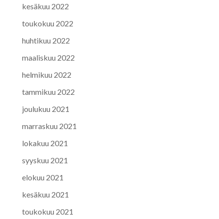
kesäkuu 2022
toukokuu 2022
huhtikuu 2022
maaliskuu 2022
helmikuu 2022
tammikuu 2022
joulukuu 2021
marraskuu 2021
lokakuu 2021
syyskuu 2021
elokuu 2021
kesäkuu 2021
toukokuu 2021