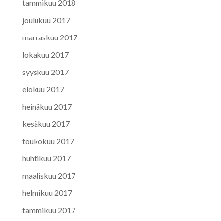
tammikuu 2018
joulukuu 2017
marraskuu 2017
lokakuu 2017
syyskuu 2017
elokuu 2017
heinäkuu 2017
kesäkuu 2017
toukokuu 2017
huhtikuu 2017
maaliskuu 2017
helmikuu 2017
tammikuu 2017