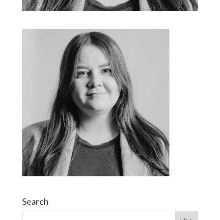
Search