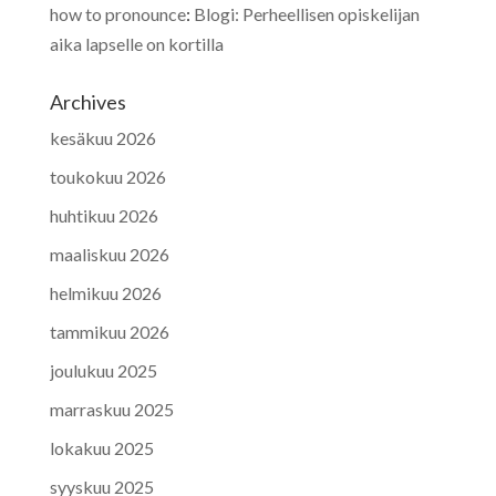
how to pronounce
:
Blogi: Perheellisen opiskelijan
aika lapselle on kortilla
Archives
kesäkuu 2026
toukokuu 2026
huhtikuu 2026
maaliskuu 2026
helmikuu 2026
tammikuu 2026
joulukuu 2025
marraskuu 2025
lokakuu 2025
syyskuu 2025