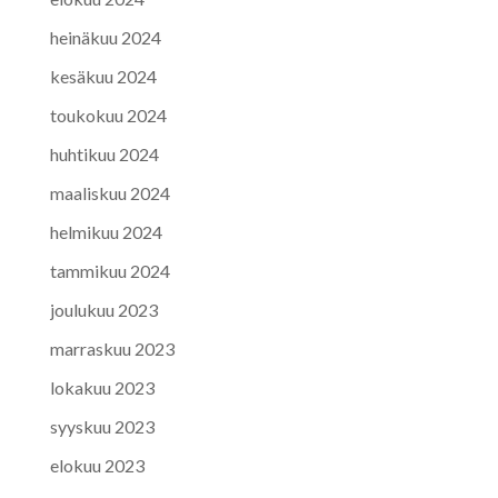
heinäkuu 2024
kesäkuu 2024
toukokuu 2024
huhtikuu 2024
maaliskuu 2024
helmikuu 2024
tammikuu 2024
joulukuu 2023
marraskuu 2023
lokakuu 2023
syyskuu 2023
elokuu 2023