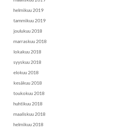
helmikuu 2019
tammikuu 2019
joulukuu 2018
marraskuu 2018
lokakuu 2018
syyskuu 2018
elokuu 2018
kesäkuu 2018
toukokuu 2018
huhtikuu 2018
maaliskuu 2018
helmikuu 2018