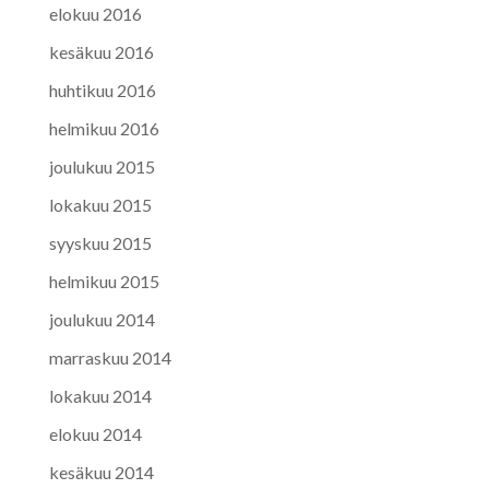
elokuu 2016
kesäkuu 2016
huhtikuu 2016
helmikuu 2016
joulukuu 2015
lokakuu 2015
syyskuu 2015
helmikuu 2015
joulukuu 2014
marraskuu 2014
lokakuu 2014
elokuu 2014
kesäkuu 2014