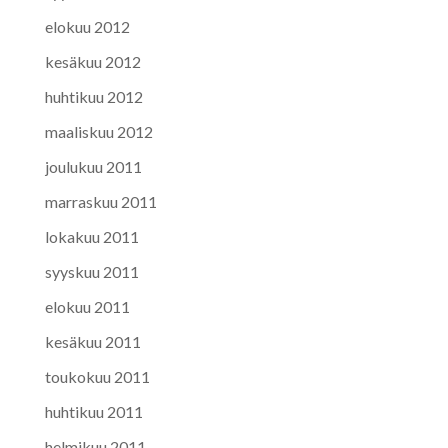
elokuu 2012
kesäkuu 2012
huhtikuu 2012
maaliskuu 2012
joulukuu 2011
marraskuu 2011
lokakuu 2011
syyskuu 2011
elokuu 2011
kesäkuu 2011
toukokuu 2011
huhtikuu 2011
helmikuu 2011