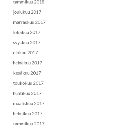
tammikuu 2018
joulukuu 2017
marraskuu 2017
lokakuu 2017
syyskuu 2017
elokuu 2017
heinäkuu 2017
kesäkuu 2017
toukokuu 2017
huhtikuu 2017
maaliskuu 2017
helmikuu 2017
tammikuu 2017