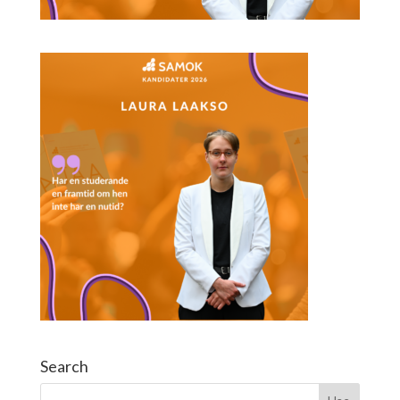
Search