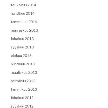
toukokuu 2014
huhtikuu 2014
tammikuu 2014
marraskuu 2013
lokakuu 2013
syyskuu 2013
elokuu 2013
huhtikuu 2013
maaliskuu 2013
helmikuu 2013
tammikuu 2013
lokakuu 2012
syyskuu 2012