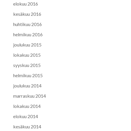
elokuu 2016
kesäkuu 2016
huhtikuu 2016
helmikuu 2016
joulukuu 2015
lokakuu 2015
syyskuu 2015
helmikuu 2015
joulukuu 2014
marraskuu 2014
lokakuu 2014
elokuu 2014
kesäkuu 2014