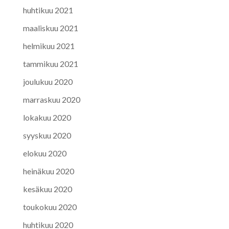
huhtikuu 2021
maaliskuu 2021
helmikuu 2021
tammikuu 2021
joulukuu 2020
marraskuu 2020
lokakuu 2020
syyskuu 2020
elokuu 2020
heinäkuu 2020
kesäkuu 2020
toukokuu 2020
huhtikuu 2020