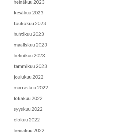
heinäkuu 2023
kesäkuu 2023
toukokuu 2023
huhtikuu 2023
maaliskuu 2023
helmikuu 2023
tammikuu 2023
joulukuu 2022
marraskuu 2022
lokakuu 2022
syyskuu 2022
elokuu 2022
heinäkuu 2022