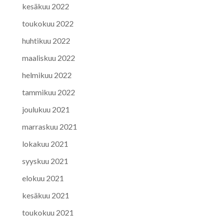
kesäkuu 2022
toukokuu 2022
huhtikuu 2022
maaliskuu 2022
helmikuu 2022
tammikuu 2022
joulukuu 2021
marraskuu 2021
lokakuu 2021
syyskuu 2021
elokuu 2021
kesäkuu 2021
toukokuu 2021