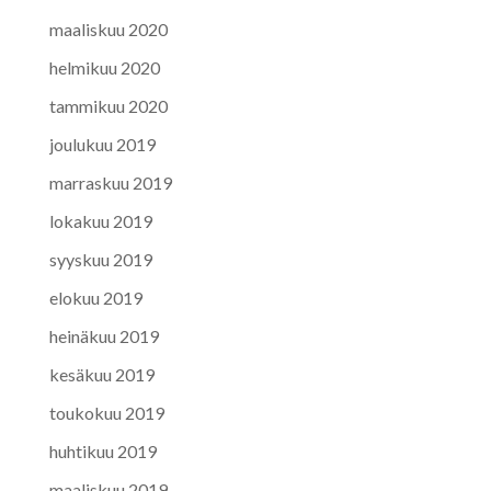
maaliskuu 2020
helmikuu 2020
tammikuu 2020
joulukuu 2019
marraskuu 2019
lokakuu 2019
syyskuu 2019
elokuu 2019
heinäkuu 2019
kesäkuu 2019
toukokuu 2019
huhtikuu 2019
maaliskuu 2019