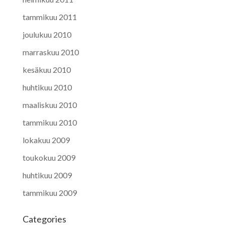
tammikuu 2011
joulukuu 2010
marraskuu 2010
kesäkuu 2010
huhtikuu 2010
maaliskuu 2010
tammikuu 2010
lokakuu 2009
toukokuu 2009
huhtikuu 2009
tammikuu 2009
Categories