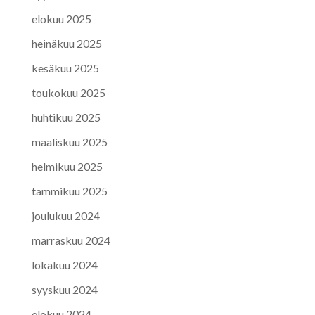
elokuu 2025
heinäkuu 2025
kesäkuu 2025
toukokuu 2025
huhtikuu 2025
maaliskuu 2025
helmikuu 2025
tammikuu 2025
joulukuu 2024
marraskuu 2024
lokakuu 2024
syyskuu 2024
elokuu 2024