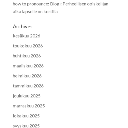
how to pronounce
:
Blogi: Perheellisen opiskelijan
aika lapselle on kortilla
Archives
kesäkuu 2026
toukokuu 2026
huhtikuu 2026
maaliskuu 2026
helmikuu 2026
tammikuu 2026
joulukuu 2025
marraskuu 2025
lokakuu 2025
syyskuu 2025