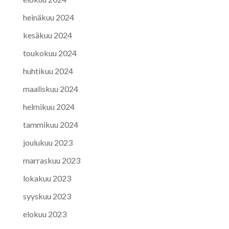
heinäkuu 2024
kesäkuu 2024
toukokuu 2024
huhtikuu 2024
maaliskuu 2024
helmikuu 2024
tammikuu 2024
joulukuu 2023
marraskuu 2023
lokakuu 2023
syyskuu 2023
elokuu 2023