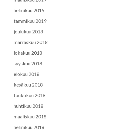
helmikuu 2019
tammikuu 2019
joulukuu 2018
marraskuu 2018
lokakuu 2018
syyskuu 2018
elokuu 2018
kesäkuu 2018
toukokuu 2018
huhtikuu 2018
maaliskuu 2018
helmikuu 2018