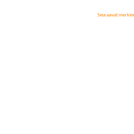
Seuraavat merkin