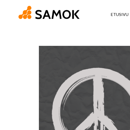
ETUSIVU