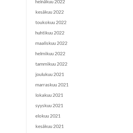
heinäkuu 2022
kesäkuu 2022
toukokuu 2022
huhtikuu 2022
maaliskuu 2022
helmikuu 2022
tammikuu 2022
joulukuu 2021
marraskuu 2021
lokakuu 2021
syyskuu 2021
elokuu 2021
kesäkuu 2021