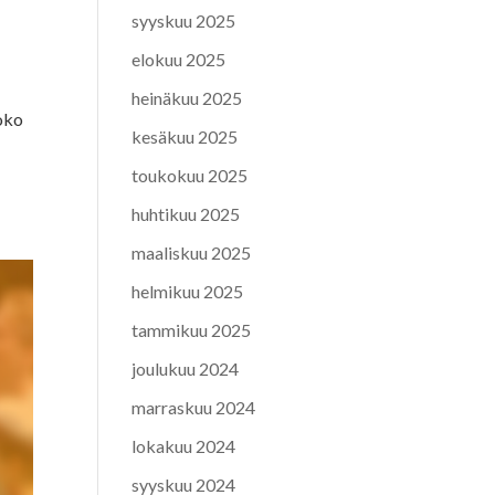
syyskuu 2025
elokuu 2025
heinäkuu 2025
Koko
kesäkuu 2025
toukokuu 2025
huhtikuu 2025
maaliskuu 2025
helmikuu 2025
tammikuu 2025
joulukuu 2024
marraskuu 2024
lokakuu 2024
syyskuu 2024