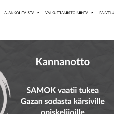
AJANKOHTAISTA
VAIKUTTAMISTOIMINTA
PALVEL