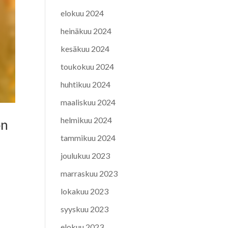
elokuu 2024
heinäkuu 2024
kesäkuu 2024
toukokuu 2024
huhtikuu 2024
maaliskuu 2024
helmikuu 2024
on
tammikuu 2024
joulukuu 2023
marraskuu 2023
lokakuu 2023
syyskuu 2023
elokuu 2023