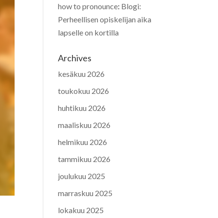
how to pronounce
:
Blogi:
Perheellisen opiskelijan aika
lapselle on kortilla
Archives
kesäkuu 2026
toukokuu 2026
huhtikuu 2026
maaliskuu 2026
helmikuu 2026
tammikuu 2026
joulukuu 2025
marraskuu 2025
lokakuu 2025