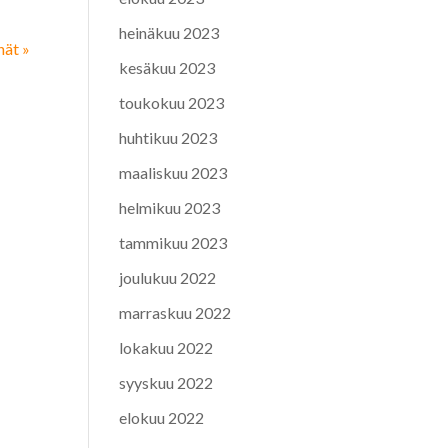
heinäkuu 2023
nät »
kesäkuu 2023
toukokuu 2023
huhtikuu 2023
maaliskuu 2023
helmikuu 2023
tammikuu 2023
joulukuu 2022
marraskuu 2022
lokakuu 2022
syyskuu 2022
elokuu 2022