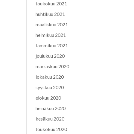
toukokuu 2021
huhtikuu 2021
maaliskuu 2021
helmikuu 2021
tammikuu 2021
joulukuu 2020
marraskuu 2020
lokakuu 2020
syyskuu 2020
elokuu 2020
heinäkuu 2020
kesäkuu 2020
toukokuu 2020