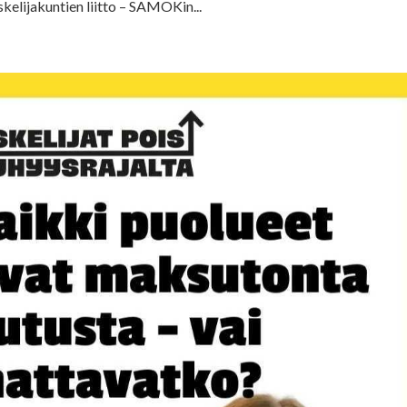
kelijakuntien liitto – SAMOKin...