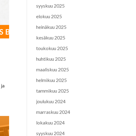
syyskuu 2025
elokuu 2025
heinäkuu 2025
kesäkuu 2025
toukokuu 2025
huhtikuu 2025
maaliskuu 2025
helmikuu 2025
 ja
tammikuu 2025
joulukuu 2024
marraskuu 2024
lokakuu 2024
syyskuu 2024