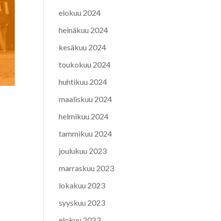
elokuu 2024
heinäkuu 2024
kesäkuu 2024
toukokuu 2024
huhtikuu 2024
maaliskuu 2024
helmikuu 2024
tammikuu 2024
joulukuu 2023
marraskuu 2023
lokakuu 2023
syyskuu 2023
elokuu 2023