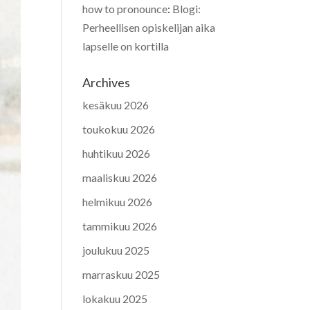
how to pronounce
:
Blogi:
Perheellisen opiskelijan aika
lapselle on kortilla
Archives
kesäkuu 2026
toukokuu 2026
huhtikuu 2026
maaliskuu 2026
helmikuu 2026
tammikuu 2026
joulukuu 2025
marraskuu 2025
lokakuu 2025