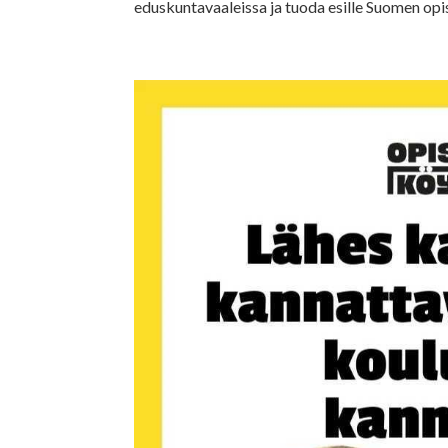
eduskuntavaaleissa ja tuoda esille Suomen opis