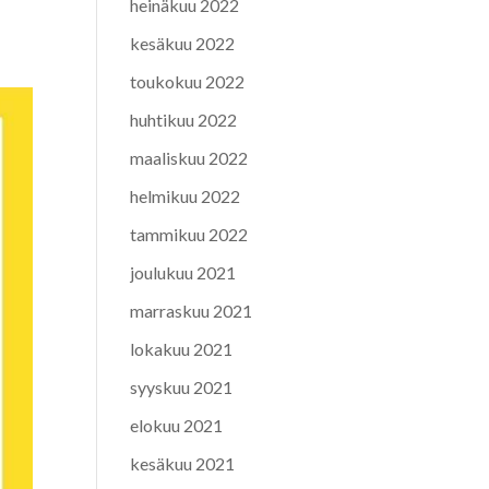
heinäkuu 2022
kesäkuu 2022
toukokuu 2022
huhtikuu 2022
maaliskuu 2022
helmikuu 2022
tammikuu 2022
joulukuu 2021
marraskuu 2021
lokakuu 2021
syyskuu 2021
elokuu 2021
kesäkuu 2021