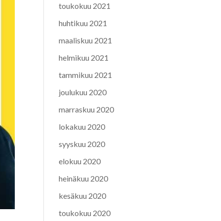
toukokuu 2021
huhtikuu 2021
maaliskuu 2021
helmikuu 2021
tammikuu 2021
joulukuu 2020
marraskuu 2020
lokakuu 2020
syyskuu 2020
elokuu 2020
heinäkuu 2020
kesäkuu 2020
toukokuu 2020