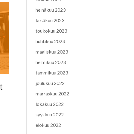
heinäkuu 2023
kesäkuu 2023
toukokuu 2023
huhtikuu 2023
maaliskuu 2023
helmikuu 2023
tammikuu 2023
joulukuu 2022
t
marraskuu 2022
lokakuu 2022
syyskuu 2022
elokuu 2022