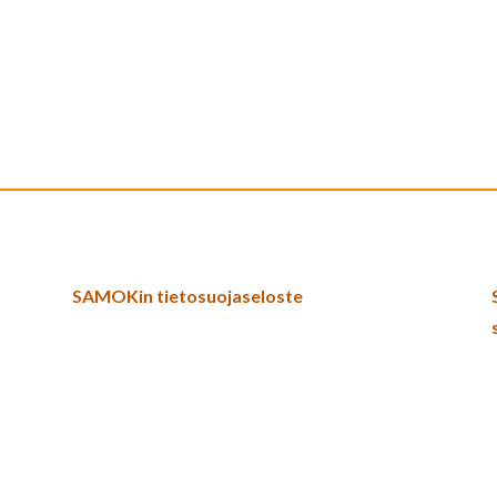
SAMOKin tietosuojaseloste