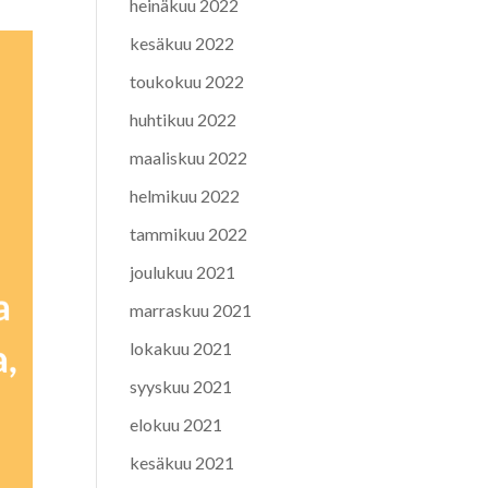
heinäkuu 2022
kesäkuu 2022
toukokuu 2022
huhtikuu 2022
maaliskuu 2022
helmikuu 2022
tammikuu 2022
joulukuu 2021
marraskuu 2021
lokakuu 2021
syyskuu 2021
elokuu 2021
kesäkuu 2021