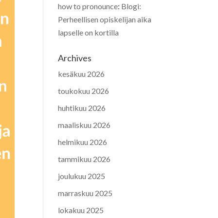
how to pronounce
:
Blogi:
Perheellisen opiskelijan aika
lapselle on kortilla
Archives
kesäkuu 2026
toukokuu 2026
huhtikuu 2026
maaliskuu 2026
helmikuu 2026
tammikuu 2026
joulukuu 2025
marraskuu 2025
lokakuu 2025