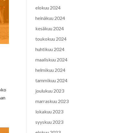
elokuu 2024
heinäkuu 2024
kesäkuu 2024
toukokuu 2024
huhtikuu 2024
maaliskuu 2024
helmikuu 2024
tammikuu 2024
Koko
joulukuu 2023
aan
marraskuu 2023
lokakuu 2023
syyskuu 2023
elokuu 2023