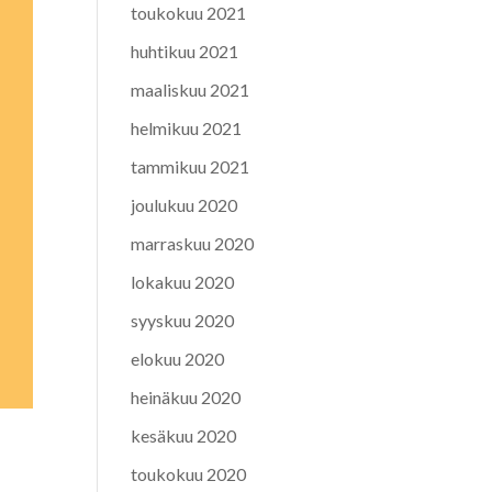
toukokuu 2021
huhtikuu 2021
maaliskuu 2021
helmikuu 2021
tammikuu 2021
joulukuu 2020
marraskuu 2020
lokakuu 2020
syyskuu 2020
elokuu 2020
heinäkuu 2020
kesäkuu 2020
toukokuu 2020