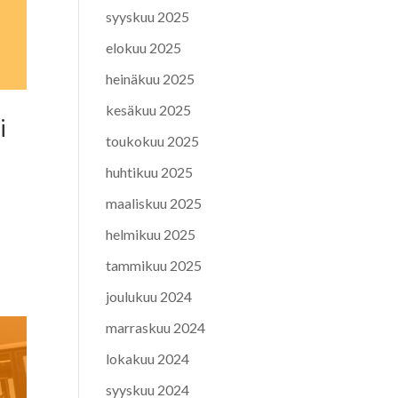
syyskuu 2025
elokuu 2025
heinäkuu 2025
kesäkuu 2025
i
toukokuu 2025
huhtikuu 2025
maaliskuu 2025
helmikuu 2025
tammikuu 2025
joulukuu 2024
marraskuu 2024
lokakuu 2024
syyskuu 2024