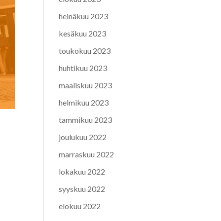
heinäkuu 2023
kesäkuu 2023
toukokuu 2023
huhtikuu 2023
maaliskuu 2023
helmikuu 2023
tammikuu 2023
joulukuu 2022
marraskuu 2022
lokakuu 2022
syyskuu 2022
elokuu 2022