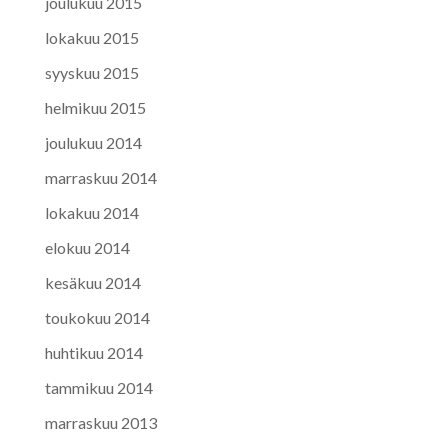
joulukuu 2015
lokakuu 2015
syyskuu 2015
helmikuu 2015
joulukuu 2014
marraskuu 2014
lokakuu 2014
elokuu 2014
kesäkuu 2014
toukokuu 2014
huhtikuu 2014
tammikuu 2014
marraskuu 2013