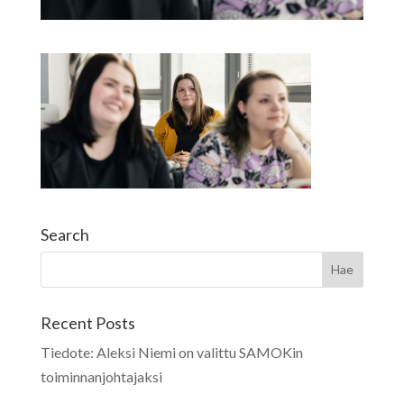
Search
Recent Posts
Tiedote: Aleksi Niemi on valittu SAMOKin
toiminnanjohtajaksi