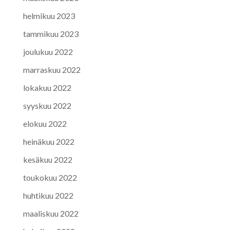
helmikuu 2023
tammikuu 2023
joulukuu 2022
marraskuu 2022
lokakuu 2022
syyskuu 2022
elokuu 2022
heinäkuu 2022
kesäkuu 2022
toukokuu 2022
huhtikuu 2022
maaliskuu 2022