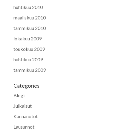
huhtikuu 2010
maaliskuu 2010
tammikuu 2010
lokakuu 2009
toukokuu 2009
huhtikuu 2009
tammikuu 2009
Categories
Blogi
Julkaisut
Kannanotot
Lausunnot