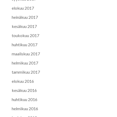
elokuu 2017
heinäkuu 2017
kesäkuu 2017
toukokuu 2017
huhtikuu 2017
maaliskuu 2017
helmikuu 2017
tammikuu 2017
elokuu 2016
kesäkuu 2016
huhtikuu 2016
helmikuu 2016