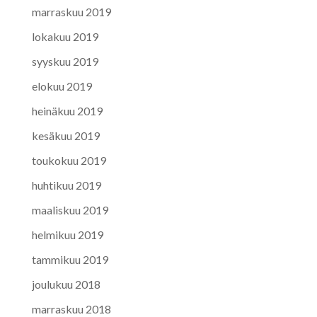
marraskuu 2019
lokakuu 2019
syyskuu 2019
elokuu 2019
heinäkuu 2019
kesäkuu 2019
toukokuu 2019
huhtikuu 2019
maaliskuu 2019
helmikuu 2019
tammikuu 2019
joulukuu 2018
marraskuu 2018