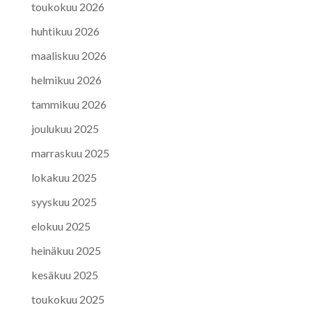
toukokuu 2026
huhtikuu 2026
maaliskuu 2026
helmikuu 2026
tammikuu 2026
joulukuu 2025
marraskuu 2025
lokakuu 2025
syyskuu 2025
elokuu 2025
heinäkuu 2025
kesäkuu 2025
toukokuu 2025