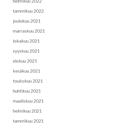
helmikuu 2022
tammikuu 2022
joulukuu 2021
marraskuu 2021
lokakuu 2021
syyskuu 2021
elokuu 2021
kesäkuu 2021
toukokuu 2021
huhtikuu 2021
maaliskuu 2021
helmikuu 2021
tammikuu 2021