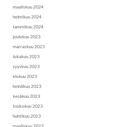
maaliskuu 2024
helmikuu 2024
tammikuu 2024
joulukuu 2023
marraskuu 2023
lokakuu 2023
syyskuu 2023
elokuu 2023
heinäkuu 2023
kesäkuu 2023
toukokuu 2023
huhtikuu 2023
maaliskuu 2023