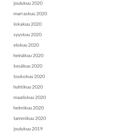
joulukuu 2020
marraskuu 2020
lokakuu 2020
syyskuu 2020
elokuu 2020
heinäkuu 2020
kesäkuu 2020
toukokuu 2020
huhtikuu 2020
maaliskuu 2020
helmikuu 2020
tammikuu 2020
joulukuu 2019