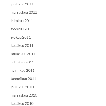
joulukuu 2011
marraskuu 2011
lokakuu 2011
syyskuu 2011
elokuu 2011
kesäkuu 2011
toukokuu 2011
huhtikuu 2011
helmikuu 2011
tammikuu 2011
joulukuu 2010
marraskuu 2010
kesäkuu 2010