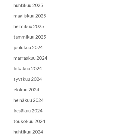
huhtikuu 2025
maaliskuu 2025
helmikuu 2025
tammikuu 2025
joulukuu 2024
marraskuu 2024
lokakuu 2024
syyskuu 2024
elokuu 2024
heinäkuu 2024
kesäkuu 2024
toukokuu 2024
huhtikuu 2024