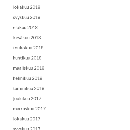
lokakuu 2018
syyskuu 2018
elokuu 2018
kesäkuu 2018
toukokuu 2018
huhtikuu 2018
maaliskuu 2018
helmikuu 2018
tammikuu 2018
joulukuu 2017
marraskuu 2017
lokakuu 2017
syyskuu 2017