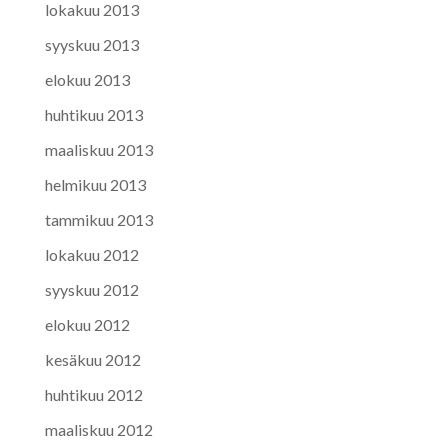
lokakuu 2013
syyskuu 2013
elokuu 2013
huhtikuu 2013
maaliskuu 2013
helmikuu 2013
tammikuu 2013
lokakuu 2012
syyskuu 2012
elokuu 2012
kesäkuu 2012
huhtikuu 2012
maaliskuu 2012