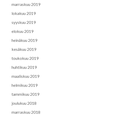
marraskuu 2019
lokakuu 2019
syyskuu 2019
elokuu 2019
heinäkuu 2019
kesäkuu 2019
toukokuu 2019
huhtikuu 2019
maaliskuu 2019
helmikuu 2019
tammikuu 2019
joulukuu 2018
marraskuu 2018