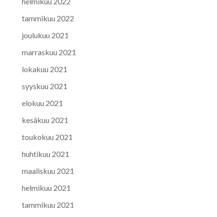
helmikuu 2022
tammikuu 2022
joulukuu 2021
marraskuu 2021
lokakuu 2021
syyskuu 2021
elokuu 2021
kesäkuu 2021
toukokuu 2021
huhtikuu 2021
maaliskuu 2021
helmikuu 2021
tammikuu 2021