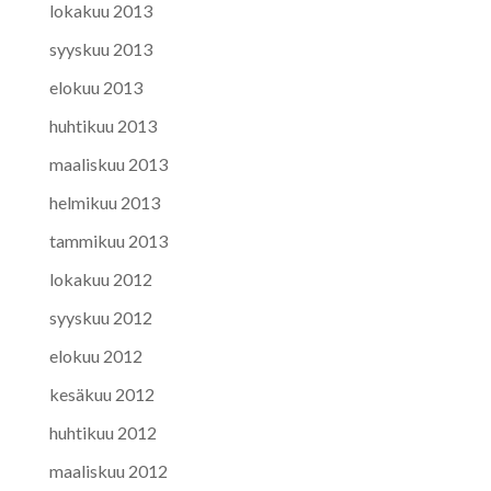
lokakuu 2013
syyskuu 2013
elokuu 2013
huhtikuu 2013
maaliskuu 2013
helmikuu 2013
tammikuu 2013
lokakuu 2012
syyskuu 2012
elokuu 2012
kesäkuu 2012
huhtikuu 2012
maaliskuu 2012