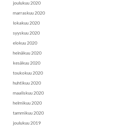
joulukuu 2020
marraskuu 2020
lokakuu 2020
syyskuu 2020
elokuu 2020
heinäkuu 2020
kesäkuu 2020
toukokuu 2020
huhtikuu 2020
maaliskuu 2020
helmikuu 2020
tammikuu 2020
joulukuu 2019