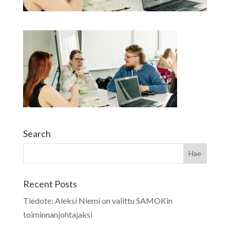
Search
Recent Posts
Tiedote: Aleksi Niemi on valittu SAMOKin
toiminnanjohtajaksi