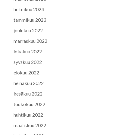
helmikuu 2023
tammikuu 2023
joulukuu 2022
marraskuu 2022
lokakuu 2022
syyskuu 2022
elokuu 2022
heinäkuu 2022
kesäkuu 2022
toukokuu 2022
huhtikuu 2022
maaliskuu 2022