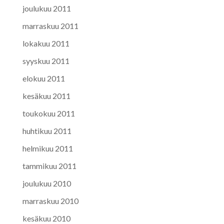
joulukuu 2011
marraskuu 2011
lokakuu 2011
syyskuu 2011
elokuu 2011
kesäkuu 2011
toukokuu 2011
huhtikuu 2011
helmikuu 2011
tammikuu 2011
joulukuu 2010
marraskuu 2010
kesäkuu 2010