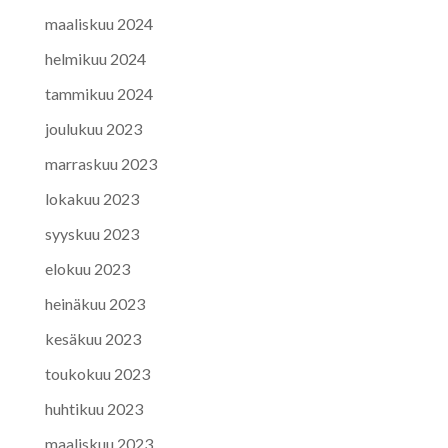
maaliskuu 2024
helmikuu 2024
tammikuu 2024
joulukuu 2023
marraskuu 2023
lokakuu 2023
syyskuu 2023
elokuu 2023
heinäkuu 2023
kesäkuu 2023
toukokuu 2023
huhtikuu 2023
maaliskuu 2023