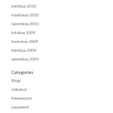
huhtikuu 2010
maaliskuu 2010
tammikuu 2010
lokakuu 2009
toukokuu 2009
huhtikuu 2009
tammikuu 2009
Categories
Blogi
Julkaisut
Kannanotot
Lausunnot