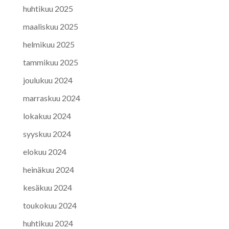
huhtikuu 2025
maaliskuu 2025
helmikuu 2025
tammikuu 2025
joulukuu 2024
marraskuu 2024
lokakuu 2024
syyskuu 2024
elokuu 2024
heinäkuu 2024
kesäkuu 2024
toukokuu 2024
huhtikuu 2024