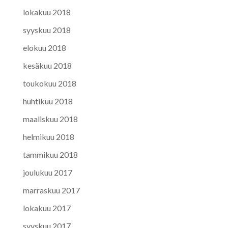
lokakuu 2018
syyskuu 2018
elokuu 2018
kesäkuu 2018
toukokuu 2018
huhtikuu 2018
maaliskuu 2018
helmikuu 2018
tammikuu 2018
joulukuu 2017
marraskuu 2017
lokakuu 2017
syyskuu 2017