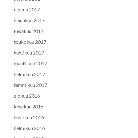
elokuu 2017
heinäkuu 2017
kesäkuu 2017
toukokuu 2017
huhtikuu 2017
maaliskuu 2017
helmikuu 2017
tammikuu 2017
elokuu 2016
kesäkuu 2016
huhtikuu 2016
helmikuu 2016