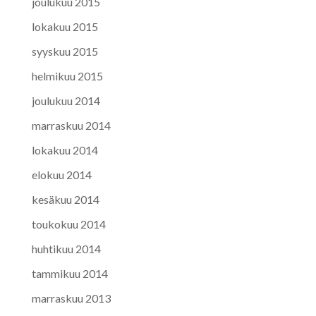
joulukuu 2015
lokakuu 2015
syyskuu 2015
helmikuu 2015
joulukuu 2014
marraskuu 2014
lokakuu 2014
elokuu 2014
kesäkuu 2014
toukokuu 2014
huhtikuu 2014
tammikuu 2014
marraskuu 2013