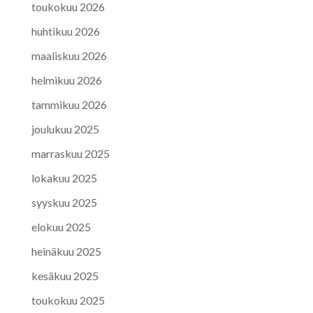
toukokuu 2026
huhtikuu 2026
maaliskuu 2026
helmikuu 2026
tammikuu 2026
joulukuu 2025
marraskuu 2025
lokakuu 2025
syyskuu 2025
elokuu 2025
heinäkuu 2025
kesäkuu 2025
toukokuu 2025