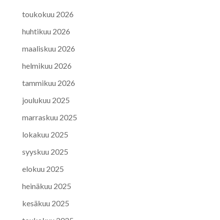
toukokuu 2026
huhtikuu 2026
maaliskuu 2026
helmikuu 2026
tammikuu 2026
joulukuu 2025
marraskuu 2025
lokakuu 2025
syyskuu 2025
elokuu 2025
heinäkuu 2025
kesäkuu 2025