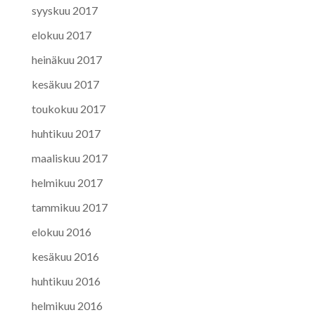
syyskuu 2017
elokuu 2017
heinäkuu 2017
kesäkuu 2017
toukokuu 2017
huhtikuu 2017
maaliskuu 2017
helmikuu 2017
tammikuu 2017
elokuu 2016
kesäkuu 2016
huhtikuu 2016
helmikuu 2016