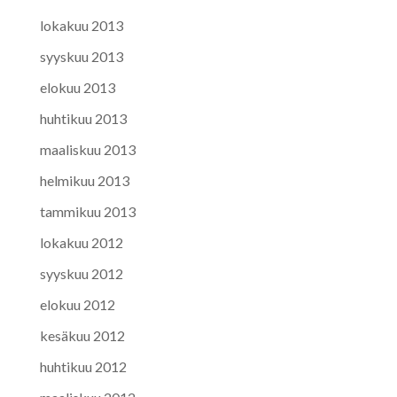
lokakuu 2013
syyskuu 2013
elokuu 2013
huhtikuu 2013
maaliskuu 2013
helmikuu 2013
tammikuu 2013
lokakuu 2012
syyskuu 2012
elokuu 2012
kesäkuu 2012
huhtikuu 2012