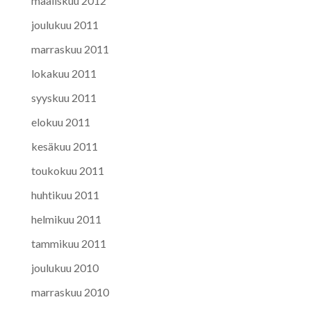
maaliskuu 2012
joulukuu 2011
marraskuu 2011
lokakuu 2011
syyskuu 2011
elokuu 2011
kesäkuu 2011
toukokuu 2011
huhtikuu 2011
helmikuu 2011
tammikuu 2011
joulukuu 2010
marraskuu 2010