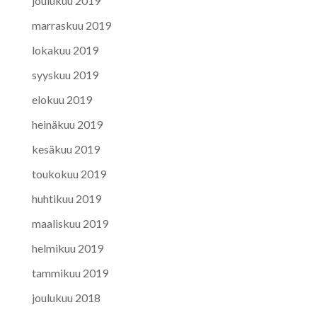
joulukuu 2019
marraskuu 2019
lokakuu 2019
syyskuu 2019
elokuu 2019
heinäkuu 2019
kesäkuu 2019
toukokuu 2019
huhtikuu 2019
maaliskuu 2019
helmikuu 2019
tammikuu 2019
joulukuu 2018