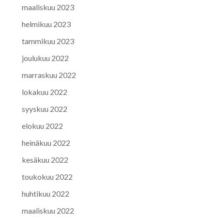
maaliskuu 2023
helmikuu 2023
tammikuu 2023
joulukuu 2022
marraskuu 2022
lokakuu 2022
syyskuu 2022
elokuu 2022
heinäkuu 2022
kesäkuu 2022
toukokuu 2022
huhtikuu 2022
maaliskuu 2022