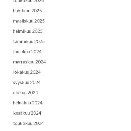
toukokuu 2025
huhtikuu 2025
maaliskuu 2025
helmikuu 2025
tammikuu 2025
joulukuu 2024
marraskuu 2024
lokakuu 2024
syyskuu 2024
elokuu 2024
heinäkuu 2024
kesäkuu 2024
toukokuu 2024