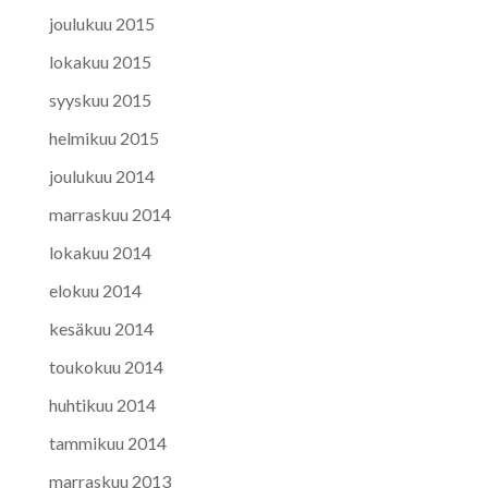
joulukuu 2015
lokakuu 2015
syyskuu 2015
helmikuu 2015
joulukuu 2014
marraskuu 2014
lokakuu 2014
elokuu 2014
kesäkuu 2014
toukokuu 2014
huhtikuu 2014
tammikuu 2014
marraskuu 2013