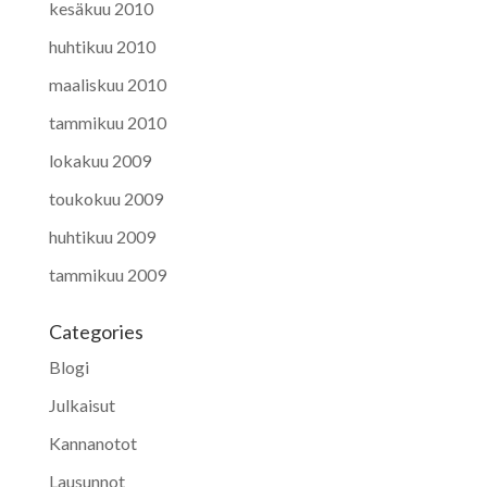
kesäkuu 2010
huhtikuu 2010
maaliskuu 2010
tammikuu 2010
lokakuu 2009
toukokuu 2009
huhtikuu 2009
tammikuu 2009
Categories
Blogi
Julkaisut
Kannanotot
Lausunnot