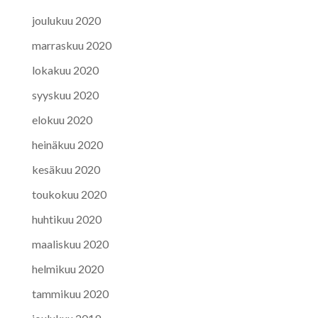
joulukuu 2020
marraskuu 2020
lokakuu 2020
syyskuu 2020
elokuu 2020
heinäkuu 2020
kesäkuu 2020
toukokuu 2020
huhtikuu 2020
maaliskuu 2020
helmikuu 2020
tammikuu 2020