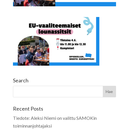
Search
Recent Posts
Tiedote: Aleksi Niemi on valittu SAMOKin
toiminnanjohtajaksi