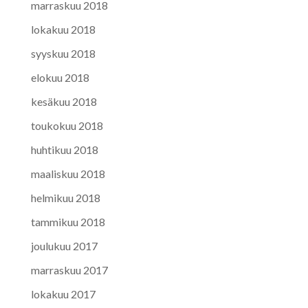
marraskuu 2018
lokakuu 2018
syyskuu 2018
elokuu 2018
kesäkuu 2018
toukokuu 2018
huhtikuu 2018
maaliskuu 2018
helmikuu 2018
tammikuu 2018
joulukuu 2017
marraskuu 2017
lokakuu 2017