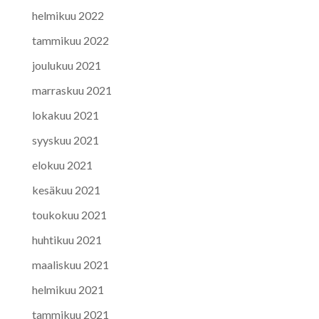
helmikuu 2022
tammikuu 2022
joulukuu 2021
marraskuu 2021
lokakuu 2021
syyskuu 2021
elokuu 2021
kesäkuu 2021
toukokuu 2021
huhtikuu 2021
maaliskuu 2021
helmikuu 2021
tammikuu 2021