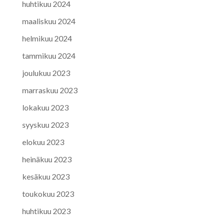
huhtikuu 2024
maaliskuu 2024
helmikuu 2024
tammikuu 2024
joulukuu 2023
marraskuu 2023
lokakuu 2023
syyskuu 2023
elokuu 2023
heinäkuu 2023
kesäkuu 2023
toukokuu 2023
huhtikuu 2023