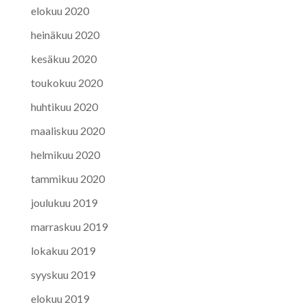
elokuu 2020
heinäkuu 2020
kesäkuu 2020
toukokuu 2020
huhtikuu 2020
maaliskuu 2020
helmikuu 2020
tammikuu 2020
joulukuu 2019
marraskuu 2019
lokakuu 2019
syyskuu 2019
elokuu 2019