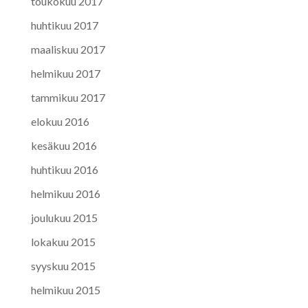
toukokuu 2017
huhtikuu 2017
maaliskuu 2017
helmikuu 2017
tammikuu 2017
elokuu 2016
kesäkuu 2016
huhtikuu 2016
helmikuu 2016
joulukuu 2015
lokakuu 2015
syyskuu 2015
helmikuu 2015