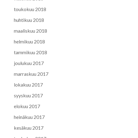
toukokuu 2018
huhtikuu 2018
maaliskuu 2018
helmikuu 2018
tammikuu 2018
joulukuu 2017
marraskuu 2017
lokakuu 2017
syyskuu 2017
elokuu 2017
heinäkuu 2017
kesäkuu 2017