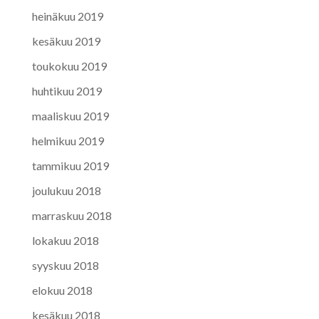
heinäkuu 2019
kesäkuu 2019
toukokuu 2019
huhtikuu 2019
maaliskuu 2019
helmikuu 2019
tammikuu 2019
joulukuu 2018
marraskuu 2018
lokakuu 2018
syyskuu 2018
elokuu 2018
kesäkuu 2018