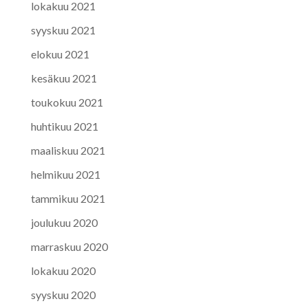
lokakuu 2021
syyskuu 2021
elokuu 2021
kesäkuu 2021
toukokuu 2021
huhtikuu 2021
maaliskuu 2021
helmikuu 2021
tammikuu 2021
joulukuu 2020
marraskuu 2020
lokakuu 2020
syyskuu 2020