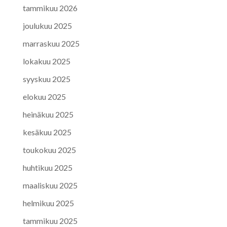
tammikuu 2026
joulukuu 2025
marraskuu 2025
lokakuu 2025
syyskuu 2025
elokuu 2025
heinäkuu 2025
kesäkuu 2025
toukokuu 2025
huhtikuu 2025
maaliskuu 2025
helmikuu 2025
tammikuu 2025