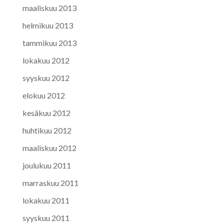
maaliskuu 2013
helmikuu 2013
tammikuu 2013
lokakuu 2012
syyskuu 2012
elokuu 2012
kesäkuu 2012
huhtikuu 2012
maaliskuu 2012
joulukuu 2011
marraskuu 2011
lokakuu 2011
syyskuu 2011