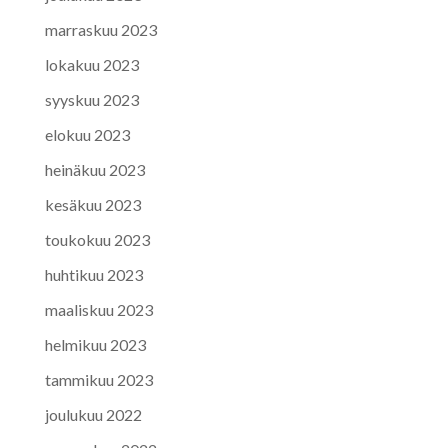
marraskuu 2023
lokakuu 2023
syyskuu 2023
elokuu 2023
heinäkuu 2023
kesäkuu 2023
toukokuu 2023
huhtikuu 2023
maaliskuu 2023
helmikuu 2023
tammikuu 2023
joulukuu 2022