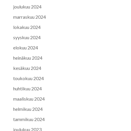
joulukuu 2024
marraskuu 2024
lokakuu 2024
syyskuu 2024
elokuu 2024
heinäkuu 2024
kesäkuu 2024
toukokuu 2024
huhtikuu 2024
maaliskuu 2024
helmikuu 2024
tammikuu 2024
joulukuu 2023