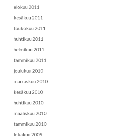
elokuu 2011
kesäkuu 2011
toukokuu 2011
huhtikuu 2011
helmikuu 2011
tammikuu 2011
joulukuu 2010
marraskuu 2010
kesäkuu 2010
huhtikuu 2010
maaliskuu 2010
tammikuu 2010
lokakuu 2009