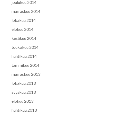
joulukuu 2014
marraskuu 2014
lokakuu 2014
elokuu 2014
kesäkuu 2014
toukokuu 2014
huhtikuu 2014
tammikuu 2014
marraskuu 2013
lokakuu 2013
syyskuu 2013
elokuu 2013
huhtikuu 2013