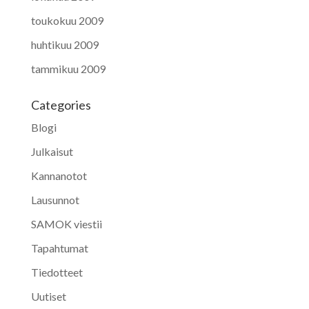
toukokuu 2009
huhtikuu 2009
tammikuu 2009
Categories
Blogi
Julkaisut
Kannanotot
Lausunnot
SAMOK viestii
Tapahtumat
Tiedotteet
Uutiset