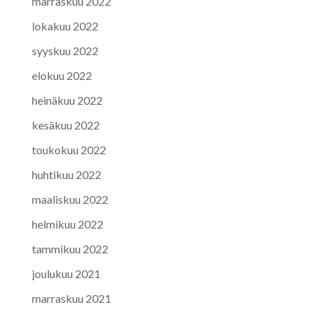
marraskuu 2022
lokakuu 2022
syyskuu 2022
elokuu 2022
heinäkuu 2022
kesäkuu 2022
toukokuu 2022
huhtikuu 2022
maaliskuu 2022
helmikuu 2022
tammikuu 2022
joulukuu 2021
marraskuu 2021