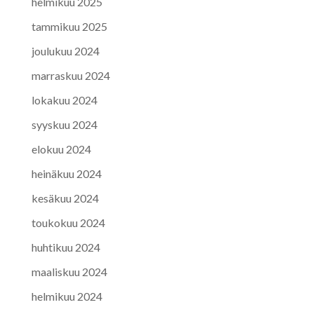
helmikuu 2025
tammikuu 2025
joulukuu 2024
marraskuu 2024
lokakuu 2024
syyskuu 2024
elokuu 2024
heinäkuu 2024
kesäkuu 2024
toukokuu 2024
huhtikuu 2024
maaliskuu 2024
helmikuu 2024