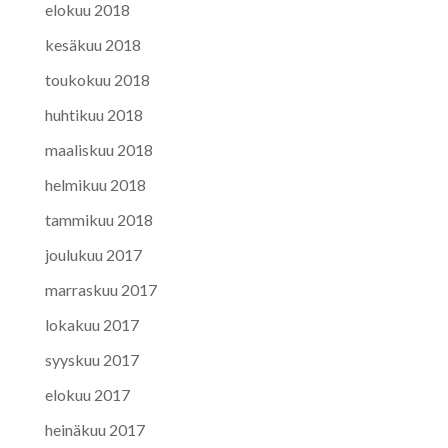
elokuu 2018
kesäkuu 2018
toukokuu 2018
huhtikuu 2018
maaliskuu 2018
helmikuu 2018
tammikuu 2018
joulukuu 2017
marraskuu 2017
lokakuu 2017
syyskuu 2017
elokuu 2017
heinäkuu 2017