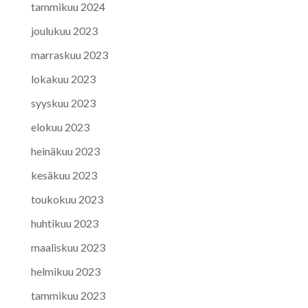
tammikuu 2024
joulukuu 2023
marraskuu 2023
lokakuu 2023
syyskuu 2023
elokuu 2023
heinäkuu 2023
kesäkuu 2023
toukokuu 2023
huhtikuu 2023
maaliskuu 2023
helmikuu 2023
tammikuu 2023