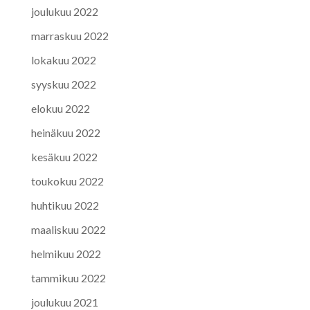
joulukuu 2022
marraskuu 2022
lokakuu 2022
syyskuu 2022
elokuu 2022
heinäkuu 2022
kesäkuu 2022
toukokuu 2022
huhtikuu 2022
maaliskuu 2022
helmikuu 2022
tammikuu 2022
joulukuu 2021