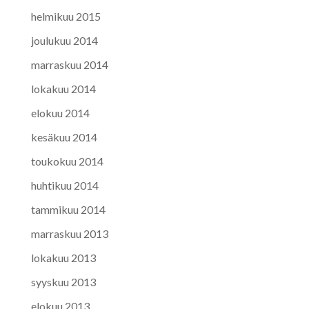
helmikuu 2015
joulukuu 2014
marraskuu 2014
lokakuu 2014
elokuu 2014
kesäkuu 2014
toukokuu 2014
huhtikuu 2014
tammikuu 2014
marraskuu 2013
lokakuu 2013
syyskuu 2013
elokuu 2013