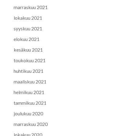
marraskuu 2021
lokakuu 2021
syyskuu 2021
elokuu 2021
kesäkuu 2021
toukokuu 2021
huhtikuu 2021
maaliskuu 2021
helmikuu 2021
tammikuu 2021
joulukuu 2020
marraskuu 2020
lokakuu 2020