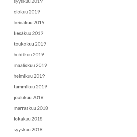
syyskuu 2019
elokuu 2019
heinäkuu 2019
kesäkuu 2019
toukokuu 2019
huhtikuu 2019
maaliskuu 2019
helmikuu 2019
tammikuu 2019
joulukuu 2018
marraskuu 2018
lokakuu 2018
syyskuu 2018