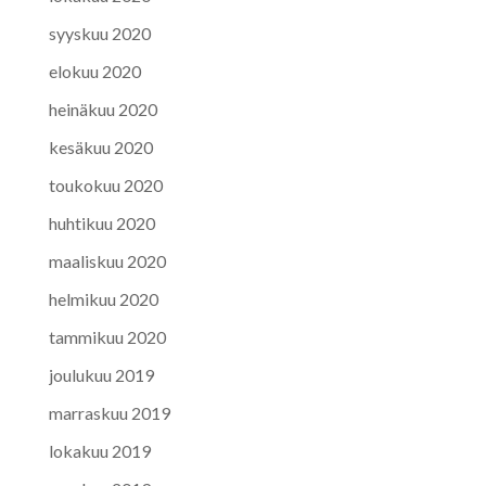
syyskuu 2020
elokuu 2020
heinäkuu 2020
kesäkuu 2020
toukokuu 2020
huhtikuu 2020
maaliskuu 2020
helmikuu 2020
tammikuu 2020
joulukuu 2019
marraskuu 2019
lokakuu 2019