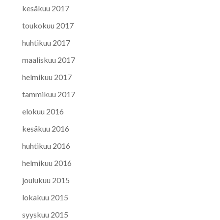
kesäkuu 2017
toukokuu 2017
huhtikuu 2017
maaliskuu 2017
helmikuu 2017
tammikuu 2017
elokuu 2016
kesäkuu 2016
huhtikuu 2016
helmikuu 2016
joulukuu 2015
lokakuu 2015
syyskuu 2015