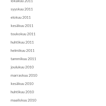
lokakuu 2011
syyskuu 2011
elokuu 2011
kesäkuu 2011
toukokuu 2011
huhtikuu 2011
helmikuu 2011
tammikuu 2011
joulukuu 2010
marraskuu 2010
kesäkuu 2010
huhtikuu 2010
maaliskuu 2010