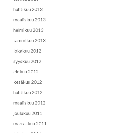
huhtikuu 2013
maaliskuu 2013
helmikuu 2013
tammikuu 2013
lokakuu 2012
syyskuu 2012
elokuu 2012
kesäkuu 2012
huhtikuu 2012
maaliskuu 2012
joulukuu 2011
marraskuu 2011