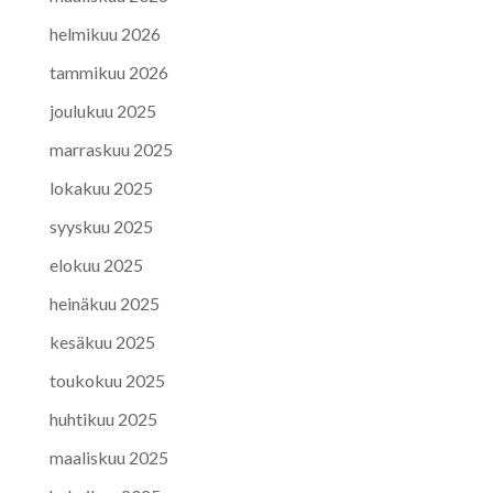
helmikuu 2026
tammikuu 2026
joulukuu 2025
marraskuu 2025
lokakuu 2025
syyskuu 2025
elokuu 2025
heinäkuu 2025
kesäkuu 2025
toukokuu 2025
huhtikuu 2025
maaliskuu 2025