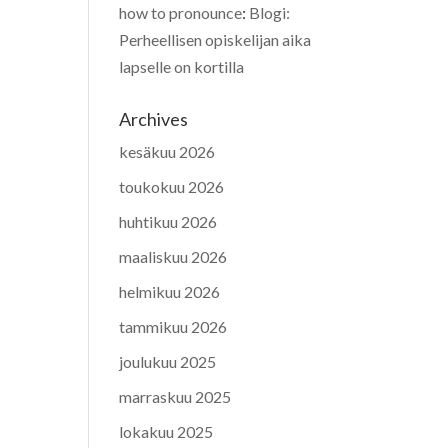
how to pronounce
:
Blogi:
Perheellisen opiskelijan aika
lapselle on kortilla
Archives
kesäkuu 2026
toukokuu 2026
huhtikuu 2026
maaliskuu 2026
helmikuu 2026
tammikuu 2026
joulukuu 2025
marraskuu 2025
lokakuu 2025