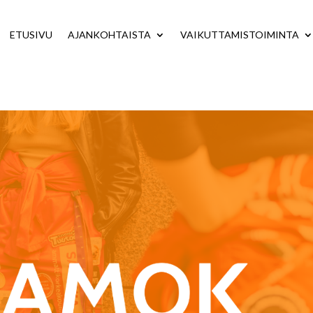
ETUSIVU
AJANKOHTAISTA
VAIKUTTAMISTOIMINTA