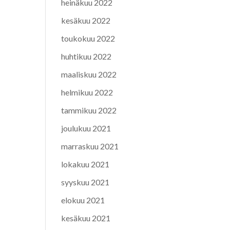
heinäkuu 2022
kesäkuu 2022
toukokuu 2022
huhtikuu 2022
maaliskuu 2022
helmikuu 2022
tammikuu 2022
joulukuu 2021
marraskuu 2021
lokakuu 2021
syyskuu 2021
elokuu 2021
kesäkuu 2021