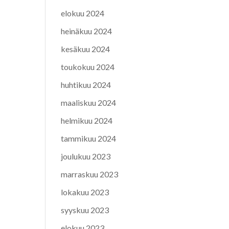
elokuu 2024
heinäkuu 2024
kesäkuu 2024
toukokuu 2024
huhtikuu 2024
maaliskuu 2024
helmikuu 2024
tammikuu 2024
joulukuu 2023
marraskuu 2023
lokakuu 2023
syyskuu 2023
elokuu 2023