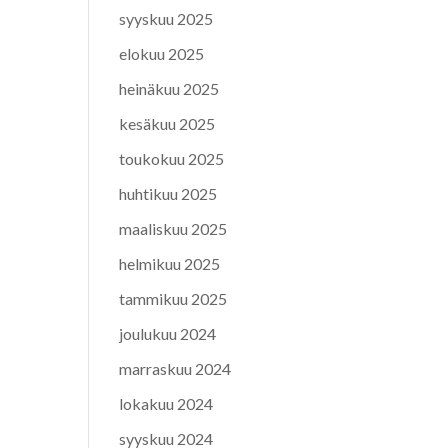
syyskuu 2025
elokuu 2025
heinäkuu 2025
kesäkuu 2025
toukokuu 2025
huhtikuu 2025
maaliskuu 2025
helmikuu 2025
tammikuu 2025
joulukuu 2024
marraskuu 2024
lokakuu 2024
syyskuu 2024