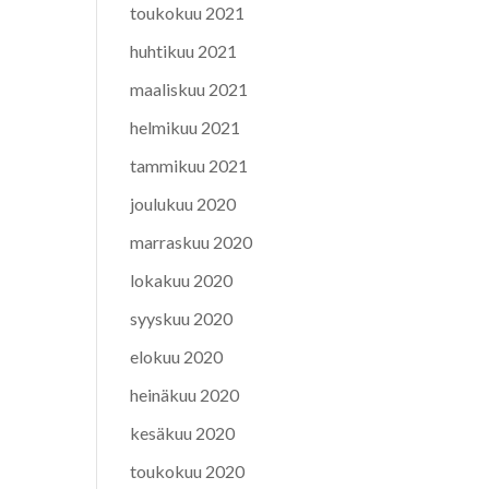
toukokuu 2021
huhtikuu 2021
maaliskuu 2021
helmikuu 2021
tammikuu 2021
joulukuu 2020
marraskuu 2020
lokakuu 2020
syyskuu 2020
elokuu 2020
heinäkuu 2020
kesäkuu 2020
toukokuu 2020