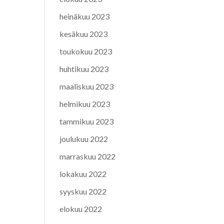
heinäkuu 2023
kesäkuu 2023
toukokuu 2023
huhtikuu 2023
maaliskuu 2023
helmikuu 2023
tammikuu 2023
joulukuu 2022
marraskuu 2022
lokakuu 2022
syyskuu 2022
elokuu 2022