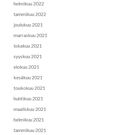
helmikuu 2022
tammikuu 2022
joulukuu 2021
marraskuu 2021
lokakuu 2021
syyskuu 2021
elokuu 2021
kesäkuu 2021
toukokuu 2021
huhtikuu 2021
maaliskuu 2021
helmikuu 2021
tammikuu 2021