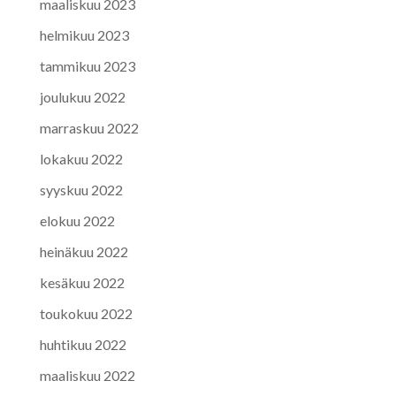
maaliskuu 2023
helmikuu 2023
tammikuu 2023
joulukuu 2022
marraskuu 2022
lokakuu 2022
syyskuu 2022
elokuu 2022
heinäkuu 2022
kesäkuu 2022
toukokuu 2022
huhtikuu 2022
maaliskuu 2022