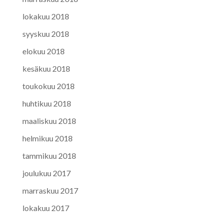
lokakuu 2018
syyskuu 2018
elokuu 2018
kesäkuu 2018
toukokuu 2018
huhtikuu 2018
maaliskuu 2018
helmikuu 2018
tammikuu 2018
joulukuu 2017
marraskuu 2017
lokakuu 2017