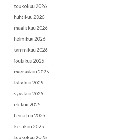
toukokuu 2026
huhtikuu 2026
maaliskuu 2026
helmikuu 2026
tammikuu 2026
joulukuu 2025
marraskuu 2025
lokakuu 2025
syyskuu 2025
elokuu 2025
heinäkuu 2025
kesäkuu 2025
toukokuu 2025