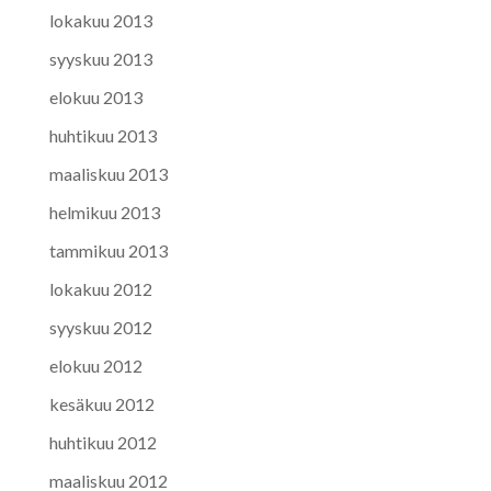
lokakuu 2013
syyskuu 2013
elokuu 2013
huhtikuu 2013
maaliskuu 2013
helmikuu 2013
tammikuu 2013
lokakuu 2012
syyskuu 2012
elokuu 2012
kesäkuu 2012
huhtikuu 2012
maaliskuu 2012