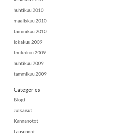
huhtikuu 2010
maaliskuu 2010
tammikuu 2010
lokakuu 2009
toukokuu 2009
huhtikuu 2009
tammikuu 2009
Categories
Blogi
Julkaisut
Kannanotot
Lausunnot