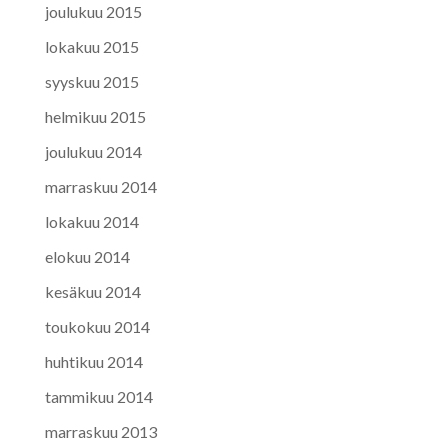
joulukuu 2015
lokakuu 2015
syyskuu 2015
helmikuu 2015
joulukuu 2014
marraskuu 2014
lokakuu 2014
elokuu 2014
kesäkuu 2014
toukokuu 2014
huhtikuu 2014
tammikuu 2014
marraskuu 2013