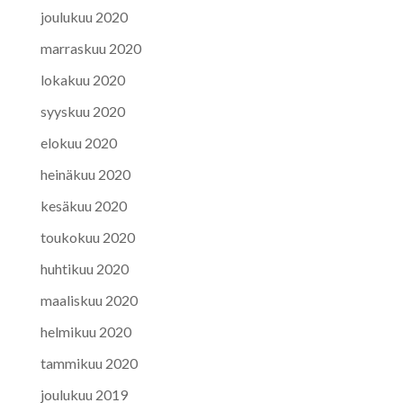
joulukuu 2020
marraskuu 2020
lokakuu 2020
syyskuu 2020
elokuu 2020
heinäkuu 2020
kesäkuu 2020
toukokuu 2020
huhtikuu 2020
maaliskuu 2020
helmikuu 2020
tammikuu 2020
joulukuu 2019