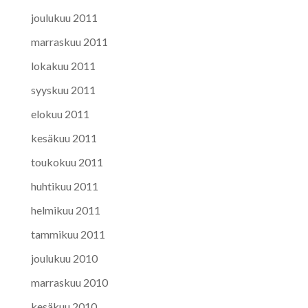
joulukuu 2011
marraskuu 2011
lokakuu 2011
syyskuu 2011
elokuu 2011
kesäkuu 2011
toukokuu 2011
huhtikuu 2011
helmikuu 2011
tammikuu 2011
joulukuu 2010
marraskuu 2010
kesäkuu 2010