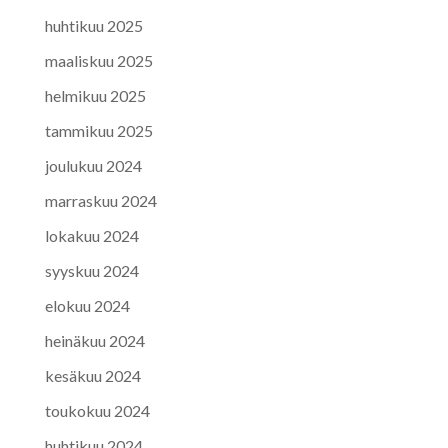
huhtikuu 2025
maaliskuu 2025
helmikuu 2025
tammikuu 2025
joulukuu 2024
marraskuu 2024
lokakuu 2024
syyskuu 2024
elokuu 2024
heinäkuu 2024
kesäkuu 2024
toukokuu 2024
huhtikuu 2024