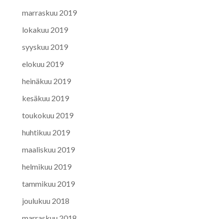
marraskuu 2019
lokakuu 2019
syyskuu 2019
elokuu 2019
heinäkuu 2019
kesäkuu 2019
toukokuu 2019
huhtikuu 2019
maaliskuu 2019
helmikuu 2019
tammikuu 2019
joulukuu 2018
marraskuu 2018