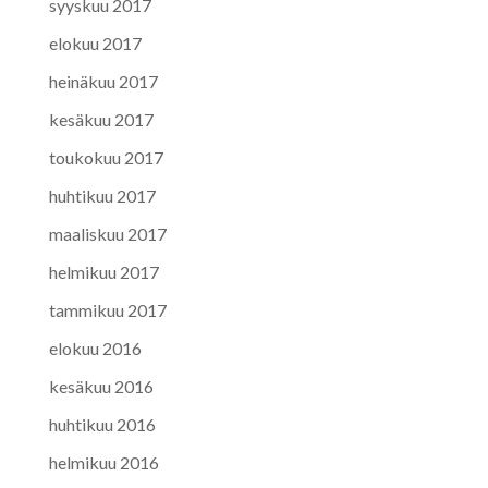
syyskuu 2017
elokuu 2017
heinäkuu 2017
kesäkuu 2017
toukokuu 2017
huhtikuu 2017
maaliskuu 2017
helmikuu 2017
tammikuu 2017
elokuu 2016
kesäkuu 2016
huhtikuu 2016
helmikuu 2016