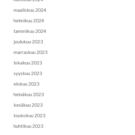
maaliskuu 2024
helmikuu 2024
tammikuu 2024
joulukuu 2023
marraskuu 2023
lokakuu 2023
syyskuu 2023
elokuu 2023
heinäkuu 2023
kesäkuu 2023
toukokuu 2023
huhtikuu 2023