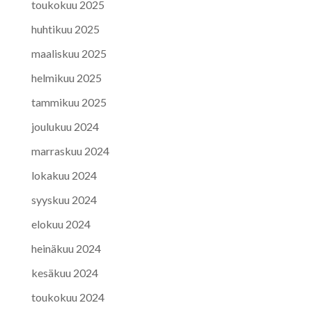
toukokuu 2025
huhtikuu 2025
maaliskuu 2025
helmikuu 2025
tammikuu 2025
joulukuu 2024
marraskuu 2024
lokakuu 2024
syyskuu 2024
elokuu 2024
heinäkuu 2024
kesäkuu 2024
toukokuu 2024