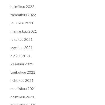
helmikuu 2022
tammikuu 2022
joulukuu 2021
marraskuu 2021
lokakuu 2021
syyskuu 2021
elokuu 2021
kesäkuu 2021
toukokuu 2021
huhtikuu 2021
maaliskuu 2021
helmikuu 2021
tammikuu 2021