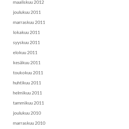
maaliskuu 2012
joulukuu 2011
marraskuu 2011
lokakuu 2011
syyskuu 2011
elokuu 2011
kesäkuu 2011
toukokuu 2011
huhtikuu 2011
helmikuu 2011
tammikuu 2011
joulukuu 2010
marraskuu 2010