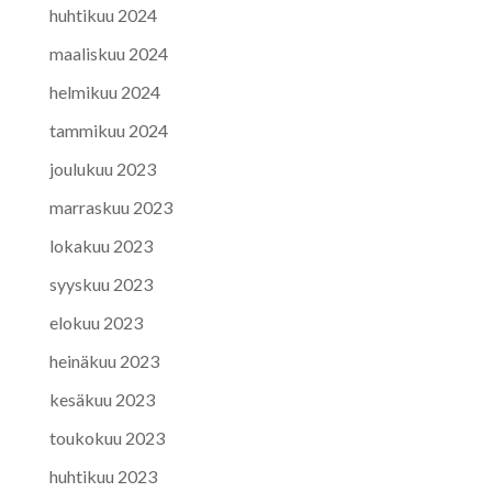
huhtikuu 2024
maaliskuu 2024
helmikuu 2024
tammikuu 2024
joulukuu 2023
marraskuu 2023
lokakuu 2023
syyskuu 2023
elokuu 2023
heinäkuu 2023
kesäkuu 2023
toukokuu 2023
huhtikuu 2023