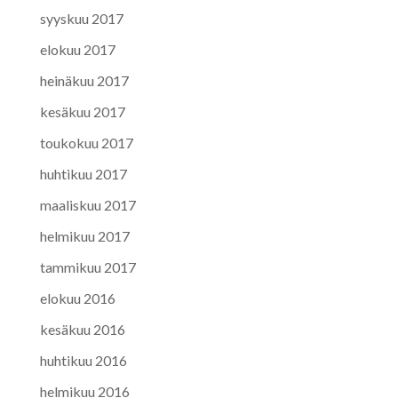
syyskuu 2017
elokuu 2017
heinäkuu 2017
kesäkuu 2017
toukokuu 2017
huhtikuu 2017
maaliskuu 2017
helmikuu 2017
tammikuu 2017
elokuu 2016
kesäkuu 2016
huhtikuu 2016
helmikuu 2016