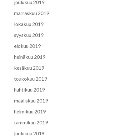
joulukuu 2019
marraskuu 2019
lokakuu 2019
syyskuu 2019
elokuu 2019
heinäkuu 2019
kesäkuu 2019
toukokuu 2019
huhtikuu 2019
maaliskuu 2019
helmikuu 2019
tammikuu 2019
joulukuu 2018