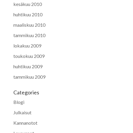
kesäkuu 2010
huhtikuu 2010
maaliskuu 2010
tammikuu 2010
lokakuu 2009
toukokuu 2009
huhtikuu 2009
tammikuu 2009
Categories
Blogi
Julkaisut
Kannanotot