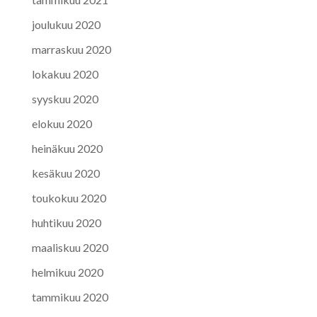
joulukuu 2020
marraskuu 2020
lokakuu 2020
syyskuu 2020
elokuu 2020
heinäkuu 2020
kesäkuu 2020
toukokuu 2020
huhtikuu 2020
maaliskuu 2020
helmikuu 2020
tammikuu 2020