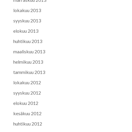
lokakuu 2013
syyskuu 2013
elokuu 2013
huhtikuu 2013
maaliskuu 2013
helmikuu 2013
tammikuu 2013
lokakuu 2012
syyskuu 2012
elokuu 2012
kesäkuu 2012
huhtikuu 2012