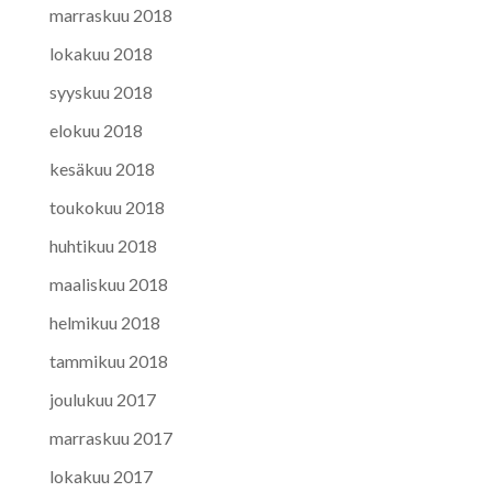
marraskuu 2018
lokakuu 2018
syyskuu 2018
elokuu 2018
kesäkuu 2018
toukokuu 2018
huhtikuu 2018
maaliskuu 2018
helmikuu 2018
tammikuu 2018
joulukuu 2017
marraskuu 2017
lokakuu 2017