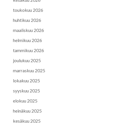
toukokuu 2026
huhtikuu 2026
maaliskuu 2026
helmikuu 2026
tammikuu 2026
joulukuu 2025
marraskuu 2025
lokakuu 2025
syyskuu 2025
elokuu 2025
heinäkuu 2025
kesäkuu 2025