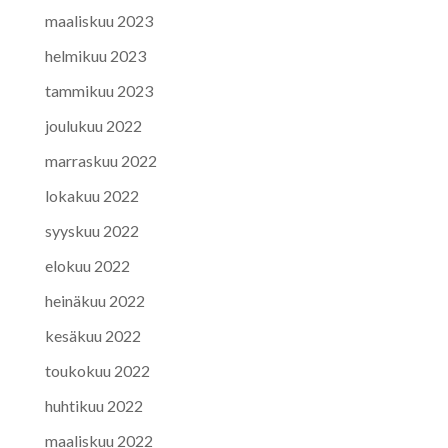
maaliskuu 2023
helmikuu 2023
tammikuu 2023
joulukuu 2022
marraskuu 2022
lokakuu 2022
syyskuu 2022
elokuu 2022
heinäkuu 2022
kesäkuu 2022
toukokuu 2022
huhtikuu 2022
maaliskuu 2022