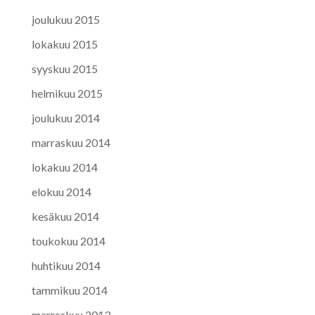
joulukuu 2015
lokakuu 2015
syyskuu 2015
helmikuu 2015
joulukuu 2014
marraskuu 2014
lokakuu 2014
elokuu 2014
kesäkuu 2014
toukokuu 2014
huhtikuu 2014
tammikuu 2014
marraskuu 2013