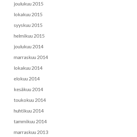
joulukuu 2015
lokakuu 2015
syyskuu 2015
helmikuu 2015
joulukuu 2014
marraskuu 2014
lokakuu 2014
elokuu 2014
kesäkuu 2014
toukokuu 2014
huhtikuu 2014
tammikuu 2014
marraskuu 2013