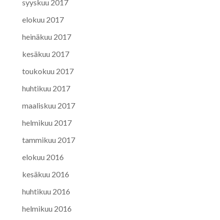
syyskuu 2017
elokuu 2017
heinäkuu 2017
kesäkuu 2017
toukokuu 2017
huhtikuu 2017
maaliskuu 2017
helmikuu 2017
tammikuu 2017
elokuu 2016
kesäkuu 2016
huhtikuu 2016
helmikuu 2016