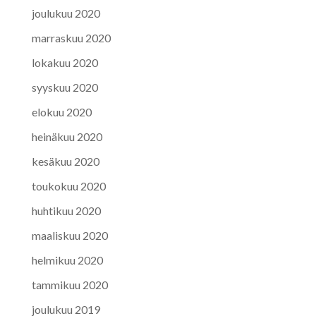
joulukuu 2020
marraskuu 2020
lokakuu 2020
syyskuu 2020
elokuu 2020
heinäkuu 2020
kesäkuu 2020
toukokuu 2020
huhtikuu 2020
maaliskuu 2020
helmikuu 2020
tammikuu 2020
joulukuu 2019