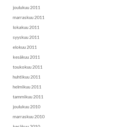
joulukuu 2011
marraskuu 2011
lokakuu 2011
syyskuu 2011
elokuu 2011
kesäkuu 2011
toukokuu 2011
huhtikuu 2011
helmikuu 2011
tammikuu 2011
joulukuu 2010
marraskuu 2010
kesäkuu 2010