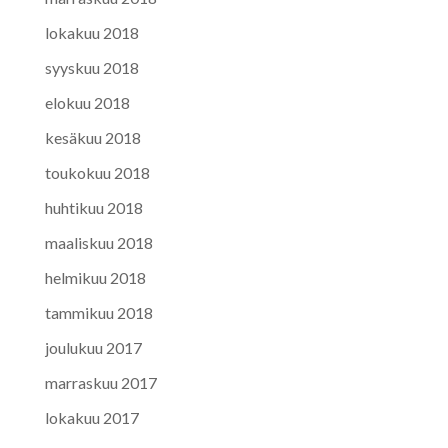
lokakuu 2018
syyskuu 2018
elokuu 2018
kesäkuu 2018
toukokuu 2018
huhtikuu 2018
maaliskuu 2018
helmikuu 2018
tammikuu 2018
joulukuu 2017
marraskuu 2017
lokakuu 2017