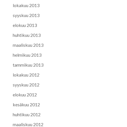
lokakuu 2013
syyskuu 2013
elokuu 2013
huhtikuu 2013
maaliskuu 2013
helmikuu 2013
tammikuu 2013
lokakuu 2012
syyskuu 2012
elokuu 2012
kesäkuu 2012
huhtikuu 2012
maaliskuu 2012