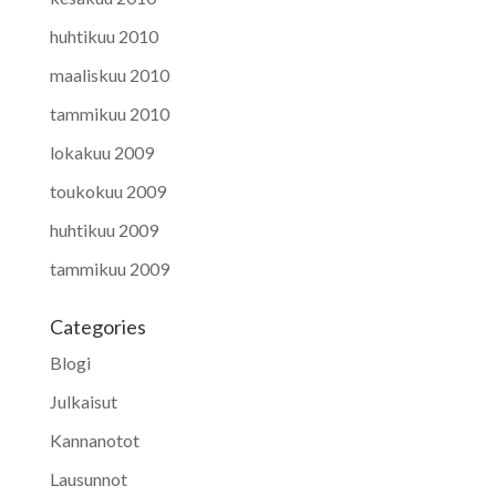
huhtikuu 2010
maaliskuu 2010
tammikuu 2010
lokakuu 2009
toukokuu 2009
huhtikuu 2009
tammikuu 2009
Categories
Blogi
Julkaisut
Kannanotot
Lausunnot