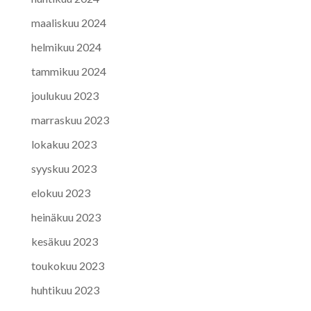
maaliskuu 2024
helmikuu 2024
tammikuu 2024
joulukuu 2023
marraskuu 2023
lokakuu 2023
syyskuu 2023
elokuu 2023
heinäkuu 2023
kesäkuu 2023
toukokuu 2023
huhtikuu 2023