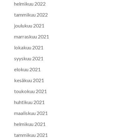
helmikuu 2022
tammikuu 2022
joulukuu 2021
marraskuu 2021
lokakuu 2021
syyskuu 2021
elokuu 2021
kesäkuu 2021
toukokuu 2021
huhtikuu 2021
maaliskuu 2021
helmikuu 2021
tammikuu 2021