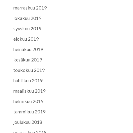
marraskuu 2019
lokakuu 2019
syyskuu 2019
elokuu 2019
heinäkuu 2019
kesäkuu 2019
toukokuu 2019
huhtikuu 2019
maaliskuu 2019
helmikuu 2019
tammikuu 2019
joulukuu 2018
marraskuu 2018