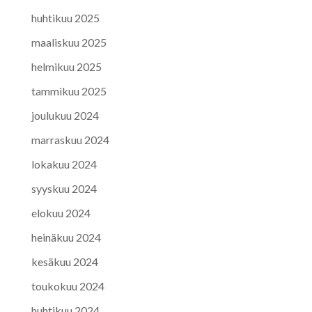
huhtikuu 2025
maaliskuu 2025
helmikuu 2025
tammikuu 2025
joulukuu 2024
marraskuu 2024
lokakuu 2024
syyskuu 2024
elokuu 2024
heinäkuu 2024
kesäkuu 2024
toukokuu 2024
huhtikuu 2024