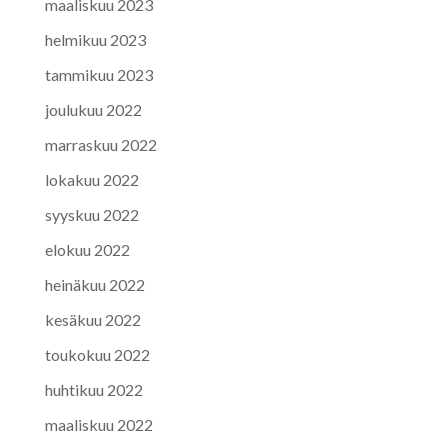
maaliskuu 2023
helmikuu 2023
tammikuu 2023
joulukuu 2022
marraskuu 2022
lokakuu 2022
syyskuu 2022
elokuu 2022
heinäkuu 2022
kesäkuu 2022
toukokuu 2022
huhtikuu 2022
maaliskuu 2022