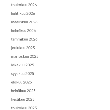
toukokuu 2026
huhtikuu 2026
maaliskuu 2026
helmikuu 2026
tammikuu 2026
joulukuu 2025
marraskuu 2025
lokakuu 2025
syyskuu 2025
elokuu 2025
heinäkuu 2025
kesäkuu 2025
toukokuu 2025