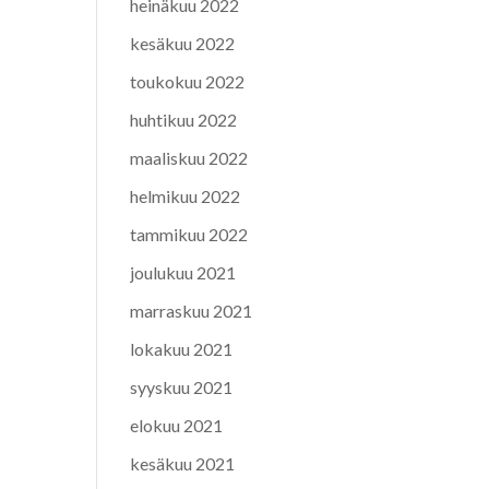
heinäkuu 2022
kesäkuu 2022
toukokuu 2022
huhtikuu 2022
maaliskuu 2022
helmikuu 2022
tammikuu 2022
joulukuu 2021
marraskuu 2021
lokakuu 2021
syyskuu 2021
elokuu 2021
kesäkuu 2021