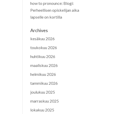
how to pronounce
:
Blogi:
Perheellisen opiskelijan aika
lapselle on kortilla
Archives
kesäkuu 2026
toukokuu 2026
huhtikuu 2026
maaliskuu 2026
helmikuu 2026
tammikuu 2026
joulukuu 2025
marraskuu 2025
lokakuu 2025