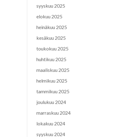
syyskuu 2025
elokuu 2025
heinäkuu 2025
kesäkuu 2025
toukokuu 2025
huhtikuu 2025
maaliskuu 2025
helmikuu 2025
tammikuu 2025
joulukuu 2024
marraskuu 2024
lokakuu 2024
syyskuu 2024