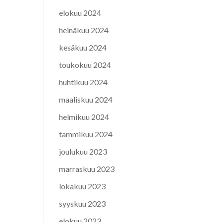
elokuu 2024
heinäkuu 2024
kesäkuu 2024
toukokuu 2024
huhtikuu 2024
maaliskuu 2024
helmikuu 2024
tammikuu 2024
joulukuu 2023
marraskuu 2023
lokakuu 2023
syyskuu 2023
elokuu 2023