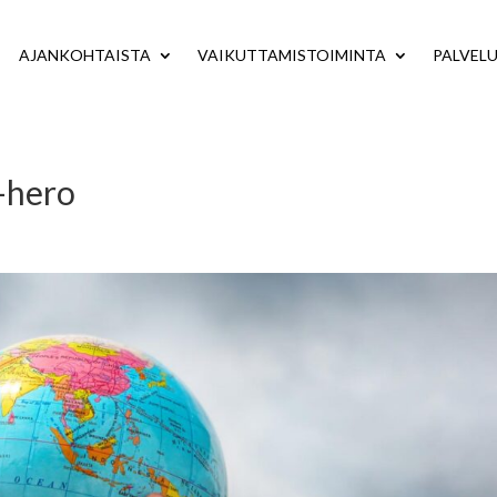
AJANKOHTAISTA
VAIKUTTAMISTOIMINTA
PALVEL
d-hero