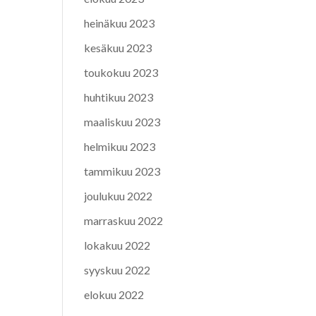
heinäkuu 2023
kesäkuu 2023
toukokuu 2023
huhtikuu 2023
maaliskuu 2023
helmikuu 2023
tammikuu 2023
joulukuu 2022
marraskuu 2022
lokakuu 2022
syyskuu 2022
elokuu 2022