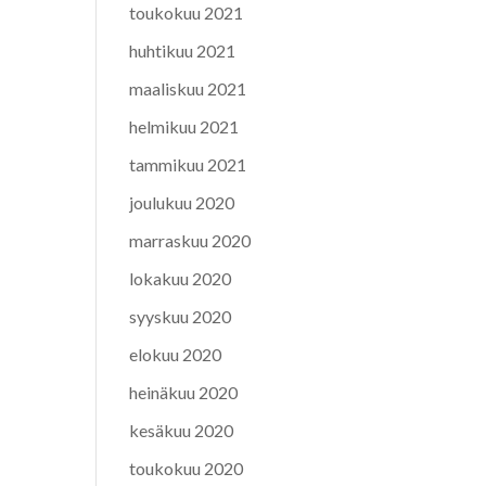
toukokuu 2021
huhtikuu 2021
maaliskuu 2021
helmikuu 2021
tammikuu 2021
joulukuu 2020
marraskuu 2020
lokakuu 2020
syyskuu 2020
elokuu 2020
heinäkuu 2020
kesäkuu 2020
toukokuu 2020