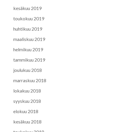
kesäkuu 2019
toukokuu 2019
huhtikuu 2019
maaliskuu 2019
helmikuu 2019
tammikuu 2019
joulukuu 2018
marraskuu 2018
lokakuu 2018
syyskuu 2018
elokuu 2018
kesäkuu 2018
toukokuu 2018