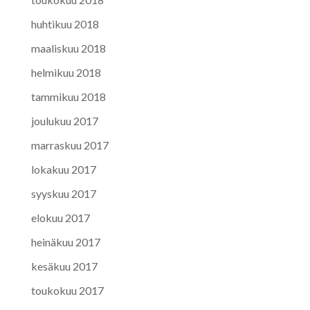
huhtikuu 2018
maaliskuu 2018
helmikuu 2018
tammikuu 2018
joulukuu 2017
marraskuu 2017
lokakuu 2017
syyskuu 2017
elokuu 2017
heinäkuu 2017
kesäkuu 2017
toukokuu 2017