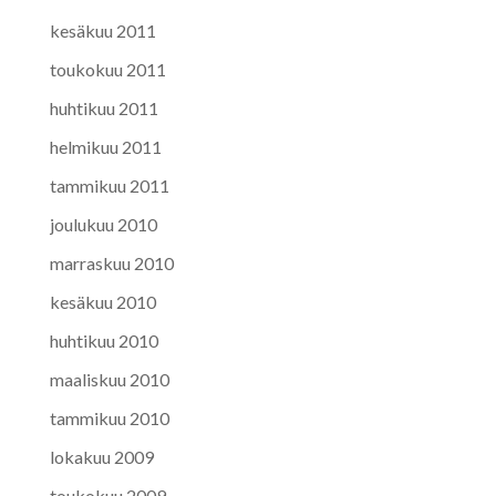
kesäkuu 2011
toukokuu 2011
huhtikuu 2011
helmikuu 2011
tammikuu 2011
joulukuu 2010
marraskuu 2010
kesäkuu 2010
huhtikuu 2010
maaliskuu 2010
tammikuu 2010
lokakuu 2009
toukokuu 2009