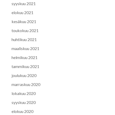
syyskuu 2021
elokuu 2021
kesäkuu 2021
toukokuu 2021
huhtikuu 2021
maaliskuu 2021
helmikuu 2021
tammikuu 2021
joulukuu 2020
marraskuu 2020
lokakuu 2020
syyskuu 2020
elokuu 2020