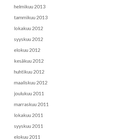
helmikuu 2013
tammikuu 2013
lokakuu 2012
syyskuu 2012
elokuu 2012
kesäkuu 2012
huhtikuu 2012
maaliskuu 2012
joulukuu 2011
marraskuu 2011
lokakuu 2011
syyskuu 2011
elokuu 2011