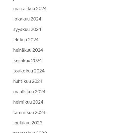
marraskuu 2024
lokakuu 2024
syyskuu 2024
elokuu 2024
heinäkuu 2024
kesäkuu 2024
toukokuu 2024
huhtikuu 2024
maaliskuu 2024
helmikuu 2024
tammikuu 2024
joulukuu 2023
marraskuu 2023