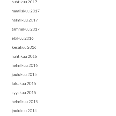
huhtikuu 2017
maaliskuu 2017
helmikuu 2017
tammikuu 2017
elokuu 2016
kesäkuu 2016
huhtikuu 2016
helmikuu 2016
joulukuu 2015
lokakuu 2015
syyskuu 2015
helmikuu 2015
joulukuu 2014