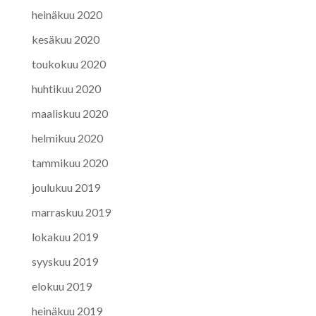
heinäkuu 2020
kesäkuu 2020
toukokuu 2020
huhtikuu 2020
maaliskuu 2020
helmikuu 2020
tammikuu 2020
joulukuu 2019
marraskuu 2019
lokakuu 2019
syyskuu 2019
elokuu 2019
heinäkuu 2019