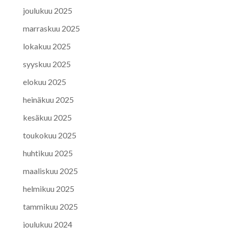
joulukuu 2025
marraskuu 2025
lokakuu 2025
syyskuu 2025
elokuu 2025
heinäkuu 2025
kesäkuu 2025
toukokuu 2025
huhtikuu 2025
maaliskuu 2025
helmikuu 2025
tammikuu 2025
joulukuu 2024