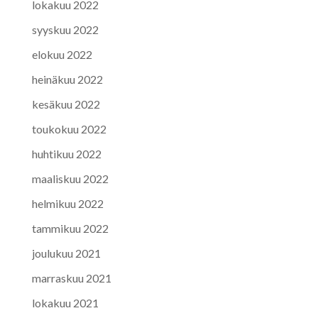
lokakuu 2022
syyskuu 2022
elokuu 2022
heinäkuu 2022
kesäkuu 2022
toukokuu 2022
huhtikuu 2022
maaliskuu 2022
helmikuu 2022
tammikuu 2022
joulukuu 2021
marraskuu 2021
lokakuu 2021