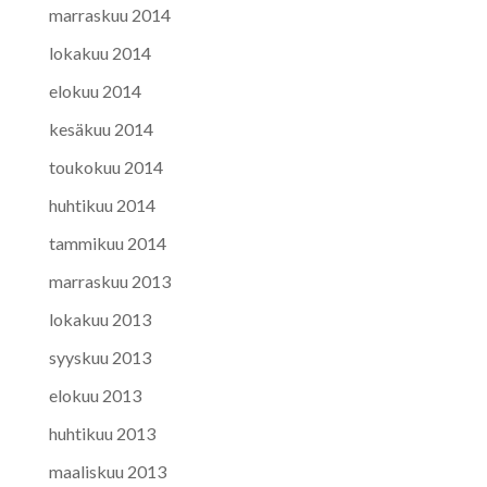
marraskuu 2014
lokakuu 2014
elokuu 2014
kesäkuu 2014
toukokuu 2014
huhtikuu 2014
tammikuu 2014
marraskuu 2013
lokakuu 2013
syyskuu 2013
elokuu 2013
huhtikuu 2013
maaliskuu 2013