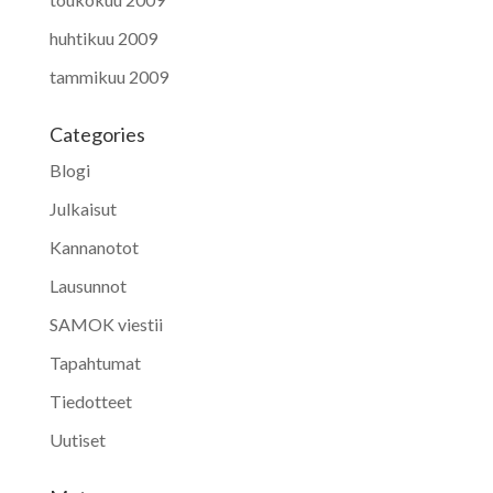
huhtikuu 2009
tammikuu 2009
Categories
Blogi
Julkaisut
Kannanotot
Lausunnot
SAMOK viestii
Tapahtumat
Tiedotteet
Uutiset