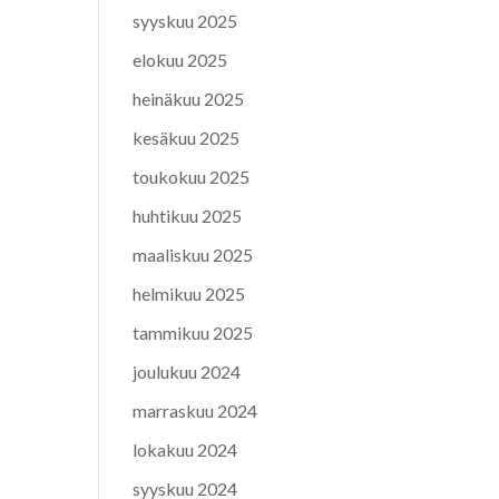
syyskuu 2025
elokuu 2025
heinäkuu 2025
kesäkuu 2025
toukokuu 2025
huhtikuu 2025
maaliskuu 2025
helmikuu 2025
tammikuu 2025
joulukuu 2024
marraskuu 2024
lokakuu 2024
syyskuu 2024