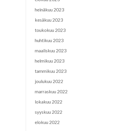
heinäkuu 2023
kesäkuu 2023
toukokuu 2023
huhtikuu 2023
maaliskuu 2023
helmikuu 2023
tammikuu 2023
joulukuu 2022
marraskuu 2022
lokakuu 2022
syyskuu 2022
elokuu 2022