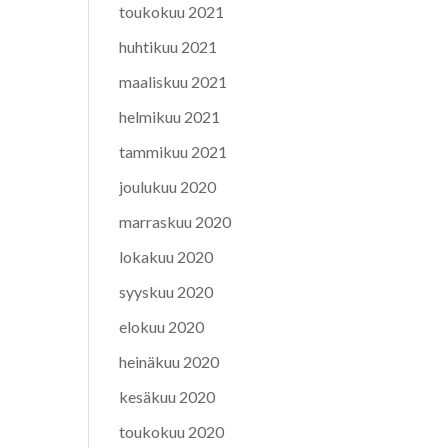
toukokuu 2021
huhtikuu 2021
maaliskuu 2021
helmikuu 2021
tammikuu 2021
joulukuu 2020
marraskuu 2020
lokakuu 2020
syyskuu 2020
elokuu 2020
heinäkuu 2020
kesäkuu 2020
toukokuu 2020