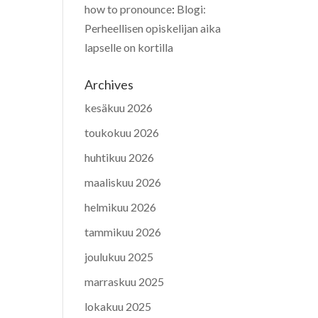
how to pronounce
:
Blogi:
Perheellisen opiskelijan aika
lapselle on kortilla
Archives
kesäkuu 2026
toukokuu 2026
huhtikuu 2026
maaliskuu 2026
helmikuu 2026
tammikuu 2026
joulukuu 2025
marraskuu 2025
lokakuu 2025