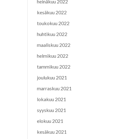
heinäkuu 2022
kesäkuu 2022
toukokuu 2022
huhtikuu 2022
maaliskuu 2022
helmikuu 2022
tammikuu 2022
joulukuu 2021
marraskuu 2021
lokakuu 2021
syyskuu 2021
elokuu 2021
kesäkuu 2021