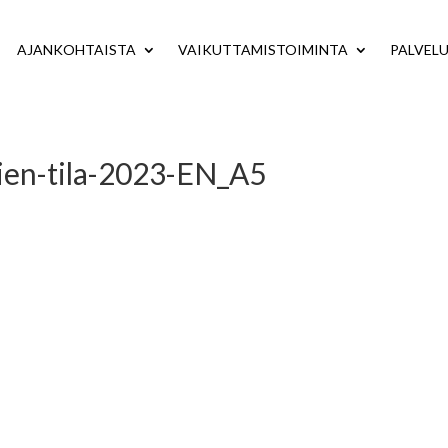
AJANKOHTAISTA
VAIKUTTAMISTOIMINTA
PALVEL
en-tila-2023-EN_A5