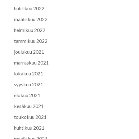
huhtikuu 2022
maaliskuu 2022
helmikuu 2022
tammikuu 2022
joulukuu 2021
marraskuu 2021
lokakuu 2021
syyskuu 2021
elokuu 2021
kesäkuu 2021
toukokuu 2021
huhtikuu 2021
maaliskuu 2021