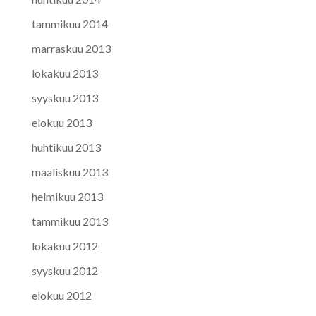
tammikuu 2014
marraskuu 2013
lokakuu 2013
syyskuu 2013
elokuu 2013
huhtikuu 2013
maaliskuu 2013
helmikuu 2013
tammikuu 2013
lokakuu 2012
syyskuu 2012
elokuu 2012