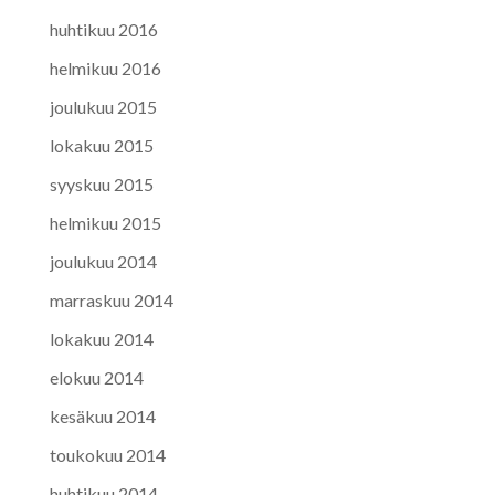
huhtikuu 2016
helmikuu 2016
joulukuu 2015
lokakuu 2015
syyskuu 2015
helmikuu 2015
joulukuu 2014
marraskuu 2014
lokakuu 2014
elokuu 2014
kesäkuu 2014
toukokuu 2014
huhtikuu 2014