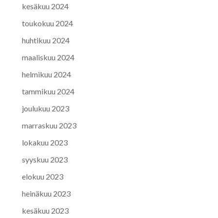
kesäkuu 2024
toukokuu 2024
huhtikuu 2024
maaliskuu 2024
helmikuu 2024
tammikuu 2024
joulukuu 2023
marraskuu 2023
lokakuu 2023
syyskuu 2023
elokuu 2023
heinäkuu 2023
kesäkuu 2023