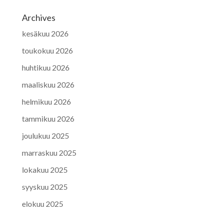
Archives
kesäkuu 2026
toukokuu 2026
huhtikuu 2026
maaliskuu 2026
helmikuu 2026
tammikuu 2026
joulukuu 2025
marraskuu 2025
lokakuu 2025
syyskuu 2025
elokuu 2025