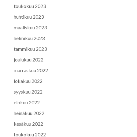
toukokuu 2023
huhtikuu 2023
maaliskuu 2023
helmikuu 2023
tammikuu 2023
joulukuu 2022
marraskuu 2022
lokakuu 2022
syyskuu 2022
elokuu 2022
heinäkuu 2022
kesäkuu 2022
toukokuu 2022