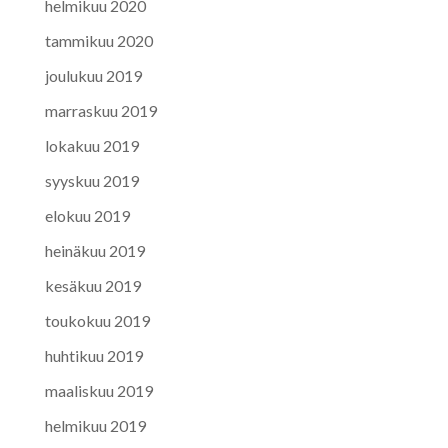
helmikuu 2020
tammikuu 2020
joulukuu 2019
marraskuu 2019
lokakuu 2019
syyskuu 2019
elokuu 2019
heinäkuu 2019
kesäkuu 2019
toukokuu 2019
huhtikuu 2019
maaliskuu 2019
helmikuu 2019