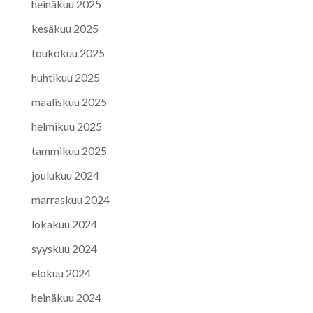
heinäkuu 2025
kesäkuu 2025
toukokuu 2025
huhtikuu 2025
maaliskuu 2025
helmikuu 2025
tammikuu 2025
joulukuu 2024
marraskuu 2024
lokakuu 2024
syyskuu 2024
elokuu 2024
heinäkuu 2024