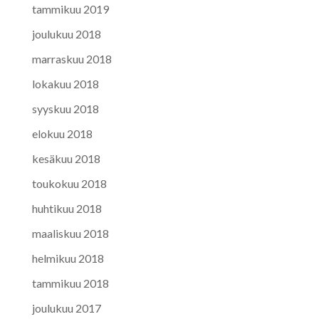
tammikuu 2019
joulukuu 2018
marraskuu 2018
lokakuu 2018
syyskuu 2018
elokuu 2018
kesäkuu 2018
toukokuu 2018
huhtikuu 2018
maaliskuu 2018
helmikuu 2018
tammikuu 2018
joulukuu 2017