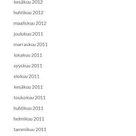
kesäkuu 2012
huhtikuu 2012
maaliskuu 2012
joulukuu 2011
marraskuu 2011
lokakuu 2011
syyskuu 2011
elokuu 2011
kesäkuu 2011
toukokuu 2011
huhtikuu 2011
helmikuu 2011
tammikuu 2011