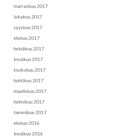
marraskuu 2017
lokakuu 2017
syyskuu 2017
elokuu 2017
heinäkuu 2017
kesäkuu 2017
toukokuu 2017
huhtikuu 2017
maaliskuu 2017
helmikuu 2017
tammikuu 2017
elokuu 2016
kesäkuu 2016