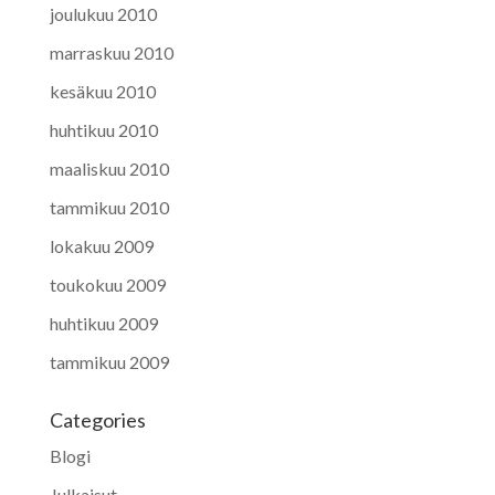
joulukuu 2010
marraskuu 2010
kesäkuu 2010
huhtikuu 2010
maaliskuu 2010
tammikuu 2010
lokakuu 2009
toukokuu 2009
huhtikuu 2009
tammikuu 2009
Categories
Blogi
Julkaisut