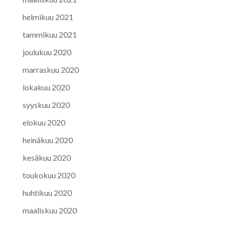
helmikuu 2021
tammikuu 2021
joulukuu 2020
marraskuu 2020
lokakuu 2020
syyskuu 2020
elokuu 2020
heinäkuu 2020
kesäkuu 2020
toukokuu 2020
huhtikuu 2020
maaliskuu 2020