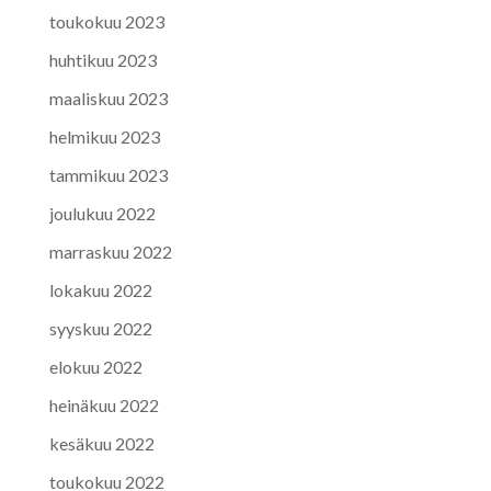
toukokuu 2023
huhtikuu 2023
maaliskuu 2023
helmikuu 2023
tammikuu 2023
joulukuu 2022
marraskuu 2022
lokakuu 2022
syyskuu 2022
elokuu 2022
heinäkuu 2022
kesäkuu 2022
toukokuu 2022