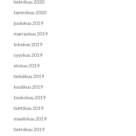
helmikuu 2020
tammikuu 2020
joulukuu 2019
marraskuu 2019
lokakuu 2019
syyskuu 2019
elokuu 2019
heinäkuu 2019
kesäkuu 2019
toukokuu 2019
huhtikuu 2019
maaliskuu 2019
helmikuu 2019