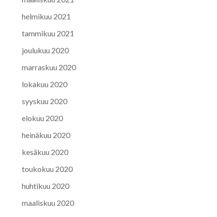
helmikuu 2021
tammikuu 2021
joulukuu 2020
marraskuu 2020
lokakuu 2020
syyskuu 2020
elokuu 2020
heinäkuu 2020
kesäkuu 2020
toukokuu 2020
huhtikuu 2020
maaliskuu 2020