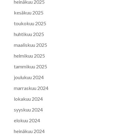
heinäkuu 2025
kesäkuu 2025
toukokuu 2025
huhtikuu 2025
maaliskuu 2025
helmikuu 2025
tammikuu 2025
joulukuu 2024
marraskuu 2024
lokakuu 2024
syyskuu 2024
elokuu 2024
heinäkuu 2024