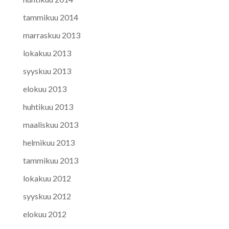
tammikuu 2014
marraskuu 2013
lokakuu 2013
syyskuu 2013
elokuu 2013
huhtikuu 2013
maaliskuu 2013
helmikuu 2013
tammikuu 2013
lokakuu 2012
syyskuu 2012
elokuu 2012