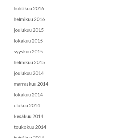
huhtikuu 2016
helmikuu 2016
joulukuu 2015
lokakuu 2015
syyskuu 2015
helmikuu 2015
joulukuu 2014
marraskuu 2014
lokakuu 2014
elokuu 2014
kesäkuu 2014
toukokuu 2014
huhtikuu 2014