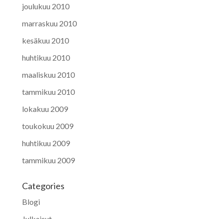
joulukuu 2010
marraskuu 2010
kesäkuu 2010
huhtikuu 2010
maaliskuu 2010
tammikuu 2010
lokakuu 2009
toukokuu 2009
huhtikuu 2009
tammikuu 2009
Categories
Blogi
Julkaisut