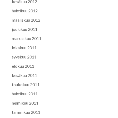
kesäkuu 2012
huhtikuu 2012
maaliskuu 2012
joulukuu 2011
marraskuu 2011
lokakuu 2011
syyskuu 2011
elokuu 2011
kesäkuu 2011
toukokuu 2011
huhtikuu 2011
helmikuu 2011
tammikuu 2011