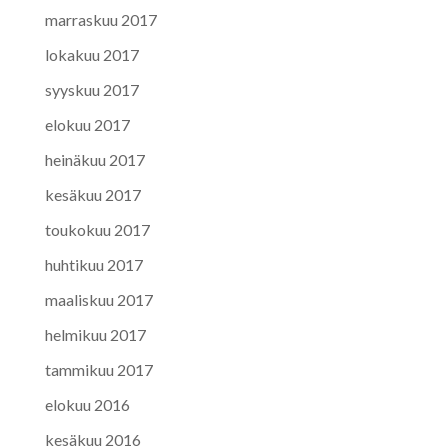
marraskuu 2017
lokakuu 2017
syyskuu 2017
elokuu 2017
heinäkuu 2017
kesäkuu 2017
toukokuu 2017
huhtikuu 2017
maaliskuu 2017
helmikuu 2017
tammikuu 2017
elokuu 2016
kesäkuu 2016