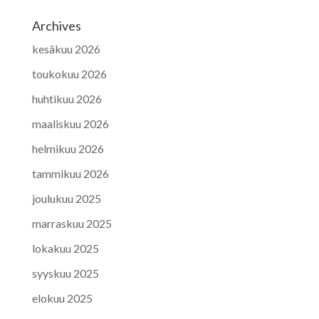
Archives
kesäkuu 2026
toukokuu 2026
huhtikuu 2026
maaliskuu 2026
helmikuu 2026
tammikuu 2026
joulukuu 2025
marraskuu 2025
lokakuu 2025
syyskuu 2025
elokuu 2025