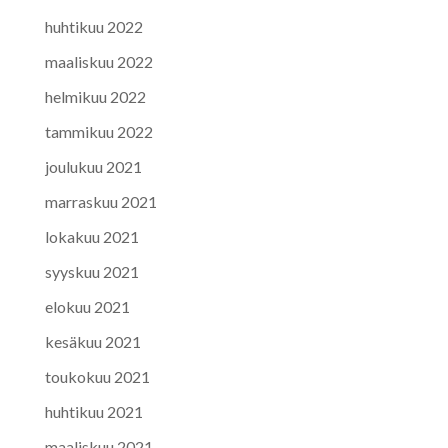
huhtikuu 2022
maaliskuu 2022
helmikuu 2022
tammikuu 2022
joulukuu 2021
marraskuu 2021
lokakuu 2021
syyskuu 2021
elokuu 2021
kesäkuu 2021
toukokuu 2021
huhtikuu 2021
maaliskuu 2021