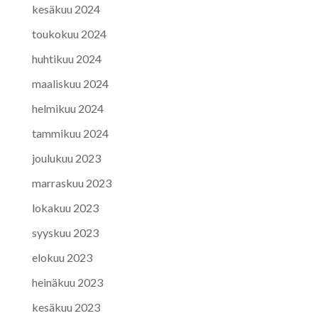
kesäkuu 2024
toukokuu 2024
huhtikuu 2024
maaliskuu 2024
helmikuu 2024
tammikuu 2024
joulukuu 2023
marraskuu 2023
lokakuu 2023
syyskuu 2023
elokuu 2023
heinäkuu 2023
kesäkuu 2023