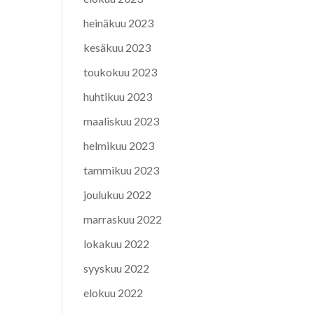
heinäkuu 2023
kesäkuu 2023
toukokuu 2023
huhtikuu 2023
maaliskuu 2023
helmikuu 2023
tammikuu 2023
joulukuu 2022
marraskuu 2022
lokakuu 2022
syyskuu 2022
elokuu 2022