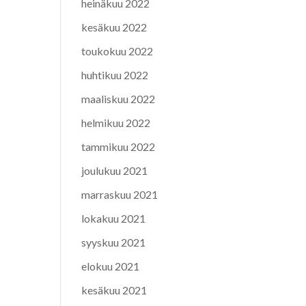
heinäkuu 2022
kesäkuu 2022
toukokuu 2022
huhtikuu 2022
maaliskuu 2022
helmikuu 2022
tammikuu 2022
joulukuu 2021
marraskuu 2021
lokakuu 2021
syyskuu 2021
elokuu 2021
kesäkuu 2021