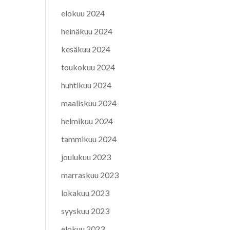
elokuu 2024
heinäkuu 2024
kesäkuu 2024
toukokuu 2024
huhtikuu 2024
maaliskuu 2024
helmikuu 2024
tammikuu 2024
joulukuu 2023
marraskuu 2023
lokakuu 2023
syyskuu 2023
elokuu 2023