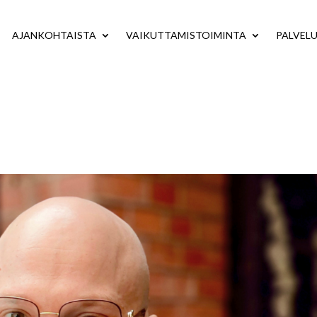
AJANKOHTAISTA
VAIKUTTAMISTOIMINTA
PALVEL