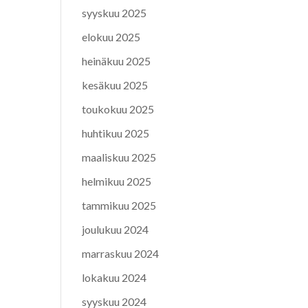
syyskuu 2025
elokuu 2025
heinäkuu 2025
kesäkuu 2025
toukokuu 2025
huhtikuu 2025
maaliskuu 2025
helmikuu 2025
tammikuu 2025
joulukuu 2024
marraskuu 2024
lokakuu 2024
syyskuu 2024