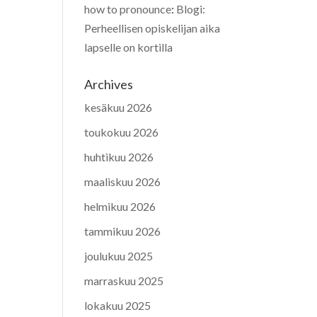
how to pronounce
:
Blogi:
Perheellisen opiskelijan aika
lapselle on kortilla
Archives
kesäkuu 2026
toukokuu 2026
huhtikuu 2026
maaliskuu 2026
helmikuu 2026
tammikuu 2026
joulukuu 2025
marraskuu 2025
lokakuu 2025