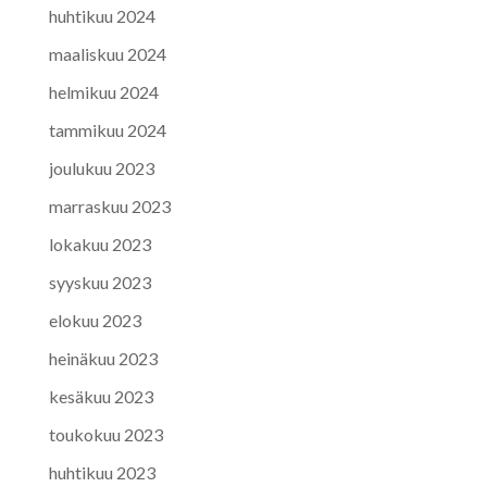
huhtikuu 2024
maaliskuu 2024
helmikuu 2024
tammikuu 2024
joulukuu 2023
marraskuu 2023
lokakuu 2023
syyskuu 2023
elokuu 2023
heinäkuu 2023
kesäkuu 2023
toukokuu 2023
huhtikuu 2023