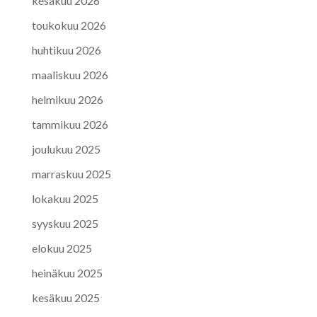
kesäkuu 2026
toukokuu 2026
huhtikuu 2026
maaliskuu 2026
helmikuu 2026
tammikuu 2026
joulukuu 2025
marraskuu 2025
lokakuu 2025
syyskuu 2025
elokuu 2025
heinäkuu 2025
kesäkuu 2025