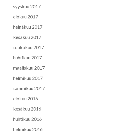
syyskuu 2017
elokuu 2017
heinäkuu 2017
kesäkuu 2017
toukokuu 2017
huhtikuu 2017
maaliskuu 2017
helmikuu 2017
tammikuu 2017
elokuu 2016
kesäkuu 2016
huhtikuu 2016
helmikuu 2016