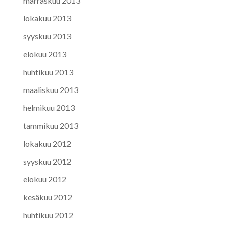
marraskuu 2013
lokakuu 2013
syyskuu 2013
elokuu 2013
huhtikuu 2013
maaliskuu 2013
helmikuu 2013
tammikuu 2013
lokakuu 2012
syyskuu 2012
elokuu 2012
kesäkuu 2012
huhtikuu 2012