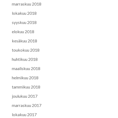
marraskuu 2018
lokakuu 2018
syyskuu 2018
elokuu 2018
kesäkuu 2018
toukokuu 2018
huhtikuu 2018
maaliskuu 2018
helmikuu 2018
tammikuu 2018
joulukuu 2017
marraskuu 2017
lokakuu 2017