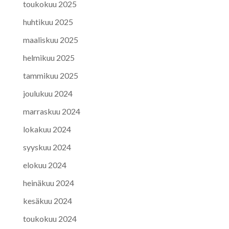
toukokuu 2025
huhtikuu 2025
maaliskuu 2025
helmikuu 2025
tammikuu 2025
joulukuu 2024
marraskuu 2024
lokakuu 2024
syyskuu 2024
elokuu 2024
heinäkuu 2024
kesäkuu 2024
toukokuu 2024