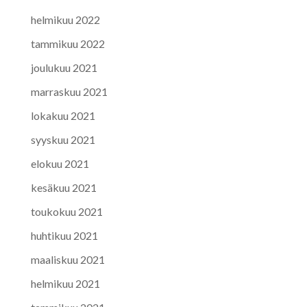
helmikuu 2022
tammikuu 2022
joulukuu 2021
marraskuu 2021
lokakuu 2021
syyskuu 2021
elokuu 2021
kesäkuu 2021
toukokuu 2021
huhtikuu 2021
maaliskuu 2021
helmikuu 2021