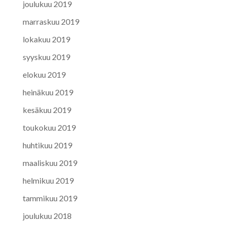
joulukuu 2019
marraskuu 2019
lokakuu 2019
syyskuu 2019
elokuu 2019
heinäkuu 2019
kesäkuu 2019
toukokuu 2019
huhtikuu 2019
maaliskuu 2019
helmikuu 2019
tammikuu 2019
joulukuu 2018