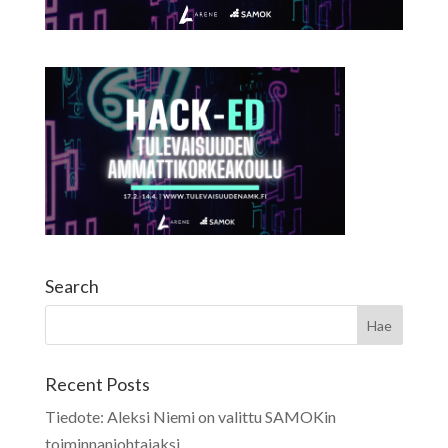
Search
Recent Posts
Tiedote: Aleksi Niemi on valittu SAMOKin
toiminnanjohtajaksi