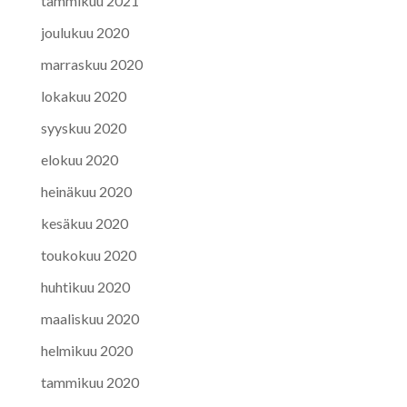
tammikuu 2021
joulukuu 2020
marraskuu 2020
lokakuu 2020
syyskuu 2020
elokuu 2020
heinäkuu 2020
kesäkuu 2020
toukokuu 2020
huhtikuu 2020
maaliskuu 2020
helmikuu 2020
tammikuu 2020