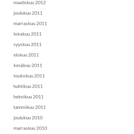
maaliskuu 2012
joulukuu 2011
marraskuu 2011
lokakuu 2011
syyskuu 2011
elokuu 2011
kesäkuu 2011
toukokuu 2011
huhtikuu 2011
helmikuu 2011
tammikuu 2011
joulukuu 2010
marraskuu 2010