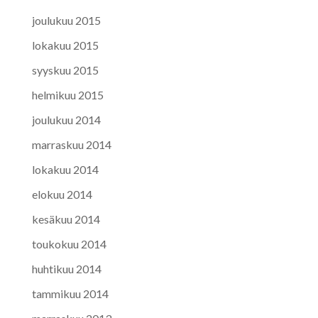
joulukuu 2015
lokakuu 2015
syyskuu 2015
helmikuu 2015
joulukuu 2014
marraskuu 2014
lokakuu 2014
elokuu 2014
kesäkuu 2014
toukokuu 2014
huhtikuu 2014
tammikuu 2014