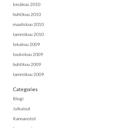
kesäkuu 2010
huhtikuu 2010
maaliskuu 2010
tammikuu 2010
lokakuu 2009
toukokuu 2009
huhtikuu 2009
tammikuu 2009
Categories
Blogi
Julkaisut
Kannanotot