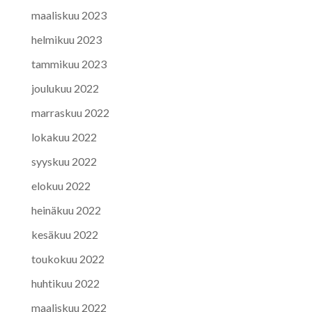
maaliskuu 2023
helmikuu 2023
tammikuu 2023
joulukuu 2022
marraskuu 2022
lokakuu 2022
syyskuu 2022
elokuu 2022
heinäkuu 2022
kesäkuu 2022
toukokuu 2022
huhtikuu 2022
maaliskuu 2022