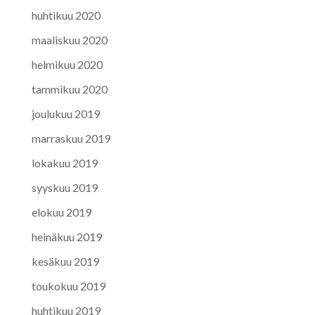
huhtikuu 2020
maaliskuu 2020
helmikuu 2020
tammikuu 2020
joulukuu 2019
marraskuu 2019
lokakuu 2019
syyskuu 2019
elokuu 2019
heinäkuu 2019
kesäkuu 2019
toukokuu 2019
huhtikuu 2019