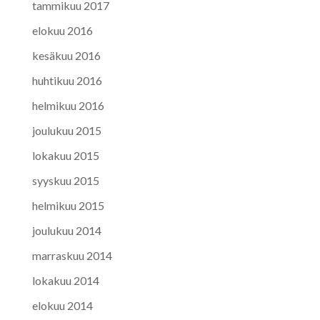
tammikuu 2017
elokuu 2016
kesäkuu 2016
huhtikuu 2016
helmikuu 2016
joulukuu 2015
lokakuu 2015
syyskuu 2015
helmikuu 2015
joulukuu 2014
marraskuu 2014
lokakuu 2014
elokuu 2014