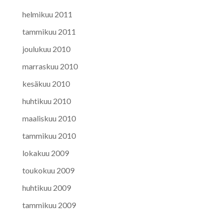
helmikuu 2011
tammikuu 2011
joulukuu 2010
marraskuu 2010
kesäkuu 2010
huhtikuu 2010
maaliskuu 2010
tammikuu 2010
lokakuu 2009
toukokuu 2009
huhtikuu 2009
tammikuu 2009