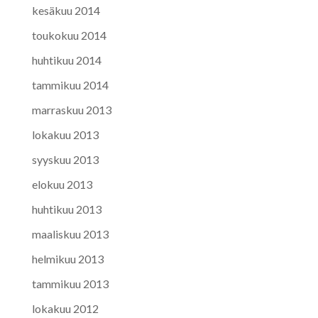
kesäkuu 2014
toukokuu 2014
huhtikuu 2014
tammikuu 2014
marraskuu 2013
lokakuu 2013
syyskuu 2013
elokuu 2013
huhtikuu 2013
maaliskuu 2013
helmikuu 2013
tammikuu 2013
lokakuu 2012