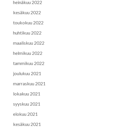
heinäkuu 2022
kesäkuu 2022
toukokuu 2022
huhtikuu 2022
maaliskuu 2022
helmikuu 2022
tammikuu 2022
joulukuu 2021
marraskuu 2021
lokakuu 2021
syyskuu 2021
elokuu 2021
kesäkuu 2021