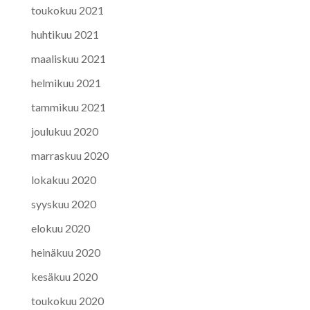
toukokuu 2021
huhtikuu 2021
maaliskuu 2021
helmikuu 2021
tammikuu 2021
joulukuu 2020
marraskuu 2020
lokakuu 2020
syyskuu 2020
elokuu 2020
heinäkuu 2020
kesäkuu 2020
toukokuu 2020