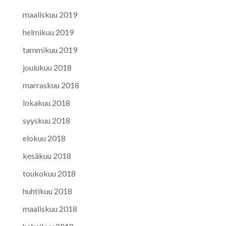
maaliskuu 2019
helmikuu 2019
tammikuu 2019
joulukuu 2018
marraskuu 2018
lokakuu 2018
syyskuu 2018
elokuu 2018
kesäkuu 2018
toukokuu 2018
huhtikuu 2018
maaliskuu 2018