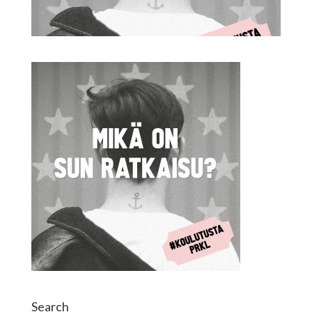
Search