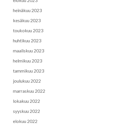
elokuu 2023
heinäkuu 2023
kesäkuu 2023
toukokuu 2023
huhtikuu 2023
maaliskuu 2023
helmikuu 2023
tammikuu 2023
joulukuu 2022
marraskuu 2022
lokakuu 2022
syyskuu 2022
elokuu 2022