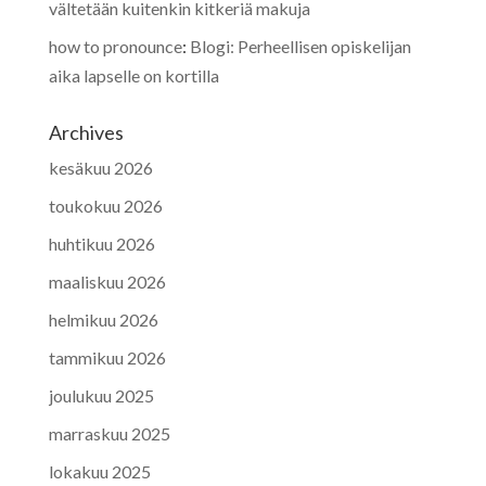
vältetään kuitenkin kitkeriä makuja
how to pronounce
:
Blogi: Perheellisen opiskelijan
aika lapselle on kortilla
Archives
kesäkuu 2026
toukokuu 2026
huhtikuu 2026
maaliskuu 2026
helmikuu 2026
tammikuu 2026
joulukuu 2025
marraskuu 2025
lokakuu 2025