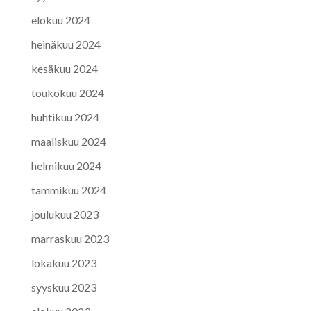
elokuu 2024
heinäkuu 2024
kesäkuu 2024
toukokuu 2024
huhtikuu 2024
maaliskuu 2024
helmikuu 2024
tammikuu 2024
joulukuu 2023
marraskuu 2023
lokakuu 2023
syyskuu 2023