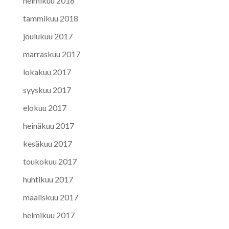
helmikuu 2018
tammikuu 2018
joulukuu 2017
marraskuu 2017
lokakuu 2017
syyskuu 2017
elokuu 2017
heinäkuu 2017
kesäkuu 2017
toukokuu 2017
huhtikuu 2017
maaliskuu 2017
helmikuu 2017