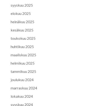
syyskuu 2025
elokuu 2025
heinäkuu 2025
kesäkuu 2025
toukokuu 2025
huhtikuu 2025
maaliskuu 2025
helmikuu 2025
tammikuu 2025
joulukuu 2024
marraskuu 2024
lokakuu 2024
syyskuu 2024