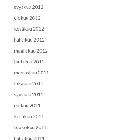
syyskuu 2012
elokuu 2012
kesäkuu 2012
huhtikuu 2012
maaliskuu 2012
joulukuu 2011
marraskuu 2011
lokakuu 2011
syyskuu 2011
elokuu 2011
kesäkuu 2011
toukokuu 2011
huhtikuu 2011