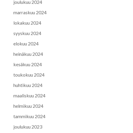
joulukuu 2024
marraskuu 2024
lokakuu 2024
syyskuu 2024
elokuu 2024
heinäkuu 2024
kesäkuu 2024
toukokuu 2024
huhtikuu 2024
maaliskuu 2024
helmikuu 2024
tammikuu 2024
joulukuu 2023