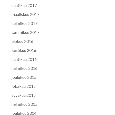
huhtikuu 2017
maaliskuu 2017
helmikuu 2017
tammikuu 2017
elokuu 2016
kesäkuu 2016
huhtikuu 2016
helmikuu 2016
joulukuu 2015
lokakuu 2015
syyskuu 2015
helmikuu 2015
joulukuu 2014