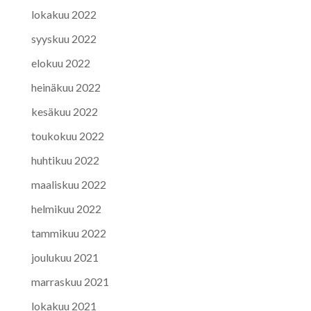
lokakuu 2022
syyskuu 2022
elokuu 2022
heinäkuu 2022
kesäkuu 2022
toukokuu 2022
huhtikuu 2022
maaliskuu 2022
helmikuu 2022
tammikuu 2022
joulukuu 2021
marraskuu 2021
lokakuu 2021