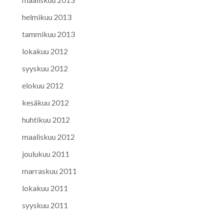
helmikuu 2013
tammikuu 2013
lokakuu 2012
syyskuu 2012
elokuu 2012
kesäkuu 2012
huhtikuu 2012
maaliskuu 2012
joulukuu 2011
marraskuu 2011
lokakuu 2011
syyskuu 2011