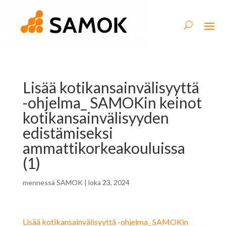
Lisää kotikansainvälisyyttä
-ohjelma_ SAMOKin keinot
kotikansainvälisyyden
edistämiseksi
ammattikorkeakouluissa
(1)
mennessä
SAMOK
|
loka 23, 2024
Lisää kotikansainvälisyyttä -ohjelma_ SAMOKin