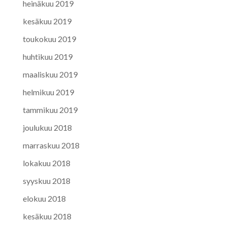
heinäkuu 2019
kesäkuu 2019
toukokuu 2019
huhtikuu 2019
maaliskuu 2019
helmikuu 2019
tammikuu 2019
joulukuu 2018
marraskuu 2018
lokakuu 2018
syyskuu 2018
elokuu 2018
kesäkuu 2018