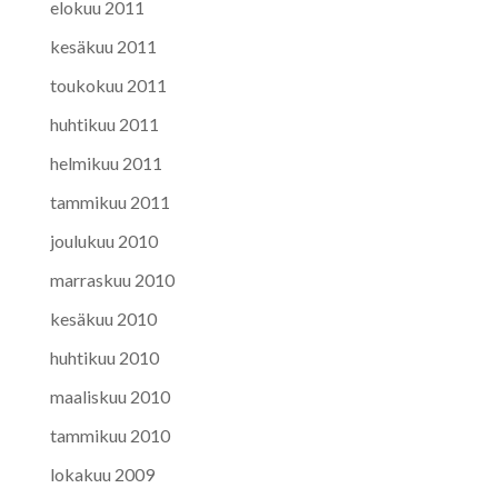
elokuu 2011
kesäkuu 2011
toukokuu 2011
huhtikuu 2011
helmikuu 2011
tammikuu 2011
joulukuu 2010
marraskuu 2010
kesäkuu 2010
huhtikuu 2010
maaliskuu 2010
tammikuu 2010
lokakuu 2009