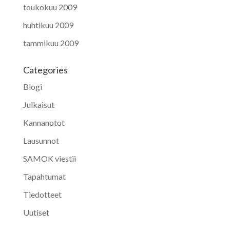
toukokuu 2009
huhtikuu 2009
tammikuu 2009
Categories
Blogi
Julkaisut
Kannanotot
Lausunnot
SAMOK viestii
Tapahtumat
Tiedotteet
Uutiset