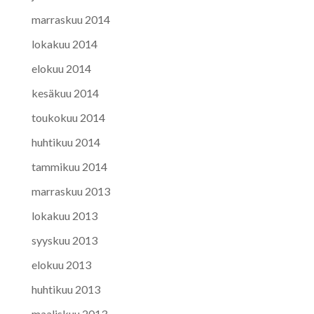
marraskuu 2014
lokakuu 2014
elokuu 2014
kesäkuu 2014
toukokuu 2014
huhtikuu 2014
tammikuu 2014
marraskuu 2013
lokakuu 2013
syyskuu 2013
elokuu 2013
huhtikuu 2013
maaliskuu 2013