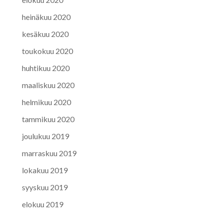
heinäkuu 2020
kesäkuu 2020
toukokuu 2020
huhtikuu 2020
maaliskuu 2020
helmikuu 2020
tammikuu 2020
joulukuu 2019
marraskuu 2019
lokakuu 2019
syyskuu 2019
elokuu 2019