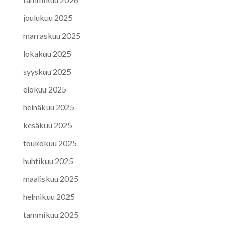
joulukuu 2025
marraskuu 2025
lokakuu 2025
syyskuu 2025
elokuu 2025
heinäkuu 2025
kesäkuu 2025
toukokuu 2025
huhtikuu 2025
maaliskuu 2025
helmikuu 2025
tammikuu 2025