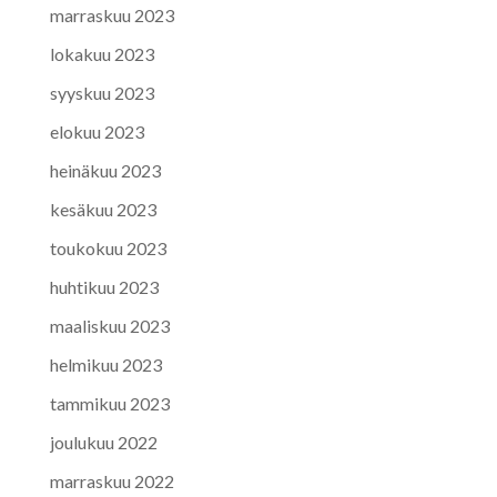
marraskuu 2023
lokakuu 2023
syyskuu 2023
elokuu 2023
heinäkuu 2023
kesäkuu 2023
toukokuu 2023
huhtikuu 2023
maaliskuu 2023
helmikuu 2023
tammikuu 2023
joulukuu 2022
marraskuu 2022