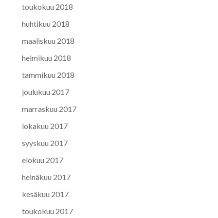
toukokuu 2018
huhtikuu 2018
maaliskuu 2018
helmikuu 2018
tammikuu 2018
joulukuu 2017
marraskuu 2017
lokakuu 2017
syyskuu 2017
elokuu 2017
heinäkuu 2017
kesäkuu 2017
toukokuu 2017