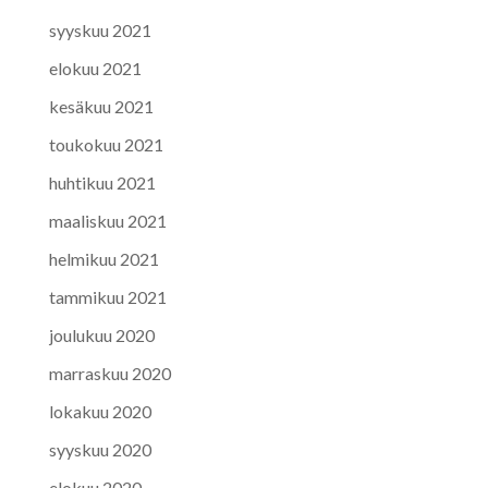
syyskuu 2021
elokuu 2021
kesäkuu 2021
toukokuu 2021
huhtikuu 2021
maaliskuu 2021
helmikuu 2021
tammikuu 2021
joulukuu 2020
marraskuu 2020
lokakuu 2020
syyskuu 2020
elokuu 2020