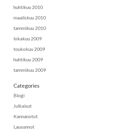
huhtikuu 2010
maaliskuu 2010
tammikuu 2010
lokakuu 2009
toukokuu 2009
huhtikuu 2009
tammikuu 2009
Categories
Blogi
Julkaisut
Kannanotot
Lausunnot