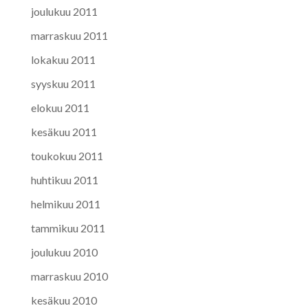
joulukuu 2011
marraskuu 2011
lokakuu 2011
syyskuu 2011
elokuu 2011
kesäkuu 2011
toukokuu 2011
huhtikuu 2011
helmikuu 2011
tammikuu 2011
joulukuu 2010
marraskuu 2010
kesäkuu 2010