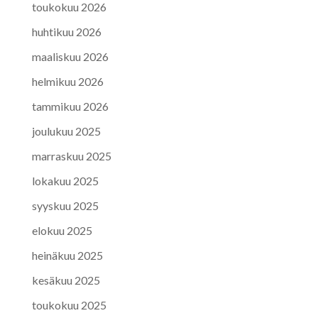
toukokuu 2026
huhtikuu 2026
maaliskuu 2026
helmikuu 2026
tammikuu 2026
joulukuu 2025
marraskuu 2025
lokakuu 2025
syyskuu 2025
elokuu 2025
heinäkuu 2025
kesäkuu 2025
toukokuu 2025