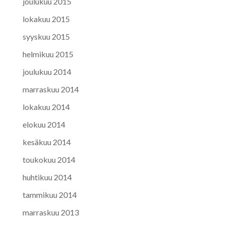
joulukuu 2015
lokakuu 2015
syyskuu 2015
helmikuu 2015
joulukuu 2014
marraskuu 2014
lokakuu 2014
elokuu 2014
kesäkuu 2014
toukokuu 2014
huhtikuu 2014
tammikuu 2014
marraskuu 2013