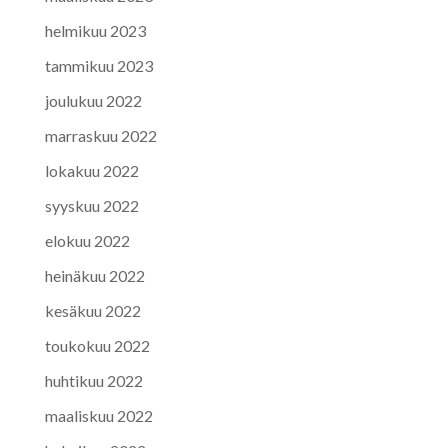
helmikuu 2023
tammikuu 2023
joulukuu 2022
marraskuu 2022
lokakuu 2022
syyskuu 2022
elokuu 2022
heinäkuu 2022
kesäkuu 2022
toukokuu 2022
huhtikuu 2022
maaliskuu 2022