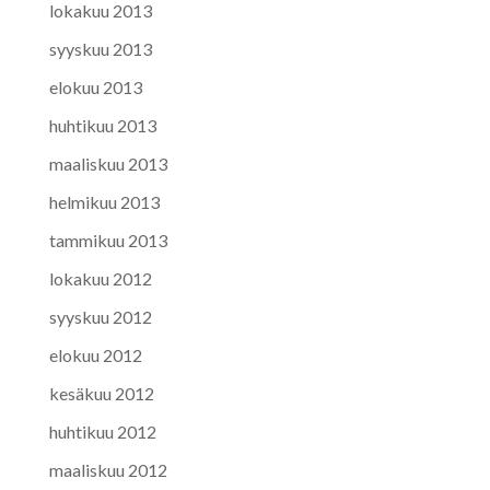
lokakuu 2013
syyskuu 2013
elokuu 2013
huhtikuu 2013
maaliskuu 2013
helmikuu 2013
tammikuu 2013
lokakuu 2012
syyskuu 2012
elokuu 2012
kesäkuu 2012
huhtikuu 2012
maaliskuu 2012