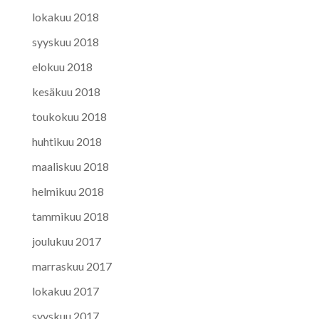
lokakuu 2018
syyskuu 2018
elokuu 2018
kesäkuu 2018
toukokuu 2018
huhtikuu 2018
maaliskuu 2018
helmikuu 2018
tammikuu 2018
joulukuu 2017
marraskuu 2017
lokakuu 2017
syyskuu 2017