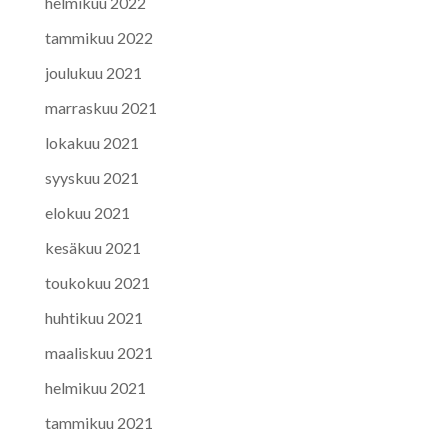
helmikuu 2022
tammikuu 2022
joulukuu 2021
marraskuu 2021
lokakuu 2021
syyskuu 2021
elokuu 2021
kesäkuu 2021
toukokuu 2021
huhtikuu 2021
maaliskuu 2021
helmikuu 2021
tammikuu 2021