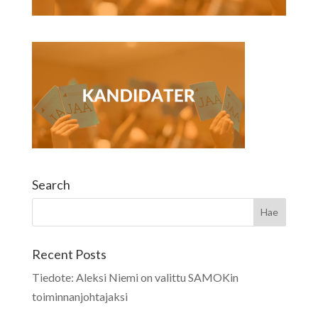
Search
Recent Posts
Tiedote: Aleksi Niemi on valittu SAMOKin
toiminnanjohtajaksi