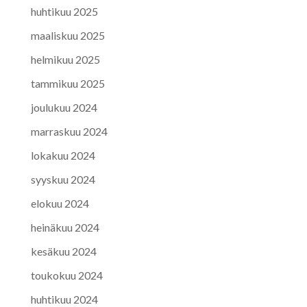
huhtikuu 2025
maaliskuu 2025
helmikuu 2025
tammikuu 2025
joulukuu 2024
marraskuu 2024
lokakuu 2024
syyskuu 2024
elokuu 2024
heinäkuu 2024
kesäkuu 2024
toukokuu 2024
huhtikuu 2024