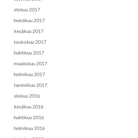
elokuu 2017
heinäkuu 2017
kesäkuu 2017
toukokuu 2017
huhtikuu 2017
maaliskuu 2017
helmikuu 2017
tammikuu 2017
elokuu 2016
kesäkuu 2016
huhtikuu 2016
helmikuu 2016