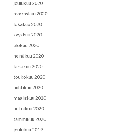
joulukuu 2020
marraskuu 2020
lokakuu 2020
syyskuu 2020
elokuu 2020
heinäkuu 2020
kesäkuu 2020
toukokuu 2020
huhtikuu 2020
maaliskuu 2020
helmikuu 2020
tammikuu 2020
joulukuu 2019