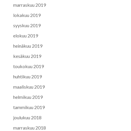
marraskuu 2019
lokakuu 2019
syyskuu 2019
elokuu 2019
heinäkuu 2019
kesäkuu 2019
toukokuu 2019
huhtikuu 2019
maaliskuu 2019
helmikuu 2019
tammikuu 2019
joulukuu 2018
marraskuu 2018