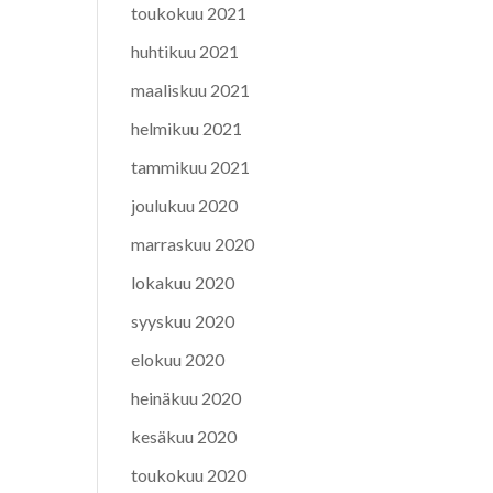
toukokuu 2021
huhtikuu 2021
maaliskuu 2021
helmikuu 2021
tammikuu 2021
joulukuu 2020
marraskuu 2020
lokakuu 2020
syyskuu 2020
elokuu 2020
heinäkuu 2020
kesäkuu 2020
toukokuu 2020