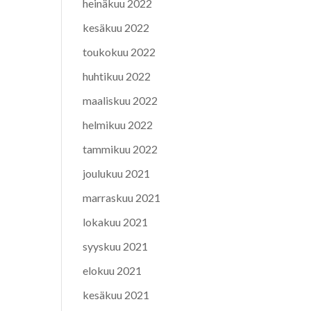
heinäkuu 2022
kesäkuu 2022
toukokuu 2022
huhtikuu 2022
maaliskuu 2022
helmikuu 2022
tammikuu 2022
joulukuu 2021
marraskuu 2021
lokakuu 2021
syyskuu 2021
elokuu 2021
kesäkuu 2021