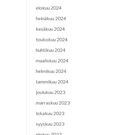
elokuu 2024
heinäkuu 2024
kesäkuu 2024
toukokuu 2024
huhtikuu 2024
maaliskuu 2024
helmikuu 2024
tammikuu 2024
joulukuu 2023
marraskuu 2023
lokakuu 2023
syyskuu 2023
elokuu 2023