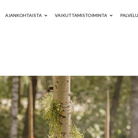
AJANKOHTAISTA
VAIKUTTAMISTOIMINTA
PALVEL