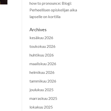
how to pronounce
:
Blogi:
Perheellisen opiskelijan aika
lapselle on kortilla
Archives
kesäkuu 2026
toukokuu 2026
huhtikuu 2026
maaliskuu 2026
helmikuu 2026
tammikuu 2026
joulukuu 2025
marraskuu 2025
lokakuu 2025