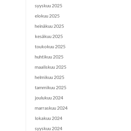
syyskuu 2025
elokuu 2025
heinäkuu 2025
kesäkuu 2025
toukokuu 2025
huhtikuu 2025
maaliskuu 2025
helmikuu 2025
tammikuu 2025
joulukuu 2024
marraskuu 2024
lokakuu 2024
syyskuu 2024