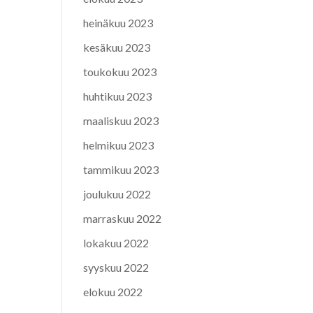
heinäkuu 2023
kesäkuu 2023
toukokuu 2023
huhtikuu 2023
maaliskuu 2023
helmikuu 2023
tammikuu 2023
joulukuu 2022
marraskuu 2022
lokakuu 2022
syyskuu 2022
elokuu 2022